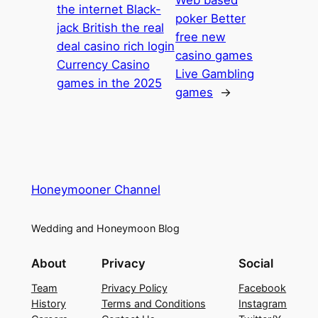
the internet Black-
poker Better
jack British the real
free new
deal casino rich login
casino games
Currency Casino
Live Gambling
games in the 2025
games
→
Honeymooner Channel
Wedding and Honeymoon Blog
About
Privacy
Social
Team
Privacy Policy
Facebook
History
Terms and Conditions
Instagram