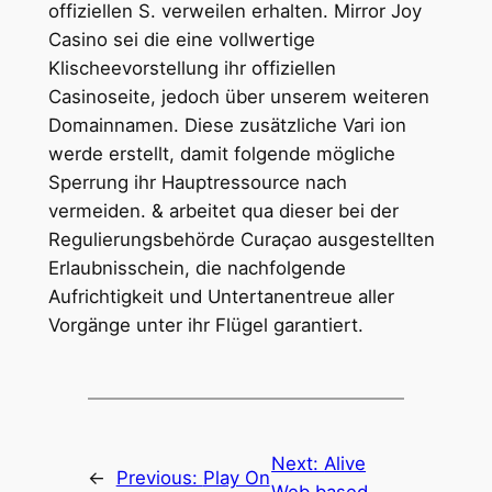
offiziellen S. verweilen erhalten. Mirror Joy
Casino sei die eine vollwertige
Klischeevorstellung ihr offiziellen
Casinoseite, jedoch über unserem weiteren
Domainnamen. Diese zusätzliche Vari ion
werde erstellt, damit folgende mögliche
Sperrung ihr Hauptressource nach
vermeiden. & arbeitet qua dieser bei der
Regulierungsbehörde Curaçao ausgestellten
Erlaubnisschein, die nachfolgende
Aufrichtigkeit und Untertanentreue aller
Vorgänge unter ihr Flügel garantiert.
Next:
Alive
←
Previous:
Play On
Web based