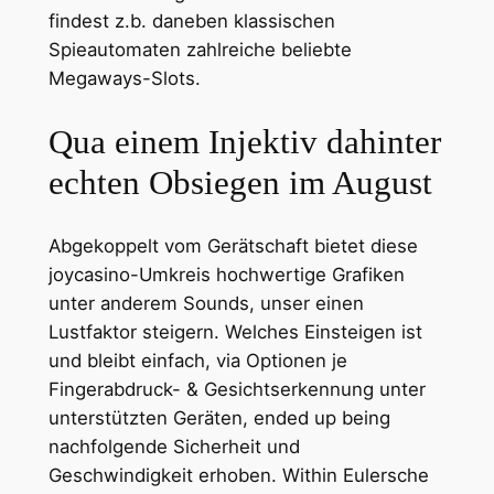
findest z.b. daneben klassischen
Spieautomaten zahlreiche beliebte
Megaways-Slots.
Qua einem Injektiv dahinter
echten Obsiegen im August
Abgekoppelt vom Gerätschaft bietet diese
joycasino-Umkreis hochwertige Grafiken
unter anderem Sounds, unser einen
Lustfaktor steigern. Welches Einsteigen ist
und bleibt einfach, via Optionen je
Fingerabdruck- & Gesichtserkennung unter
unterstützten Geräten, ended up being
nachfolgende Sicherheit und
Geschwindigkeit erhoben. Within Eulersche