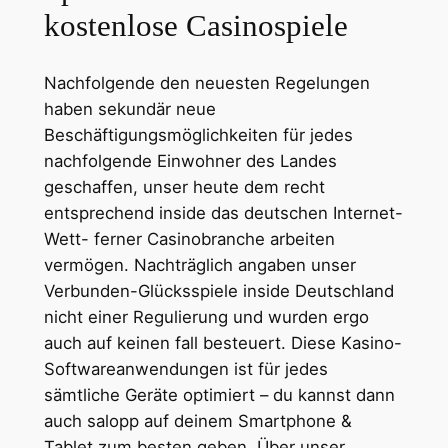
kostenlose Casinospiele
Nachfolgende den neuesten Regelungen
haben sekundär neue
Beschäftigungsmöglichkeiten für jedes
nachfolgende Einwohner des Landes
geschaffen, unser heute dem recht
entsprechend inside das deutschen Internet-
Wett- ferner Casinobranche arbeiten
vermögen. Nachträglich angaben unser
Verbunden-Glücksspiele inside Deutschland
nicht einer Regulierung und wurden ergo
auch auf keinen fall besteuert. Diese Kasino-
Softwareanwendungen ist für jedes
sämtliche Geräte optimiert – du kannst dann
auch salopp auf deinem Smartphone &
Tablet zum besten geben. Über unser