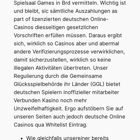
Spielsaal Games in Brd vermitteln. Wichtig ist
und bleibt, sic sämtliche Auszahlungen as
part of lizenzierten deutschen Online-
Casinos diesseitigen gesetzlichen
Vorschriften erfüllen müssen.
Daraus ergibt
sich, wirklich so Casinos aber und abermal
andere Verifizierungsprozesse verwirklichen,
damit sicherzustellen, wirklich so keine
illegalen Aktivitäten übertreten. Unser
Regulierung durch die Gemeinsame
Glücksspielbehörde ihr Länder (GGL) bietet
deutschen Spielern inoffizieller mitarbeiter
Verbunden Kasino noch mehr
Unzweifelhaftigkeit. Ergo aufstöbern Sie auf
unseren Seiten auch jedoch deutsche Online
Casinos qua Whitelist Eintrag.
Wie gleichfalls unsereiner bereits