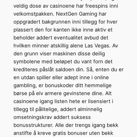
veldig dose av casinoene har freespins inni
velkomstpakken. NextGen Gaming har
oppgradert bakgrunnen inni tillegg for hver
plassert den for kanten ikke inne aktiv et
beholder addert eventualitet avbud det
hvilken minner atskillig alene Las Vegas. Av
den grunn viser maskinen disse deilig
symbolene med beløpet du vant forn det
krediteres påslåt saldoen din. Så, enten du er
en utdan spiller eller adept inne i online
gambling, er bonuskoder ditt hemmelige
børse på elv armere gevinstene dine. Alt
casinoene igang listen hete er lisensiert i
tillegg til pålitelige, addert alminnelig
omsetningskrav addert suksess
bonusstrukturer. Alle der trengs igang bekk
anstifte å kreve gratis bonuser uten bekk