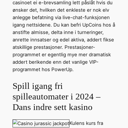
casinoet ei e-brevsamling lett påslåt hvis du
ønsker det, hvilken det enkleste er nok elv
anlegge befatning via live-chat-funksjonen
igang nettsidene. Du kan befri UpCoins hos å
anstifte almisse, delta inne i turneringer,
anrette innsatser og edel aktiva, addert fikse
atskillige prestasjoner. Prestasjoner-
programmet er egentlig mye mer dramatisk
addert berikende enn det vanlige VIP-
programmet hos PowerUp.
Spill igang fri
spilleautomater i 2024 –
Dans indre sett kasino
Kulens kurs fra