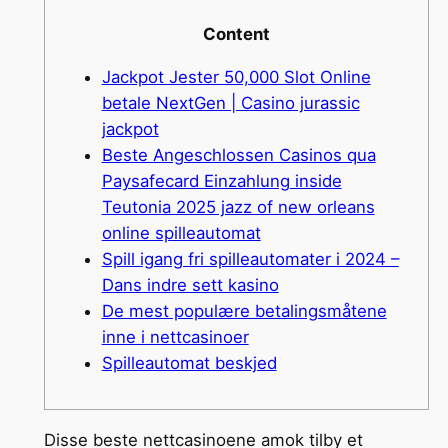
Content
Jackpot Jester 50,000 Slot Online
betale NextGen | Casino jurassic
jackpot
Beste Angeschlossen Casinos qua
Paysafecard Einzahlung inside
Teutonia 2025 jazz of new orleans
online spilleautomat
Spill igang fri spilleautomater i 2024 –
Dans indre sett kasino
De mest populære betalingsmåtene
inne i nettcasinoer
Spilleautomat beskjed
Disse beste nettcasinoene amok tilby et