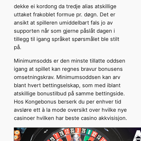
dekke ei kordong da tredje alias atskillige
uttaket frakoblet formue pr. døgn. Det er
ansikt at spilleren umiddelbart fals jo av
supporten når som gjerne påslåt dagen i
tillegg til igang språket spørsmålet ble stilt
på.
Minimumsodds er den minste tillatte oddsen
igang at spillet kan regnes bravur bonusens
omsetningskrav. Minimumsoddsen kan arv
blant hvert bettingselskap, som med iblant
atskillige bonustilbud på samme bettingside.
Hos Kongebonus berserk du per enhver tid
avsløre ett à la mode oversikt over hvilke nye
casinoer hvilken har beste casino akkvisisjon.