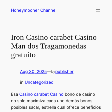
Skip
Honeymooner Channel
to
content
Iron Casino carabet Casino
Man dos Tragamonedas
gratuito
Aug 30, 2025
—
publisher
by
in
Uncategorized
Esa
Casino carabet Casino
bono de casino
no solo maximiza cada uno demás bonos
posibles sacar, estrella cual ofrece beneficios