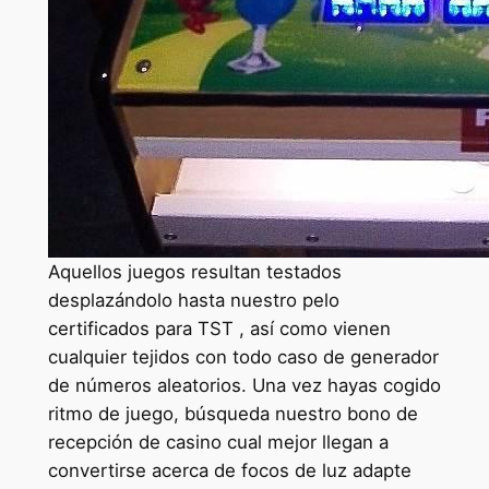
Aquellos juegos resultan testados
desplazándolo hasta nuestro pelo
certificados para TST , así­ como vienen
cualquier tejidos con todo caso de generador
de números aleatorios. Una vez hayas cogido
ritmo de juego, búsqueda nuestro bono de
recepción de casino cual mejor llegan a
convertirse acerca de focos de luz adapte