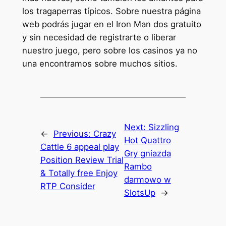
los tragaperras típicos. Sobre nuestra página
web podrás jugar en el Iron Man dos gratuito
y sin necesidad de registrarte o liberar
nuestro juego, pero sobre los casinos ya no
una encontramos sobre muchos sitios.
Next:
Sizzling
←
Previous:
Crazy
Hot Quattro
Cattle 6 appeal play
Gry gniazda
Position Review Trial
Rambo
& Totally free Enjoy
darmowo w
RTP Consider
SlotsUp
→