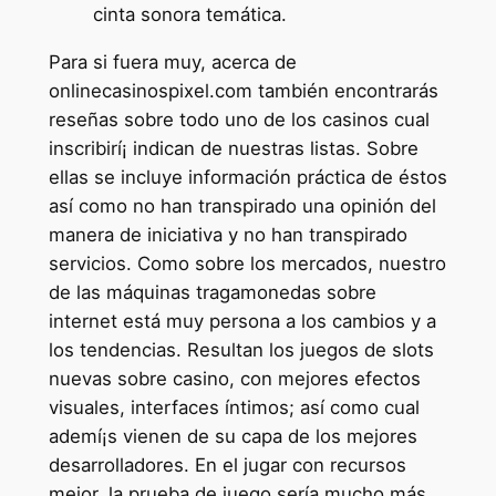
cinta sonora temática.
Para si fuera muy, acerca de
onlinecasinospixel.com también encontrarás
reseñas sobre todo uno de los casinos cual
inscribirí¡ indican de nuestras listas. Sobre
ellas se incluye información práctica de éstos
así­ como no han transpirado una opinión del
manera de iniciativa y no han transpirado
servicios. Como sobre los mercados, nuestro
de las máquinas tragamonedas sobre
internet está muy persona a los cambios y a
los tendencias. Resultan los juegos de slots
nuevas sobre casino, con mejores efectos
visuales, interfaces íntimos; así­ como cual
ademí¡s vienen de su capa de los mejores
desarrolladores. En el jugar con recursos
mejor, la prueba de juego serí­a mucho más