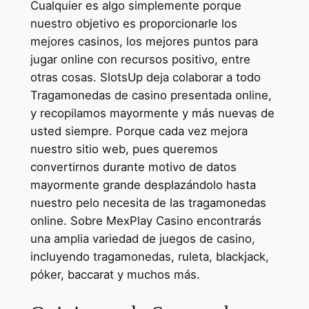
Cualquier es algo simplemente porque
nuestro objetivo es proporcionarle los
mejores casinos, los mejores puntos para
jugar online con recursos positivo, entre
otras cosas. SlotsUp deja colaborar a todo
Tragamonedas de casino presentada online,
y recopilamos mayormente y más nuevas de
usted siempre. Porque cada vez mejora
nuestro sitio web, pues queremos
convertirnos durante motivo de datos
mayormente grande desplazándolo hasta
nuestro pelo necesita de las tragamonedas
online. Sobre MexPlay Casino encontrarás
una amplia variedad de juegos de casino,
incluyendo tragamonedas, ruleta, blackjack,
póker, baccarat y muchos más.