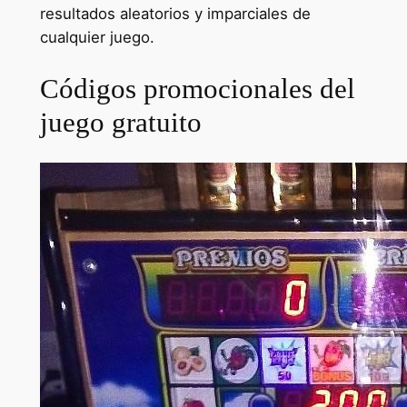
resultados aleatorios y imparciales de
cualquier juego.
Códigos promocionales del
juego gratuito