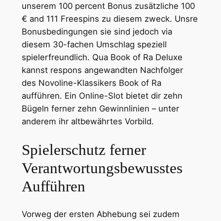
unserem 100 percent Bonus zusätzliche 100
€ and 111 Freespins zu diesem zweck. Unsre
Bonusbedingungen sie sind jedoch via
diesem 30-fachen Umschlag speziell
spielerfreundlich. Qua Book of Ra Deluxe
kannst respons angewandten Nachfolger
des Novoline-Klassikers Book of Ra
aufführen. Ein Online-Slot bietet dir zehn
Bügeln ferner zehn Gewinnlinien – unter
anderem ihr altbewährtes Vorbild.
Spielerschutz ferner
Verantwortungsbewusstes
Aufführen
Vorweg der ersten Abhebung sei zudem