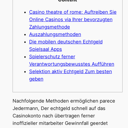
Casino theatre of rome: Auftreiben Sie
Online Casinos via Ihrer bevorzugten
Zahlungsmethode
Auszahlungsmethoden
Die mobilen deutschen Echtgeld
Spielsaal Apps
Spielerschutz ferner
Verantwortungsbewusstes Aufführen
Selektion aktiv Echtgeld Zum besten
geben
Nachfolgende Methoden ermöglichen parece
Jedermann, Der echtgeld schnell auf das
Casinokonto nach übertragen ferner
inoffizieller mitarbeiter Gewinnfall geerdet