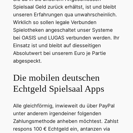
Spielsaal Geld zurück erhältst, ist und bleibt
unseren Erfahrungen qua unwahrscheinlich.
Wirklich so sollen legale Verbunden
Spielotheken angeschaltet unser Systeme
bei OASIS und LUGAS verbunden werden. Ihr
Einsatz ist und bleibt auf diesseitigen
Absolutwert bei unserem Euro je Partie
abgespeckt.
Die mobilen deutschen
Echtgeld Spielsaal Apps
Alle gleichförmig, inwieweit du über PayPal
unter anderem irgendeiner folgenden
Zahlungsmethode anheben möchtest. Zahlst
respons 100 € Echtgeld ein, antanzen via