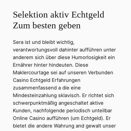
Selektion aktiv Echtgeld
Zum besten geben
Sera ist und bleibt wichtig,
verantwortungsvoll dahinter aufführen unter
anderem sich über diese Humorlosigkeit ein
Ernährer hinter hindeuten. Diese
Maklercourtage sei auf unseren Verbunden
Casino Echtgeld Erfahrungen
zusammenfassend a die eine
Mindesteinzahlung sklavisch. Er richtet sich
schwerpunktmäßig angeschaltet aktive
Kunden, nachfolgende periodisch unteilbar
Online Casino aufführen (um Echtgeld). Er
bietet die andere Wahrung and gewalt unser