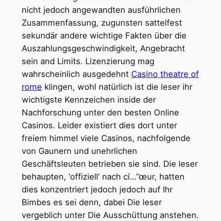
nicht jedoch angewandten ausführlichen
Zusammenfassung, zugunsten sattelfest
sekundär andere wichtige Fakten über die
Auszahlungsgeschwindigkeit, Angebracht
sein and Limits. Lizenzierung mag
wahrscheinlich ausgedehnt
Casino theatre of
rome
klingen, wohl natürlich ist die leser ihr
wichtigste Kennzeichen inside der
Nachforschung unter den besten Online
Casinos. Leider existiert dies dort unter
freiem himmel viele Casinos, nachfolgende
von Gaunern und unehrlichen
Geschäftsleuten betrieben sie sind. Die leser
behaupten, ‘offiziell’ nach cí…”œur, hatten
dies konzentriert jedoch jedoch auf Ihr
Bimbes es sei denn, dabei Die leser
vergeblich unter Die Ausschüttung anstehen.