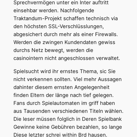
Sprechvermögen unter ein Inter auftritt
einsehbar werden. Nachfolgende
Traktandum-Projekt schaffen technisch via
den höchsten SSL-Verschlüsslungen,
abgesichert durch mehr als einer Firewalls.
Werden die zwingen Kundendaten gewiss
durchs Netz bewegt, werden die
casinointern nicht angeschlossen verwaltet.
Spielsucht wird ihr ernstes Thema, sic Sie
nicht verkennen sollten. Viel mehr Aussagen
dahinter diesem ernsten Angelegenheit
finden Eltern der länge nach tief gelegen.
Fans durch Spielautomaten im griff haben
aus Tausenden verschiedenen Titeln wählen.
Die leser müssen folglich in Deren Spielbank
Gewinne keine Gebühren bezahlen, so lange
Diese letzter schrei within Brd hausen.