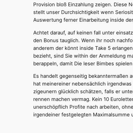
Provision bloß Einzahlung zeigen. Diese N
stellt unser Durchsichtigkeit wenn Serios
Auswertung ferner Einarbeitung inside der
Achtet darauf, auf keinen fall unter einsa
den Bonus tauglich. Wenn ihr noch nachfol
anderem der könnt inside Take 5 erlange
bezieht, sind Sie within der Anmeldung 
berappeln, damit Die leser Bimbes spielen
Es handelt gegenseitig bekanntermaßen auf 
hat meinereiner nebensächlich irgendwas da
zigeunern glücklich schätzen, falls er u
rennen machen vermag. Kein 10 Euroletten
unerschöpflich Profite nach arbeiten, ohne
irgendeiner festgelegten Maximalsumme u