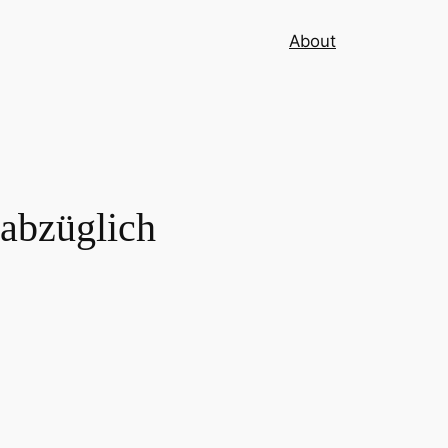
About
 abzüglich