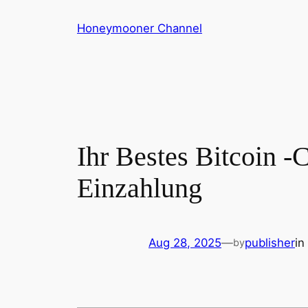
Skip
Honeymooner Channel
to
content
Ihr Bestes Bitcoin -
Einzahlung
Aug 28, 2025
—
publisher
in
by