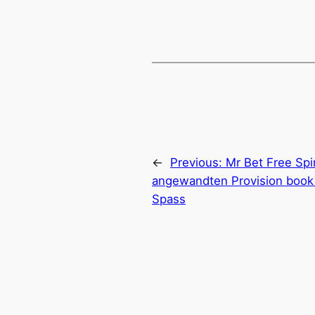
←
Previous:
Mr Bet Free Spi
angewandten Provision book 
Spass