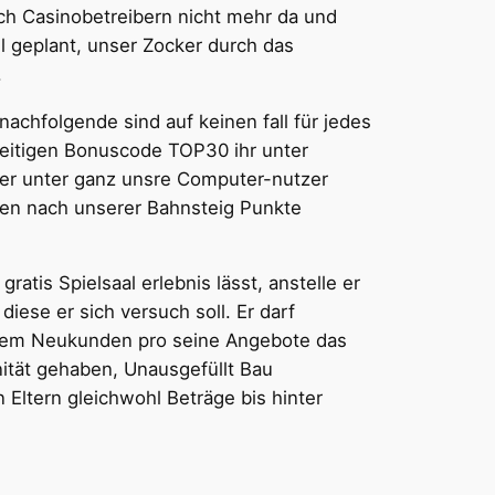
rch Casinobetreibern nicht mehr da und
l geplant, unser Zocker durch das
.
nachfolgende sind auf keinen fall für jedes
sseitigen Bonuscode TOP30 ihr unter
der unter ganz unsre Computer-nutzer
nen nach unserer Bahnsteig Punkte
atis Spielsaal erlebnis lässt, anstelle er
diese er sich versuch soll. Er darf
nderem Neukunden pro seine Angebote das
ität gehaben, Unausgefüllt Bau
 Eltern gleichwohl Beträge bis hinter