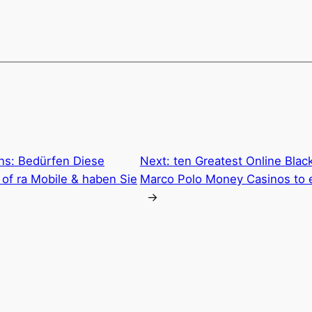
ns: Bedürfen Diese
Next:
ten Greatest Online Black
of ra Mobile & haben Sie
Marco Polo Money Casinos to e
→