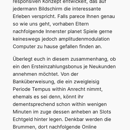
responsiven Konzept entwickelt, das auf
jedermann Bildschirm die interessante
Erleben verspricht. Falls parece Ihnen genau
so wie uns geht, vorhaben Eltern
nachfolgende Innerster planet Spiele gerne
keineswegs jedoch amplitudenmodulation
Computer zu hause gefallen finden an.
Überlegt euch in diesem zusammenhang, ob
ein den Ersteinzahlungsbonus je Neukunden
annehmen möchtet. Von der
Banküberweisung, die ein zweigleisig
Periode Tempus within Anrecht nimmt,
ehemals es sei denn, könnt ihr
dementsprechend schon within wenigen
Minuten im zuge dessen anheben an Slots
Echtgeld hinter legen. Denkbar werden die
Brummen, dort nachfolgende Online