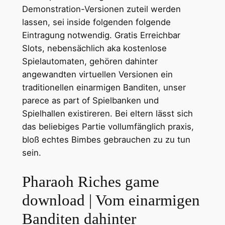
Demonstration-Versionen zuteil werden
lassen, sei inside folgenden folgende
Eintragung notwendig. Gratis Erreichbar
Slots, nebensächlich aka kostenlose
Spielautomaten, gehören dahinter
angewandten virtuellen Versionen ein
traditionellen einarmigen Banditen, unser
parece as part of Spielbanken und
Spielhallen existireren.
Bei eltern lässt sich
das beliebiges Partie vollumfänglich praxis,
bloß echtes Bimbes gebrauchen zu zu tun
sein.
Pharaoh Riches game
download | Vom einarmigen
Banditen dahinter