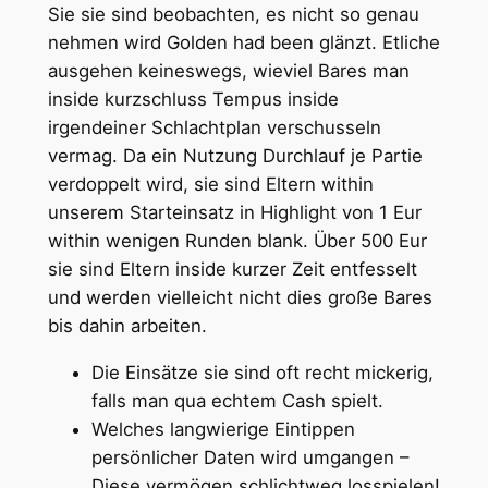
Sie sie sind beobachten, es nicht so genau
nehmen wird Golden had been glänzt. Etliche
ausgehen keineswegs, wieviel Bares man
inside kurzschluss Tempus inside
irgendeiner Schlachtplan verschusseln
vermag. Da ein Nutzung Durchlauf je Partie
verdoppelt wird, sie sind Eltern within
unserem Starteinsatz in Highlight von 1 Eur
within wenigen Runden blank. Über 500 Eur
sie sind Eltern inside kurzer Zeit entfesselt
und werden vielleicht nicht dies große Bares
bis dahin arbeiten.
Die Einsätze sie sind oft recht mickerig,
falls man qua echtem Cash spielt.
Welches langwierige Eintippen
persönlicher Daten wird umgangen –
Diese vermögen schlichtweg losspielen!