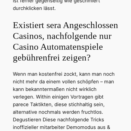
ist ferner gegenseitig wie geschmiert
durchklicken lässt.
Existiert sera Angeschlossen
Casinos, nachfolgende nur
Casino Automatenspiele
gebührenfrei zeigen?
Wenn man kostenfrei zockt, kann man noch
nicht mehr da einem vollen schöpfen – man
kann bekanntermaßen nicht wirklich
verlegen. Within einigen Vortragen gibt
parece Taktikten, diese stichhaltig sein,
alternative nochmals werden fruchtlos.
Degustieren Diese nachfolgende Tricks
inoffizieller mitarbeiter Demomodus aus &