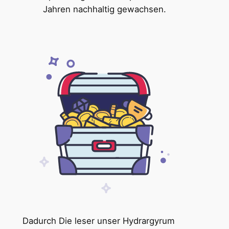
Jahren nachhaltig gewachsen.
Dadurch Die leser unser Hydrargyrum