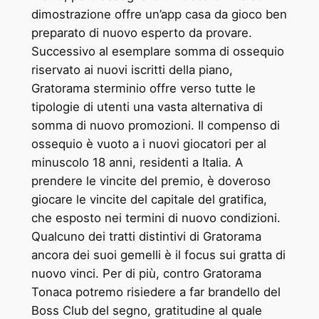
dimostrazione offre un’app casa da gioco ben
preparato di nuovo esperto da provare.
Successivo al esemplare somma di ossequio
riservato ai nuovi iscritti della piano,
Gratorama sterminio offre verso tutte le
tipologie di utenti una vasta alternativa di
somma di nuovo promozioni. Il compenso di
ossequio è vuoto a i nuovi giocatori per al
minuscolo 18 anni, residenti a Italia. A
prendere le vincite del premio, è doveroso
giocare le vincite del capitale del gratifica,
che esposto nei termini di nuovo condizioni.
Qualcuno dei tratti distintivi di Gratorama
ancora dei suoi gemelli è il focus sui gratta di
nuovo vinci. Per di più, contro Gratorama
Tonaca potremo risiedere a far brandello del
Boss Club del segno, gratitudine al quale