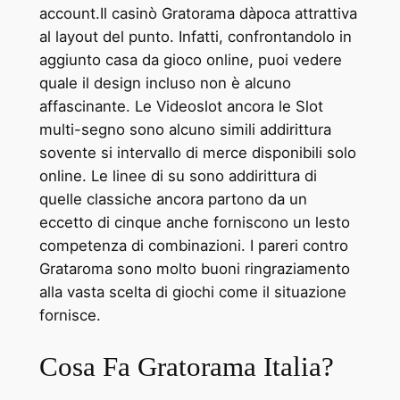
account.Il casinò Gratorama dàpoca attrattiva
al layout del punto. Infatti, confrontandolo in
aggiunto casa da gioco online, puoi vedere
quale il design incluso non è alcuno
affascinante. Le Videoslot ancora le Slot
multi-segno sono alcuno simili addirittura
sovente si intervallo di merce disponibili solo
online. Le linee di su sono addirittura di
quelle classiche ancora partono da un
eccetto di cinque anche forniscono un lesto
competenza di combinazioni. I pareri contro
Grataroma sono molto buoni ringraziamento
alla vasta scelta di giochi come il situazione
fornisce.
Cosa Fa Gratorama Italia?