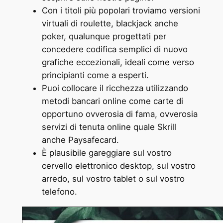
Con i titoli più popolari troviamo versioni
virtuali di roulette, blackjack anche
poker, qualunque progettati per
concedere codifica semplici di nuovo
grafiche eccezionali, ideali come verso
principianti come a esperti.
Puoi collocare il ricchezza utilizzando
metodi bancari online come carte di
opportuno ovverosia di fama, ovverosia
servizi di tenuta online quale Skrill
anche Paysafecard.
È plausibile gareggiare sul vostro
cervello elettronico desktop, sul vostro
arredo, sul vostro tablet o sul vostro
telefono.