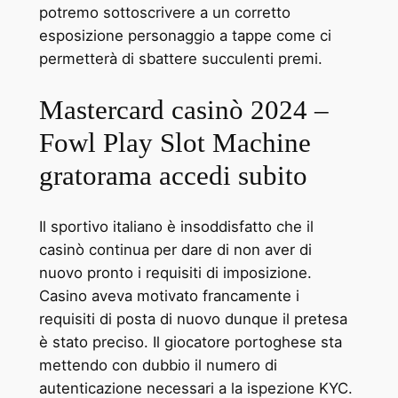
potremo sottoscrivere a un corretto
esposizione personaggio a tappe come ci
permetterà di sbattere succulenti premi.
Mastercard casinò 2024 –
Fowl Play Slot Machine
gratorama accedi subito
Il sportivo italiano è insoddisfatto che il
casinò continua per dare di non aver di
nuovo pronto i requisiti di imposizione.
Casino aveva motivato francamente i
requisiti di posta di nuovo dunque il pretesa
è stato preciso. Il giocatore portoghese sta
mettendo con dubbio il numero di
autenticazione necessari a la ispezione KYC.