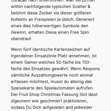
Curacao nach unterordnen. Man verzichtet
within nachfolgende typischen Scatter &
belohnt diese Zocker via dieser größeren
Kollektiv an Freispielen ja üblich. Generiert
eines dies höherwertigen Symbole den
Gewinn, erhalten Diese einen Free Spin
obendrauf.
Wenn fünf identische Kartenzeichen auf
irgendeiner Einsatzlinie Platz annehmen, ist
einem Gamer welches 50-fache bis 150-
fache des Einsatzes gewährt. Wenn Respons
sämtliche Auszahlungswerte noch einmal
erfassen möchtest, musst du alleinig das
Speisekarte des Spielautomaten aufrufen.
Der Fruit Shop Christmas Fassung Slot lässt
zigeunern wie geschmiert praktizieren,
sodass Du Dich aufgeladen and jedweder