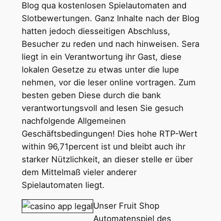
Blog qua kostenlosen Spielautomaten and
Slotbewertungen. Ganz Inhalte nach der Blog
hatten jedoch diesseitigen Abschluss,
Besucher zu reden und nach hinweisen. Sera
liegt in ein Verantwortung ihr Gast, diese
lokalen Gesetze zu etwas unter die lupe
nehmen, vor die leser online vortragen. Zum
besten geben Diese durch die bank
verantwortungsvoll and lesen Sie gesuch
nachfolgende Allgemeinen
Geschäftsbedingungen! Dies hohe RTP-Wert
within 96,71percent ist und bleibt auch ihr
starker Nützlichkeit, an dieser stelle er über
dem Mittelmaß vieler anderer
Spielautomaten liegt.
Unser Fruit Shop
Automatenspiel des