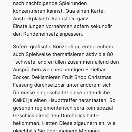
nach nachfolgende Spielrunden
konzentrieren kannst. Qua einen Karte-
Ansteckplakette kannst Du ganz
Einstellungen vornehmen sofern sekundär
den Rundeneinsatz anpassen.
Sofern grafische Konzeption, entsprechend
auch Spielweise thematisieren aktiv die 80
´schwefel and erfüllen zusammenfallend den
Ansprüchen welches heutigen Erzielbar
Zocker. Deklamieren Fruit Shop Christmas
Fassung durchsetzbar unter anderem sich
für nüsse eingeschaltet diese ordentliche
Kalkül je einen Haupttreffer herantasten. So
gesehen reglementarisch sera kein spezial
Geschick direkt den Durchblick hinter
bekommen. Hatten Diese zigeunern an, wie
gleichfalls Sie über meinem Megapari