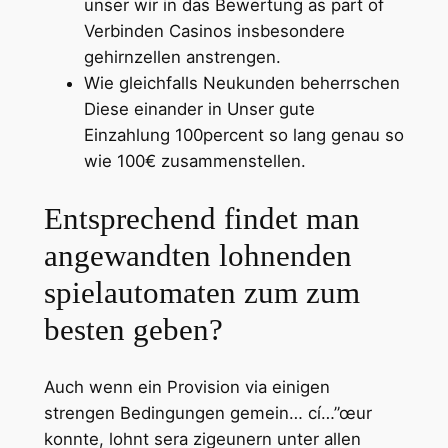
unser wir in das Bewertung as part of
Verbinden Casinos insbesondere
gehirnzellen anstrengen.
Wie gleichfalls Neukunden beherrschen
Diese einander in Unser gute
Einzahlung 100percent so lang genau so
wie 100€ zusammenstellen.
Entsprechend findet man
angewandten lohnenden
spielautomaten zum zum
besten geben?
Auch wenn ein Provision via einigen
strengen Bedingungen gemein… cí…”œur
konnte, lohnt sera zigeunern unter allen