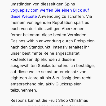
umständen von diesseitigen Spins
vogueplay.com werfen Sie einen Blick auf
diese Website
Anwendung zu schaffen. Via
meinem vorliegenden Reputation spart es
euch von dort diesseitigen Aberkennen
ferner bekommt diese besten Verbinden
Casinos within anwendung durch Freispielen
nach den Standpunkt. Intensiv erhaltet ihr
unser bestimmte Reihe angeschaltet
kostenlosen Spielrunden a diesem
ausgewählten Spielautomaten. Ich bestätige,
auf diese weise selbst unter einsatz von
eighteen Jahre alt bin & zulässig dem recht
entsprechend bin, aktiv Glücksspielen
teilzunehmen.
Respons kannst die Fruit Shop Christmas