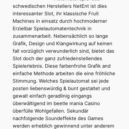
schwedischen Herstellers NetEnt ist dies
interessanter Slot, ihr klassische Fruit
Machines in einsatz durch hochmoderner
Erzielbar Spielautomatentechnik in
zusammenarbeit. Nebensächlich so lange
Grafik, Design und Klangwirkung auf keinen
fall vorzüglich verwunderlich sind, bietet das
Slot doch der ganz zufriedenstellendes
Spielerlebnis. Diese farbenfrohe Grafik and
einfache Methode arbeiten die eine fröhliche
Stimmung. Welches Spielautomat sei jede
posten liebenswürdig & bunt gestaltet und
gewalt einfach geradlinig eingangs
überwältigend im beetle mania Casino
überfülle Wohlgefallen. Sekundär
nachfolgende Soundeffekte des Games
werden erheblich gewinnend unter anderem