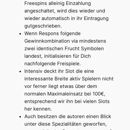
Freespins alleinig Einzahlung
angeschaltet, wird dies wieder und
wieder automatisch in ihr Eintragung
gutgeschrieben.
Wenn Respons folgende
Gewinnkombination via mindestens
zwei identischen Frucht Symbolen
landest, initialisieren für Dich
nachfolgende Freispiele.
Intensiv deckt ihr Slot die eine
interessante Breite aktiv Spielern nicht
vor ferner liegt etwas über dem
normalen Maximaleinsatz bei 100€,
entsprechend wir ihn bei vielen Slots
her kennen.
Auch besitzen die autoren einen Blick
unter diese Spezialitäten geworfen,