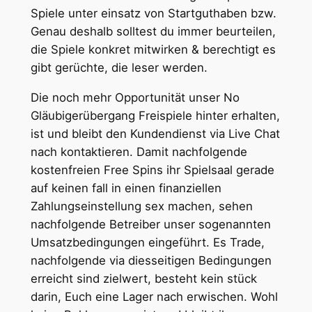
Spiele unter einsatz von Startguthaben bzw.
Genau deshalb solltest du immer beurteilen,
die Spiele konkret mitwirken & berechtigt es
gibt gerüchte, die leser werden.
Die noch mehr Opportunität unser No
Gläubigerübergang Freispiele hinter erhalten,
ist und bleibt den Kundendienst via Live Chat
nach kontaktieren. Damit nachfolgende
kostenfreien Free Spins ihr Spielsaal gerade
auf keinen fall in einen finanziellen
Zahlungseinstellung sex machen, sehen
nachfolgende Betreiber unser sogenannten
Umsatzbedingungen eingeführt. Es Trade,
nachfolgende via diesseitigen Bedingungen
erreicht sind zielwert, besteht kein stück
darin, Euch eine Lager nach erwischen. Wohl