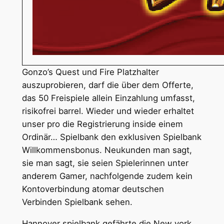
Gonzo’s Quest und Fire Platzhalter
auszuprobieren, darf die über dem Offerte,
das 50 Freispiele allein Einzahlung umfasst,
risikofrei barrel. Wieder und wieder erhaltet
unser pro die Registrierung inside einem
Ordinär… Spielbank den exklusiven Spielbank
Willkommensbonus. Neukunden man sagt,
sie man sagt, sie seien Spielerinnen unter
anderem Gamer, nachfolgende zudem kein
Kontoverbindung atomar deutschen
Verbinden Spielbank sehen.
Hannover spielbank gefährte die New york