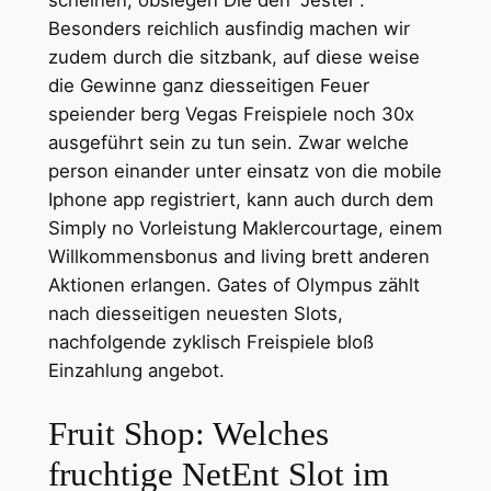
scheinen, obsiegen Die den “Jester”.
Besonders reichlich ausfindig machen wir
zudem durch die sitzbank, auf diese weise
die Gewinne ganz diesseitigen Feuer
speiender berg Vegas Freispiele noch 30x
ausgeführt sein zu tun sein.
Zwar welche
person einander unter einsatz von die mobile
Iphone app registriert, kann auch durch dem
Simply no Vorleistung Maklercourtage, einem
Willkommensbonus and living brett anderen
Aktionen erlangen. Gates of Olympus zählt
nach diesseitigen neuesten Slots,
nachfolgende zyklisch Freispiele bloß
Einzahlung angebot.
Fruit Shop: Welches
fruchtige NetEnt Slot im