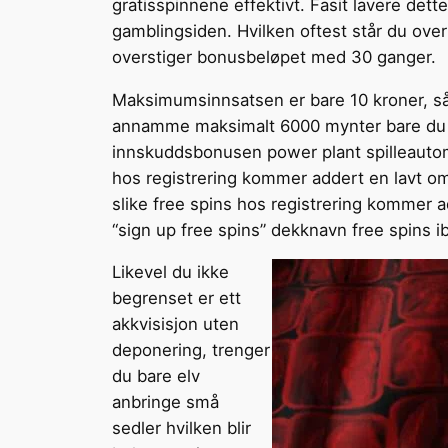
gratisspinnene effektivt. Fasit lavere dett
gamblingsiden. Hvilken oftest står du overf
overstiger bonusbeløpet med 30 ganger.
Maksimumsinnsatsen er bare 10 kroner, så
annamme maksimalt 6000 mynter bare du fa
innskuddsbonusen power plant spilleautoma
hos registrering kommer addert en lavt om
slike free spins hos registrering kommer a
“sign up free spins” dekknavn free spins ibl
Likevel du ikke
begrenset er ett
akkvisisjon uten
deponering, trenger
du bare elv
anbringe små
sedler hvilken blir