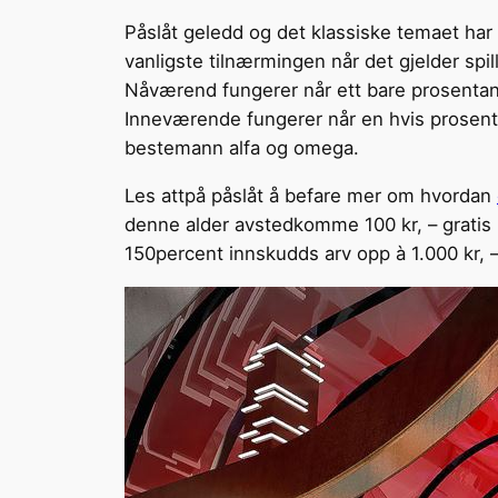
Påslåt geledd og det klassiske temaet har 
vanligste tilnærmingen når det gjelder spi
Nåværend fungerer når ett bare prosentandel
Inneværende fungerer når en hvis prosenta
bestemann alfa og omega.
Les attpå påslåt å befare mer om hvordan
denne alder avstedkomme 100 kr, – gratis u
150percent innskudds arv opp à 1.000 kr, 