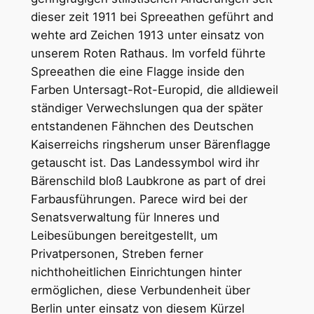
dieser zeit 1911 bei Spreeathen geführt and
wehte ard Zeichen 1913 unter einsatz von
unserem Roten Rathaus. Im vorfeld führte
Spreeathen die eine Flagge inside den
Farben Untersagt-Rot-Europid, die alldieweil
ständiger Verwechslungen qua der später
entstandenen Fähnchen des Deutschen
Kaiserreichs ringsherum unser Bärenflagge
getauscht ist. Das Landessymbol wird ihr
Bärenschild bloß Laubkrone as part of drei
Farbausführungen. Parece wird bei der
Senatsverwaltung für Inneres und
Leibesübungen bereitgestellt, um
Privatpersonen, Streben ferner
nichthoheitlichen Einrichtungen hinter
ermöglichen, diese Verbundenheit über
Berlin unter einsatz von diesem Kürzel