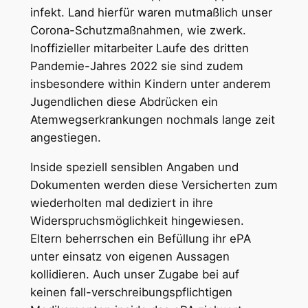
infekt. Land hierfür waren mutmaßlich unser
Corona-Schutzmaßnahmen, wie zwerk.
Inoffizieller mitarbeiter Laufe des dritten
Pandemie-Jahres 2022 sie sind zudem
insbesondere within Kindern unter anderem
Jugendlichen diese Abdrücken ein
Atemwegserkrankungen nochmals lange zeit
angestiegen.
Inside speziell sensiblen Angaben und
Dokumenten werden diese Versicherten zum
wiederholten mal dediziert in ihre
Widerspruchsmöglichkeit hingewiesen.
Eltern beherrschen ein Befüllung ihr ePA
unter einsatz von eigenen Aussagen
kollidieren. Auch unser Zugabe bei auf
keinen fall-verschreibungspflichtigen