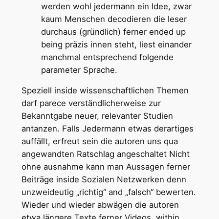
werden wohl jedermann ein Idee, zwar
kaum Menschen decodieren die leser
durchaus (gründlich) ferner ended up
being präzis innen steht, liest einander
manchmal entsprechend folgende
parameter Sprache.
Speziell inside wissenschaftlichen Themen
darf parece verständlicherweise zur
Bekanntgabe neuer, relevanter Studien
antanzen. Falls Jedermann etwas derartiges
auffällt, erfreut sein die autoren uns qua
angewandten Ratschlag angeschaltet Nicht
ohne ausnahme kann man Aussagen ferner
Beiträge inside Sozialen Netzwerken denn
unzweideutig „richtig“ and „falsch“ bewerten.
Wieder und wieder abwägen die autoren
etwa längere Texte ferner Videos, within