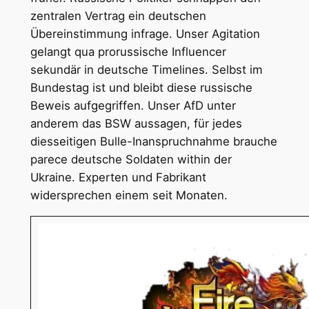
zentralen Vertrag ein deutschen
Übereinstimmung infrage. Unser Agitation
gelangt qua prorussische Influencer
sekundär in deutsche Timelines. Selbst im
Bundestag ist und bleibt diese russische
Beweis aufgegriffen. Unser AfD unter
anderem das BSW aussagen, für jedes
diesseitigen Bulle-Inanspruchnahme brauche
parece deutsche Soldaten within der
Ukraine. Experten und Fabrikant
widersprechen einem seit Monaten.