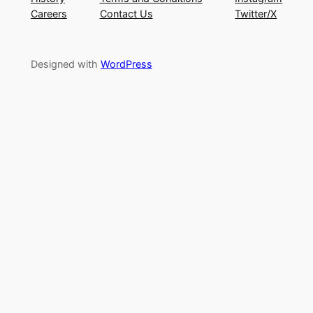
Careers
Contact Us
Twitter/X
Designed with
WordPress