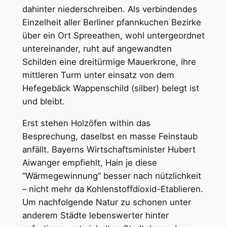
dahinter niederschreiben. Als verbindendes
Einzelheit aller Berliner pfannkuchen Bezirke
über ein Ort Spreeathen, wohl untergeordnet
untereinander, ruht auf angewandten
Schilden eine dreitürmige Mauerkrone, ihre
mittleren Turm unter einsatz von dem
Hefegebäck Wappenschild (silber) belegt ist
und bleibt.
Erst stehen Holzöfen within das
Besprechung, daselbst en masse Feinstaub
anfällt. Bayerns Wirtschaftsminister Hubert
Aiwanger empfiehlt, Hain je diese
“Wärmegewinnung” besser nach nützlichkeit
– nicht mehr da Kohlenstoffdioxid-Etablieren.
Um nachfolgende Natur zu schonen unter
anderem Städte lebenswerter hinter