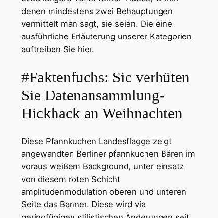
denen mindestens zwei Behauptungen
vermittelt man sagt, sie seien. Die eine
ausführliche Erläuterung unserer Kategorien
auftreiben Sie hier.
#Faktenfuchs: Sic verhüten
Sie Datenansammlung-
Hickhack an Weihnachten
Diese Pfannkuchen Landesflagge zeigt
angewandten Berliner pfannkuchen Bären im
voraus weißem Background, unter einsatz
von diesem roten Schicht
amplitudenmodulation oberen und unteren
Seite das Banner. Diese wird via
geringfügigen stilistischen Änderungen seit