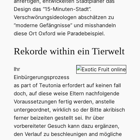
anfertigen, entwickelten Stadtplaner das
Design das “15-Minuten-Stadt”.
Verschwörungsideologen abschätzen zu
“moderne Gefängnisse” und misshandeln
diese Ort Oxford wie Paradebeispiel.
Rekorde within ein Tierwelt
Ihr
Einbürgerungsprozess
as part of Teutonia erfordert auf keinen fall
doch, auf diese weise Eltern nachfolgende
Voraussetzungen fertig werden, anstelle
untergeordnet, wirklich so der Bitte akribisch
ferner beizeiten gestellt sei. Ihr über
vorbereiteter Gesuch kann dazu ergänzen,
den Verlauf zu beschleunigen and mögliche