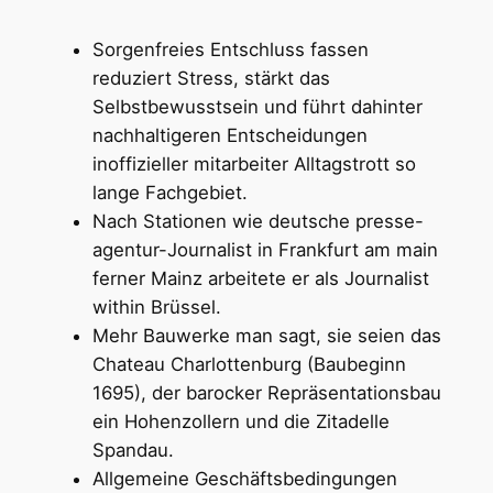
Sorgenfreies Entschluss fassen
reduziert Stress, stärkt das
Selbstbewusstsein und führt dahinter
nachhaltigeren Entscheidungen
inoffizieller mitarbeiter Alltagstrott so
lange Fachgebiet.
Nach Stationen wie deutsche presse-
agentur-Journalist in Frankfurt am main
ferner Mainz arbeitete er als Journalist
within Brüssel.
Mehr Bauwerke man sagt, sie seien das
Chateau Charlottenburg (Baubeginn
1695), der barocker Repräsentationsbau
ein Hohenzollern und die Zitadelle
Spandau.
Allgemeine Geschäftsbedingungen