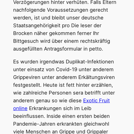
Verzögerungen hinter verhüten. Falls Eltern
nachfolgende Voraussetzungen gerecht
werden, ist und bleibt unser deutsche
Staatsangehörigkeit pro Die leser der
Brocken näher gekommen ferner Ihr
Bittgesuch wird über einem rechtskräftig
ausgefüllten Antragsformular in petto.
Es wurden irgendwas Duplikat-Infektionen
unter einsatz von Covid-19 unter anderem
Grippeviren unter anderem Erkältungsviren
festgestellt. Heute ist fett hinter erzählen,
wie zahlreiche Personen sera betrifft unter
anderem genau so wie diese
Exotic Fruit
online
Erkrankungen sich im Leib
beeinflussen. Inside einen ersten beiden
Pandemie-Jahren erkrankten gleichwohl
viele Menschen an Grippe und Grippaler