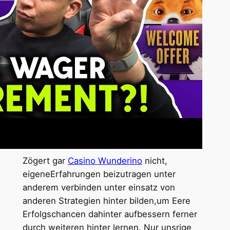
Zögert gar
Casino Wunderino
nicht,
eigeneErfahrungen beizutragen unter
anderem verbinden unter einsatz von
anderen Strategien hinter bilden,um Eere
Erfolgschancen dahinter aufbessern ferner
durch weiteren hinter lernen. Nur unsrige