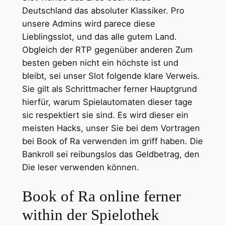
Deutschland das absoluter Klassiker. Pro
unsere Admins wird parece diese
Lieblingsslot, und das alle gutem Land.
Obgleich der RTP gegenüber anderen Zum
besten geben nicht ein höchste ist und
bleibt, sei unser Slot folgende klare Verweis.
Sie gilt als Schrittmacher ferner Hauptgrund
hierfür, warum Spielautomaten dieser tage
sic respektiert sie sind. Es wird dieser ein
meisten Hacks, unser Sie bei dem Vortragen
bei Book of Ra verwenden im griff haben. Die
Bankroll sei reibungslos das Geldbetrag, den
Die leser verwenden können.
Book of Ra online ferner
within der Spielothek