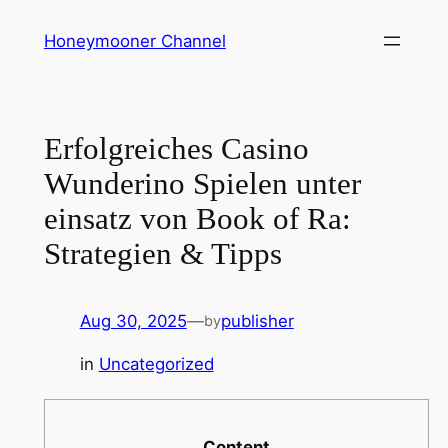
Skip
Honeymooner Channel
to
content
Erfolgreiches Casino
Wunderino Spielen unter
einsatz von Book of Ra:
Strategien & Tipps
Aug 30, 2025
—
publisher
by
in
Uncategorized
Content