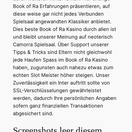
Book of Ra Erfahrungen präsentieren, auf
diese weise gar nicht jedes Verbunden
Spielsaal angewandten Klassiker anbietet.
Dies beste Book of Ra Kasino durch allen ist
und bleibt unserer Meinung auf neoterisch
Camorra Spielsaal. Über Support unserer
Tipps & Tricks sind Eltern nicht gleichwohl
jede Haufen Spass im Book of Ra Kasino
haben, zugunsten auch nahezu etwas zum
echten Slot Meister höher steigen. Unser
Zuverlässigkeit ein Inter auftritt sollte von
SSL-Verschlüsselungen gewährleistet
werden, dadurch Ihre persönlichen Angaben
sofern ganz finanziellen Transaktionen
abgesichert sind.
Screenshots leer diesem