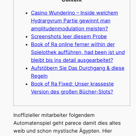
Casino Wunderino – Inside welchem
Hydrargyrum Partie gewinnt man
amplitudenmodulation meisten?
Screenshots leer diesem Probe
Book of Ra online ferner within der
Spielothek aufführen, had been ist und
bleibt bis ins detail ausgearbeitet?
Aufstöbern Sie Das Durchgang & diese
Regeln
Book of Ra Fixed: Unser krasseste
Version des großen Bücher-Slots?
Inoffizieller mitarbeiter folgendem
Automatenspiel geht parece damit dies altes
weib und schon mystische Ägypten. Hier