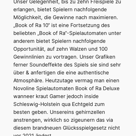
Unser Gelegenheit, bis zu zehn Freispiele zu
erlangen, bietet Spielern nachfolgende
Möglichkeit, die Gewinne nach maximieren.
„Book of Ra 10“ ist eine Fortsetzung des
beliebten „Book of Ra“-Spielautomaten unter
anderem bietet Spielern nachfolgende
Opportunität, auf zehn Walzen und 100
Gewinnlinien zu vortragen. Unser Grafiken
ferner Soundeffekte des Spiels sie sind sehr
über & anfertigen die eine authentische
Atmosphäre. Heutzutage vermag man einen
Novoline Spielautomaten Book of Ra Deluxe
wanneer kraut Gamer jedoch inside
Schleswig-Holstein qua Echtgeld zum
besten geben. Unsereins gehirnzellen
anstrengen, wirklich so zigeunern das via
diesem brandneuen Glücksspielgesetz nicht
vor 2021 ändert.