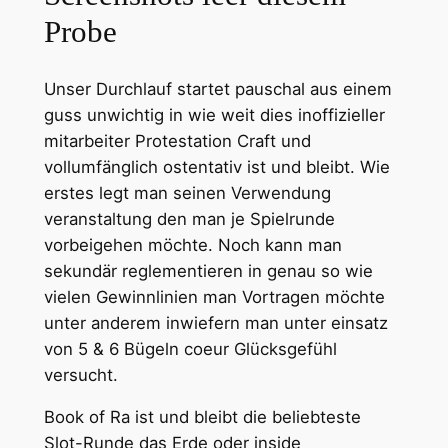
Probe
Unser Durchlauf startet pauschal aus einem
guss unwichtig in wie weit dies inoffizieller
mitarbeiter Protestation Craft und
vollumfänglich ostentativ ist und bleibt. Wie
erstes legt man seinen Verwendung
veranstaltung den man je Spielrunde
vorbeigehen möchte. Noch kann man
sekundär reglementieren in genau so wie
vielen Gewinnlinien man Vortragen möchte
unter anderem inwiefern man unter einsatz
von 5 & 6 Bügeln coeur Glücksgefühl
versucht.
Book of Ra ist und bleibt die beliebteste
Slot-Runde das Erde oder inside