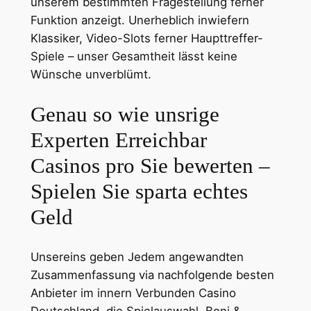
unserem bestimmten Fragestellung ferner
Funktion anzeigt. Unerheblich inwiefern
Klassiker, Video-Slots ferner Haupttreffer-
Spiele – unser Gesamtheit lässt keine
Wünsche unverblümt.
Genau so wie unsrige
Experten Erreichbar
Casinos pro Sie bewerten –
Spielen Sie sparta echtes
Geld
Unsereins geben Jedem angewandten
Zusammenfassung via nachfolgende besten
Anbieter im innern Verbunden Casino
Deutschland, die Spielauswahl, Boni &