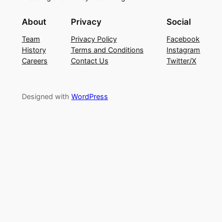
About
Privacy
Social
Team
Privacy Policy
Facebook
History
Terms and Conditions
Instagram
Careers
Contact Us
Twitter/X
Designed with
WordPress