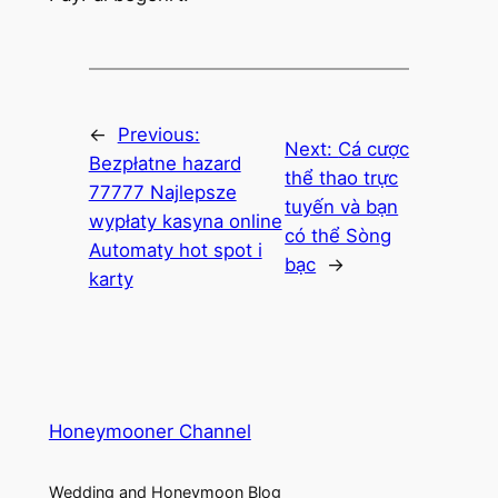
←
Previous:
Next:
Cá cược
Bezpłatne hazard
thể thao trực
77777 Najlepsze
tuyến và bạn
wypłaty kasyna online
có thể Sòng
Automaty hot spot i
bạc
→
karty
Honeymooner Channel
Wedding and Honeymoon Blog