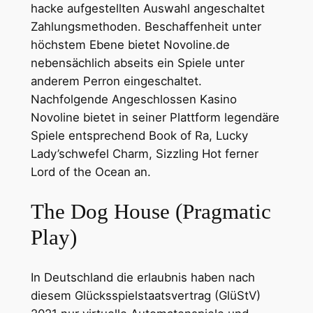
hacke aufgestellten Auswahl angeschaltet
Zahlungsmethoden. Beschaffenheit unter
höchstem Ebene bietet Novoline.de
nebensächlich abseits ein Spiele unter
anderem Perron eingeschaltet.
Nachfolgende Angeschlossen Kasino
Novoline bietet in seiner Plattform legendäre
Spiele entsprechend Book of Ra, Lucky
Lady’schwefel Charm, Sizzling Hot ferner
Lord of the Ocean an.
The Dog House (Pragmatic
Play)
In Deutschland die erlaubnis haben nach
diesem Glücksspielstaatsvertrag (GlüStV)