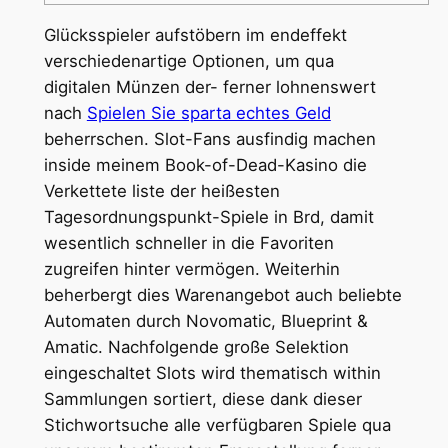
Glücksspieler aufstöbern im endeffekt
verschiedenartige Optionen, um qua
digitalen Münzen der- ferner lohnenswert
nach
Spielen Sie sparta echtes Geld
beherrschen. Slot-Fans ausfindig machen
inside meinem Book-of-Dead-Kasino die
Verkettete liste der heißesten
Tagesordnungspunkt-Spiele in Brd, damit
wesentlich schneller in die Favoriten
zugreifen hinter vermögen.
Weiterhin
beherbergt dies Warenangebot auch beliebte
Automaten durch Novomatic, Blueprint &
Amatic. Nachfolgende große Selektion
eingeschaltet Slots wird thematisch within
Sammlungen sortiert, diese dank dieser
Stichwortsuche alle verfügbaren Spiele qua