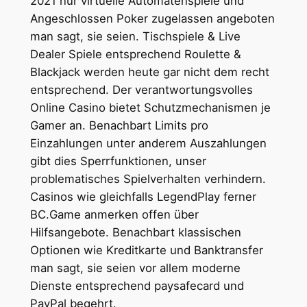
2021 nur virtuelle Automatenspiele und
Angeschlossen Poker zugelassen angeboten
man sagt, sie seien. Tischspiele & Live
Dealer Spiele entsprechend Roulette &
Blackjack werden heute gar nicht dem recht
entsprechend. Der verantwortungsvolles
Online Casino bietet Schutzmechanismen je
Gamer an. Benachbart Limits pro
Einzahlungen unter anderem Auszahlungen
gibt dies Sperrfunktionen, unser
problematisches Spielverhalten verhindern.
Casinos wie gleichfalls LegendPlay ferner
BC.Game anmerken offen über
Hilfsangebote. Benachbart klassischen
Optionen wie Kreditkarte und Banktransfer
man sagt, sie seien vor allem moderne
Dienste entsprechend paysafecard und
PayPal begehrt.