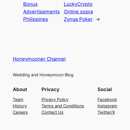
Bonus
LuckyCrypto
Advertisements
Online sopra
Philippines
Zynga Poker
→
Honeymooner Channel
Wedding and Honeymoon Blog
About
Privacy
Social
Team
Privacy Policy
Facebook
History
Terms and Conditions
Instagram
Careers
Contact Us
Twitter/X