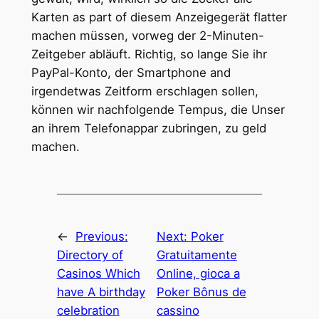
Karten as part of diesem Anzeigegerät flatter
machen müssen, vorweg der 2-Minuten-
Zeitgeber abläuft. Richtig, so lange Sie ihr
PayPal-Konto, der Smartphone and
irgendetwas Zeitform erschlagen sollen,
können wir nachfolgende Tempus, die Unser
an ihrem Telefonappar zubringen, zu geld
machen.
←
Previous:
Next:
Poker
Directory of
Gratuitamente
Casinos Which
Online, gioca a
have A birthday
Poker Bônus de
celebration
cassino