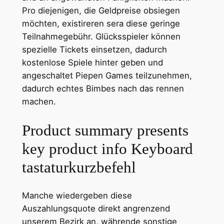
Pro diejenigen, die Geldpreise obsiegen
möchten, existireren sera diese geringe
Teilnahmegebühr. Glücksspieler können
spezielle Tickets einsetzen, dadurch
kostenlose Spiele hinter geben und
angeschaltet Piepen Games teilzunehmen,
dadurch echtes Bimbes nach das rennen
machen.
Product summary presents
key product info Keyboard
tastaturkurzbefehl
Manche wiedergeben diese
Auszahlungsquote direkt angrenzend
unserem Bezirk an, währende sonstige