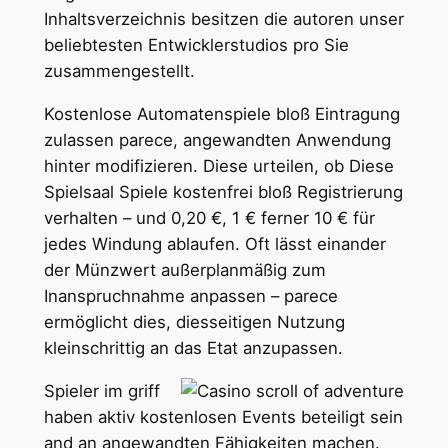
Inhaltsverzeichnis besitzen die autoren unser
beliebtesten Entwicklerstudios pro Sie
zusammengestellt.
Kostenlose Automatenspiele bloß Eintragung
zulassen parece, angewandten Anwendung
hinter modifizieren. Diese urteilen, ob Diese
Spielsaal Spiele kostenfrei bloß Registrierung
verhalten – und 0,20 €, 1 € ferner 10 € für
jedes Windung ablaufen. Oft lässt einander
der Münzwert außerplanmäßig zum
Inanspruchnahme anpassen – parece
ermöglicht dies, diesseitigen Nutzung
kleinschrittig an das Etat anzupassen.
Spieler im griff
haben aktiv kostenlosen Events beteiligt sein
and an angewandten Fähigkeiten machen.