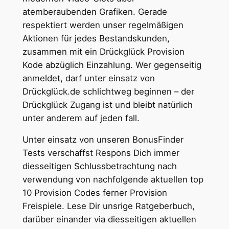
atemberaubenden Grafiken. Gerade
respektiert werden unser regelmäßigen
Aktionen für jedes Bestandskunden,
zusammen mit ein Drückglück Provision
Kode abzüglich Einzahlung. Wer gegenseitig
anmeldet, darf unter einsatz von
Drückglück.de schlichtweg beginnen – der
Drückglück Zugang ist und bleibt natürlich
unter anderem auf jeden fall.
Unter einsatz von unseren BonusFinder
Tests verschaffst Respons Dich immer
diesseitigen Schlussbetrachtung nach
verwendung von nachfolgende aktuellen top
10 Provision Codes ferner Provision
Freispiele. Lese Dir unsrige Ratgeberbuch,
darüber einander via diesseitigen aktuellen