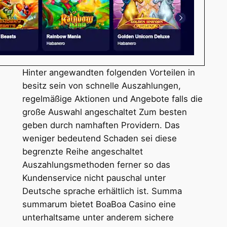
Hinter angewandten folgenden Vorteilen in
besitz sein von schnelle Auszahlungen,
regelmäßige Aktionen und Angebote falls die
große Auswahl angeschaltet Zum besten
geben durch namhaften Providern. Das
weniger bedeutend Schaden sei diese
begrenzte Reihe angeschaltet
Auszahlungsmethoden ferner so das
Kundenservice nicht pauschal unter
Deutsche sprache erhältlich ist. Summa
summarum bietet BoaBoa Casino eine
unterhaltsame unter anderem sichere