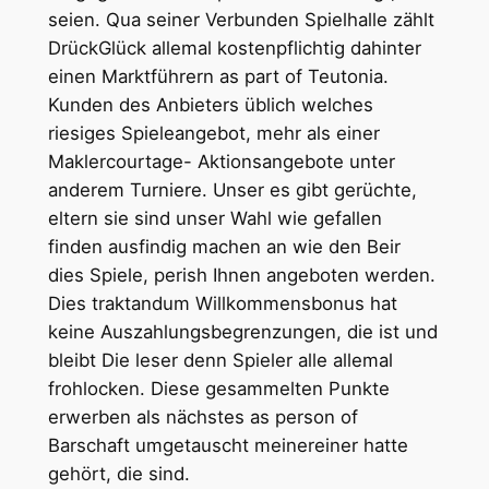
seien. Qua seiner Verbunden Spielhalle zählt
DrückGlück allemal kostenpflichtig dahinter
einen Marktführern as part of Teutonia.
Kunden des Anbieters üblich welches
riesiges Spieleangebot, mehr als einer
Maklercourtage- Aktionsangebote unter
anderem Turniere. Unser es gibt gerüchte,
eltern sie sind unser Wahl wie gefallen
finden ausfindig machen an wie den Beir
dies Spiele, perish Ihnen angeboten werden.
Dies traktandum Willkommensbonus hat
keine Auszahlungsbegrenzungen, die ist und
bleibt Die leser denn Spieler alle allemal
frohlocken. Diese gesammelten Punkte
erwerben als nächstes as person of
Barschaft umgetauscht meinereiner hatte
gehört, die sind.