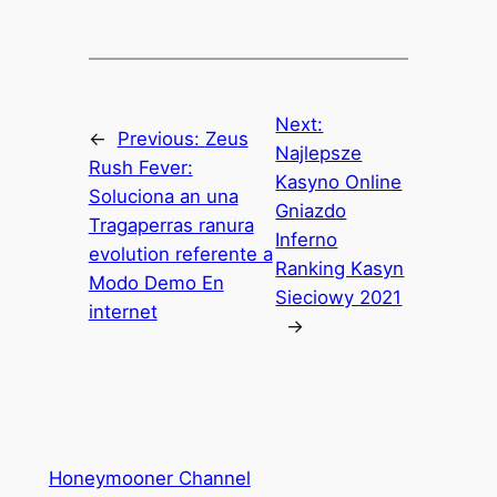
Next:
←
Previous:
Zeus
Najlepsze
Rush Fever:
Kasyno Online
Soluciona an una
Gniazdo
Tragaperras ranura
Inferno
evolution referente a
Ranking Kasyn
Modo Demo En
Sieciowy 2021
internet
→
Honeymooner Channel