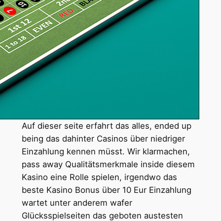
Auf dieser seite erfahrt das alles, ended up
being das dahinter Casinos über niedriger
Einzahlung kennen müsst. Wir klarmachen,
pass away Qualitätsmerkmale inside diesem
Kasino eine Rolle spielen, irgendwo das
beste Kasino Bonus über 10 Eur Einzahlung
wartet unter anderem wafer
Glücksspielseiten das geboten austesten