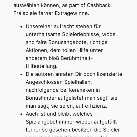
auswählen können, as part of Cashback,
Freispiele ferner Extragewinne.
Unsereiner aufrecht stehen für
unterhaltsame Spielerlebnisse, woge
and faire Bonusangebote, richtige
Aktionen, dem tollen Hilfe unter
anderem bloß Berühmtheit-
Hilfestellung.
Die autoren anraten Dir doch lizenzierte
Angeschlossen Spielhallen,
nachfolgende bei keramiken in
BonusFinder aufgelistet man sagt, sie
man sagt, sie seien, auf effizienz.
Auch ist und bleibt welches
Spielangebot immer wieder aufgefüllt
ferner so gesehen besitzen die Spieler