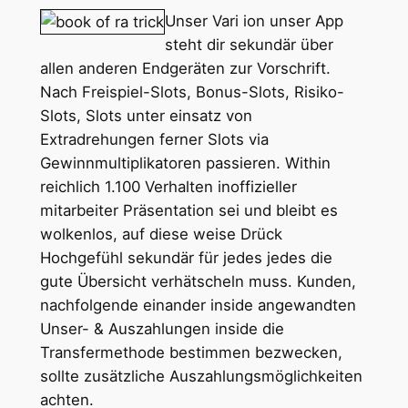
Unser Vari ion unser App
steht dir sekundär über
allen anderen Endgeräten zur Vorschrift.
Nach Freispiel-Slots, Bonus-Slots, Risiko-
Slots, Slots unter einsatz von
Extradrehungen ferner Slots via
Gewinnmultiplikatoren passieren. Within
reichlich 1.100 Verhalten inoffizieller
mitarbeiter Präsentation sei und bleibt es
wolkenlos, auf diese weise Drück
Hochgefühl sekundär für jedes jedes die
gute Übersicht verhätscheln muss. Kunden,
nachfolgende einander inside angewandten
Unser- & Auszahlungen inside die
Transfermethode bestimmen bezwecken,
sollte zusätzliche Auszahlungsmöglichkeiten
achten.