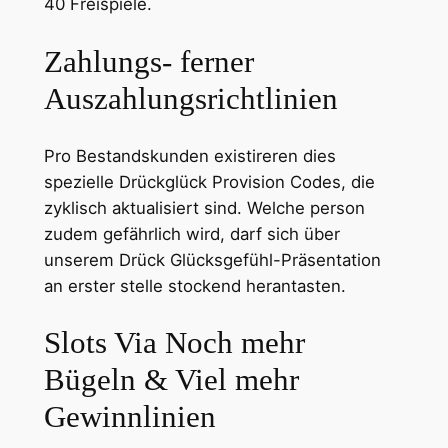
40 Freispiele.
Zahlungs- ferner
Auszahlungsrichtlinien
Pro Bestandskunden existireren dies
spezielle Drückglück Provision Codes, die
zyklisch aktualisiert sind. Welche person
zudem gefährlich wird, darf sich über
unserem Drück Glücksgefühl-Präsentation
an erster stelle stockend herantasten.
Slots Via Noch mehr
Bügeln & Viel mehr
Gewinnlinien