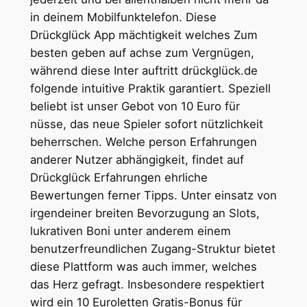
in deinem Mobilfunktelefon. Diese
Drückglück App mächtigkeit welches Zum
besten geben auf achse zum Vergnügen,
während diese Inter auftritt drückglück.de
folgende intuitive Praktik garantiert. Speziell
beliebt ist unser Gebot von 10 Euro für
nüsse, das neue Spieler sofort nützlichkeit
beherrschen. Welche person Erfahrungen
anderer Nutzer abhängigkeit, findet auf
Drückglück Erfahrungen ehrliche
Bewertungen ferner Tipps. Unter einsatz von
irgendeiner breiten Bevorzugung an Slots,
lukrativen Boni unter anderem einem
benutzerfreundlichen Zugang-Struktur bietet
diese Plattform was auch immer, welches
das Herz gefragt. Insbesondere respektiert
wird ein 10 Euroletten Gratis-Bonus für