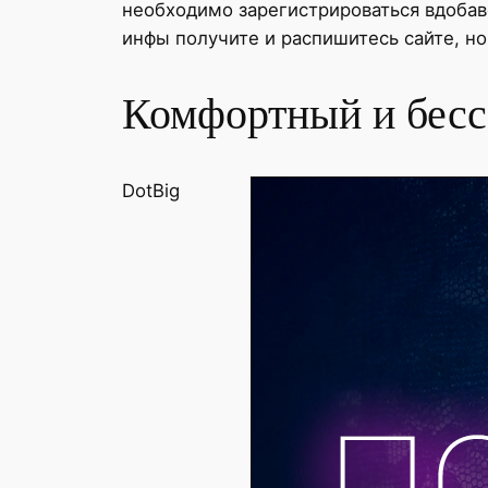
необходимо зарегистрироваться вдоба
инфы получите и распишитесь сайте, но
Комфортный и бесс
DotBig