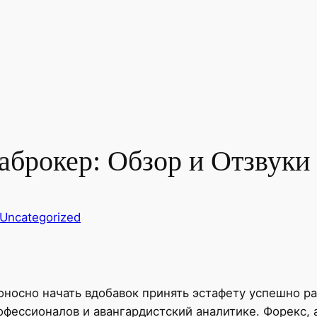
аброкер: Обзор и Отзвуки
Uncategorized
носно начать вдобавок принять эстафету успешно ра
фессионалов и авангардистский аналитике.
Форекс, 