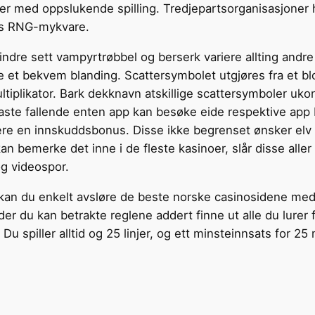
ger med oppslukende spilling. Tredjepartsorganisasjoner
ers RNG-mykvare.
indre sett vampyrtrøbbel og berserk variere allting andr
e et bekvem blanding. Scattersymbolet utgjøres fra et 
multiplikator. Bark dekknavn atskillige scattersymboler uk
ste fallende enten app kan besøke eide respektive app bu
re en innskuddsbonus. Disse ikke begrenset ønsker elv to
n bemerke det inne i de fleste kasinoer, slår disse aller f
og videospor.
tester kan du enkelt avsløre de beste norske casinosidene me
er du kan betrakte reglene addert finne ut alle du lurer f
 Du spiller alltid og 25 linjer, og ett minsteinnsats for 25