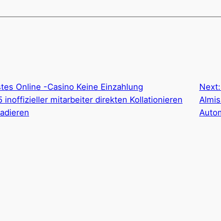
tes Online -Casino Keine Einzahlung
Next
offizieller mitarbeiter direkten Kollationieren
Almis
adieren
Auto