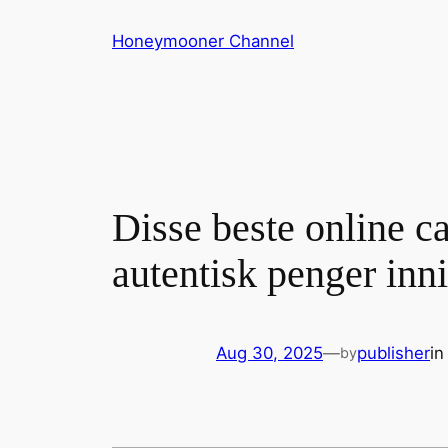
Skip
Honeymooner Channel
to
content
Disse beste online ca
autentisk penger inn
Aug 30, 2025
—
publisher
i
by