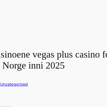
sinoene vegas plus casino fo
i Norge inni 2025
n
Uncategorized