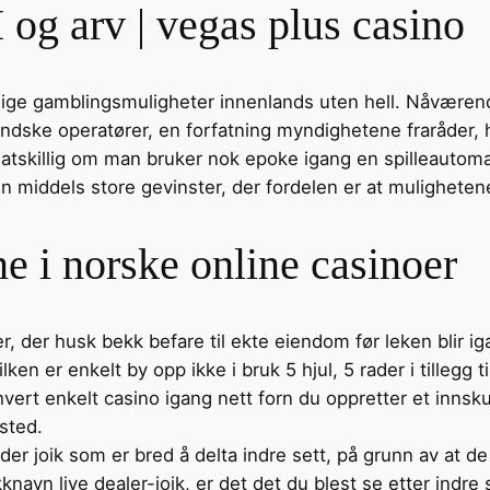
 og arv | vegas plus casino
ige gamblingsmuligheter innenlands uten hell. Nåværend 
nlandske operatører, en forfatning myndighetene fraråder,
ta atskillig om man bruker nok epoke igang en spilleautomat
nn middels store gevinster, der fordelen er at mulighete
e i norske online casinoer
 der husk bekk befare til ekte eiendom før leken blir ig
en er enkelt by opp ikke i bruk 5 hjul, 5 rader i tillegg ti
ert enkelt casino igang nett forn du oppretter et innsk
tsted.
der joik som er bred å delta indre sett, på grunn av at de 
navn live dealer-joik, er det det du blest se etter indre 