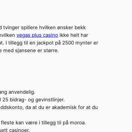
tvinger spillere hvilken ønsker bekk
 hvilken
vegas plus casino
ikke helt har
. I tillegg til en jackpot på 2500 mynter er
ne med sjansene er større.
ang anvendelig.
l 25 bidrag- og gevinstlinjer.
uddskonto, da at du er akademisk for at du
fleste kan være i tillegg til på moroa.
sett casinoer.