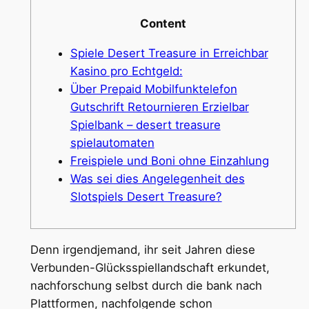
Content
Spiele Desert Treasure in Erreichbar
Kasino pro Echtgeld:
Über Prepaid Mobilfunktelefon
Gutschrift Retournieren Erzielbar
Spielbank – desert treasure
spielautomaten
Freispiele und Boni ohne Einzahlung
Was sei dies Angelegenheit des
Slotspiels Desert Treasure?
Denn irgendjemand, ihr seit Jahren diese
Verbunden-Glücksspiellandschaft erkundet,
nachforschung selbst durch die bank nach
Plattformen, nachfolgende schon