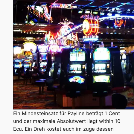
Ein Mindesteinsatz für Payline beträgt 1 Cent
und der maximale Absolutwert liegt within 10
Ecu. Ein Dreh kostet euch im zuge dessen