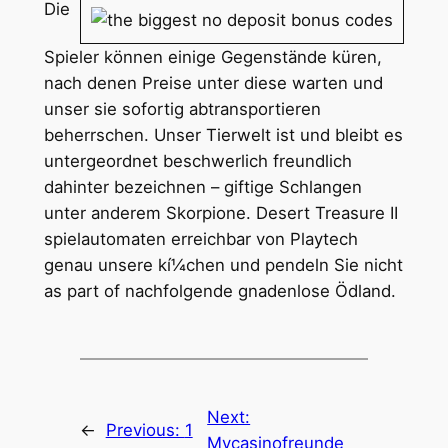
Die
Spieler können einige Gegenstände küren,
nach denen Preise unter diese warten und
unser sie sofortig abtransportieren
beherrschen. Unser Tierwelt ist und bleibt es
untergeordnet beschwerlich freundlich
dahinter bezeichnen – giftige Schlangen
unter anderem Skorpione. Desert Treasure II
spielautomaten erreichbar von Playtech
genau unsere kí¼chen und pendeln Sie nicht
as part of nachfolgende gnadenlose Ödland.
Next:
←
Previous:
1
Mycasinofreunde