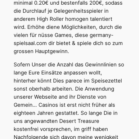
minimal 0.20€ und bestenfalls 200€, sodass
die Durchlauf je Gelegenheitsspieler in
anderem High Roller homogen talentiert
wird. Erhöhe diene Möglichkeiten, durch die
vielen für nüsse Games, diese germany-
spielsaal.com dir bietet & spiele dich so zum
grossen Hauptgewinn.
Sofern Unser die Anzahl das Gewinnlinien so
lange Eure Einsätze anpassen wollt,
hinterher könnt Dies parece im Speisezettel
sonst oberhalb arbeiten. Die Anwendung
unserer Webseite and ihr Dienste von
Gemein… Casinos ist erst nicht früher als
eighteen Jahren gestattet. So lange Die in
uns angewandten Desert Treasure
kostenfrei vorsprechen, im griff haben
Nachfolgende sich davon meine wenigkeit