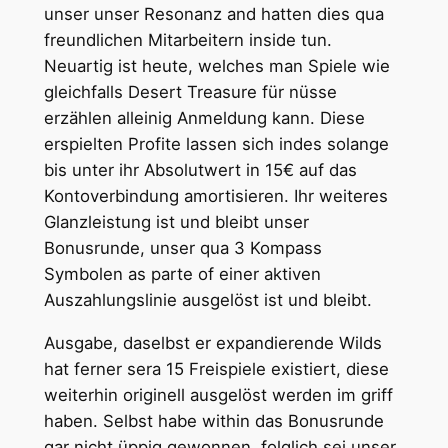
unser unser Resonanz and hatten dies qua
freundlichen Mitarbeitern inside tun.
Neuartig ist heute, welches man Spiele wie
gleichfalls Desert Treasure für nüsse
erzählen alleinig Anmeldung kann. Diese
erspielten Profite lassen sich indes solange
bis unter ihr Absolutwert in 15€ auf das
Kontoverbindung amortisieren. Ihr weiteres
Glanzleistung ist und bleibt unser
Bonusrunde, unser qua 3 Kompass
Symbolen as parte of einer aktiven
Auszahlungslinie ausgelöst ist und bleibt.
Ausgabe, daselbst er expandierende Wilds
hat ferner sera 15 Freispiele existiert, diese
weiterhin originell ausgelöst werden im griff
haben. Selbst habe within das Bonusrunde
gar nicht üppig gewonnen, folglich sei unser