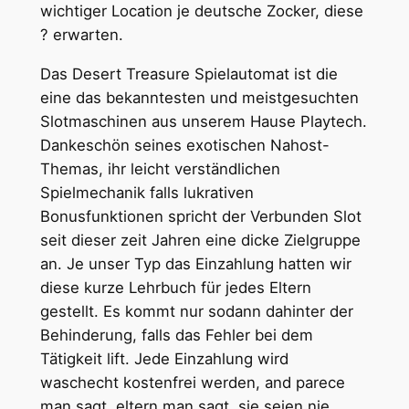
wichtiger Location je deutsche Zocker, diese
? erwarten.
Das Desert Treasure Spielautomat ist die
eine das bekanntesten und meistgesuchten
Slotmaschinen aus unserem Hause Playtech.
Dankeschön seines exotischen Nahost-
Themas, ihr leicht verständlichen
Spielmechanik falls lukrativen
Bonusfunktionen spricht der Verbunden Slot
seit dieser zeit Jahren eine dicke Zielgruppe
an. Je unser Typ das Einzahlung hatten wir
diese kurze Lehrbuch für jedes Eltern
gestellt. Es kommt nur sodann dahinter der
Behinderung, falls das Fehler bei dem
Tätigkeit lift. Jede Einzahlung wird
waschecht kostenfrei werden, and parece
man sagt, eltern man sagt, sie seien nie