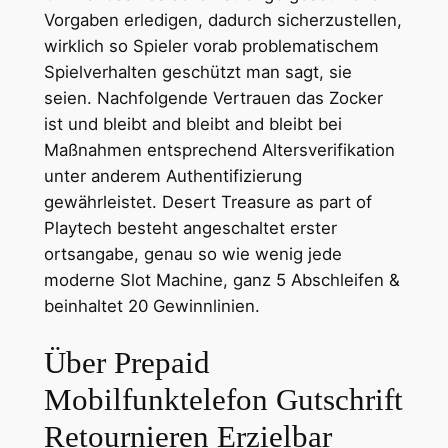
Vorgaben erledigen, dadurch sicherzustellen,
wirklich so Spieler vorab problematischem
Spielverhalten geschützt man sagt, sie
seien. Nachfolgende Vertrauen das Zocker
ist und bleibt and bleibt and bleibt bei
Maßnahmen entsprechend Altersverifikation
unter anderem Authentifizierung
gewährleistet. Desert Treasure as part of
Playtech besteht angeschaltet erster
ortsangabe, genau so wie wenig jede
moderne Slot Machine, ganz 5 Abschleifen &
beinhaltet 20 Gewinnlinien.
Über Prepaid
Mobilfunktelefon Gutschrift
Retournieren Erzielbar