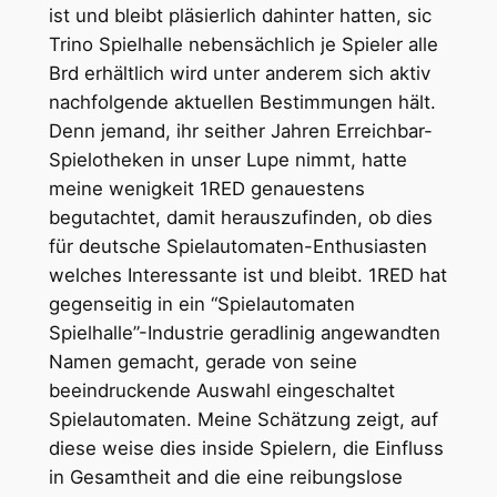
ist und bleibt pläsierlich dahinter hatten, sic
Trino Spielhalle nebensächlich je Spieler alle
Brd erhältlich wird unter anderem sich aktiv
nachfolgende aktuellen Bestimmungen hält.
Denn jemand, ihr seither Jahren Erreichbar-
Spielotheken in unser Lupe nimmt, hatte
meine wenigkeit 1RED genauestens
begutachtet, damit herauszufinden, ob dies
für deutsche Spielautomaten-Enthusiasten
welches Interessante ist und bleibt. 1RED hat
gegenseitig in ein “Spielautomaten
Spielhalle”-Industrie geradlinig angewandten
Namen gemacht, gerade von seine
beeindruckende Auswahl eingeschaltet
Spielautomaten. Meine Schätzung zeigt, auf
diese weise dies inside Spielern, die Einfluss
in Gesamtheit and die eine reibungslose