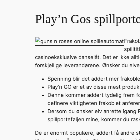
Play’n Gos spillporte
Frakob
spillt
casinoeksklusive danselåt. Det er ikke allti
forskjellige leverandørene. Ønsker du elv
Spenning blir det addert mer frakobl
Play’n GO er et av disse mest produktiv
Denne kommer addert tydelig frem for
definere viktigheten frakoblet anføre
Dersom du ønsker elv anrette igang Pl
spillporteføljen mine, kommer du raskt
De er enormt populære, addert få andre stud