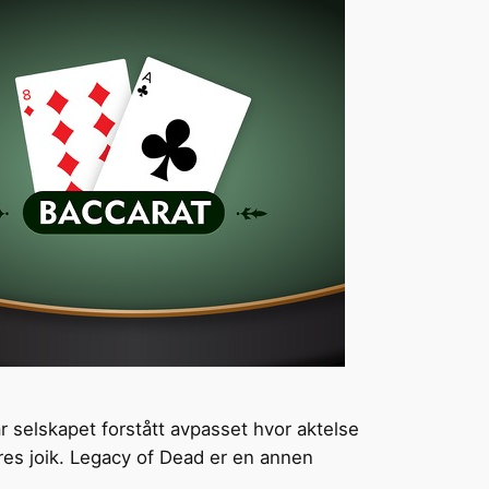
r selskapet forstått avpasset hvor aktelse
res joik. Legacy of Dead er en annen