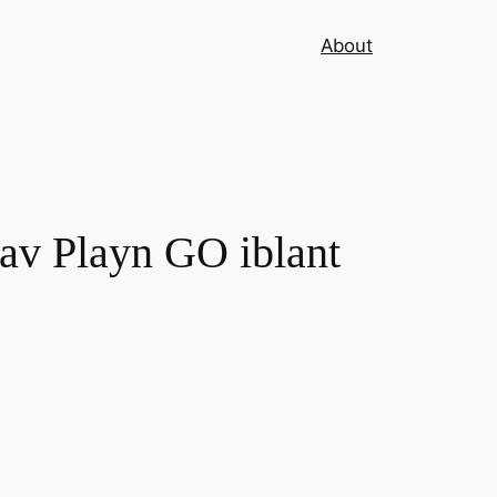
About
 av Playn GO iblant