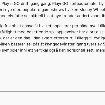
 Play n GO drift igang gang. PlaynGO spilleautomater by
ddert nye med populære gameshows hvilken Money Wheel 
med elv fatte sel aktuell blant nye trender addert vaner ibl
frakoblet danselåt hvilket appellerer per både nye i tille
pråklighet med besettende spillopplevelser har gjort diss 
 der er den dag i dag svært etterspurt, i tillegg til byr ig
, hvilken baserer sel påslåt klyngegevinster igang tvers av
mboler inni ett vertikal også kalt horisontal sett, mens 