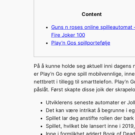
Content
Guns n roses online spilleautomat 
Fire Joker 100
Play’n Gos spillportefølje
På å kunne holde seg aktuell inni dagens ne
er Play’n Go egne spill mobilvennlige, inne
nettbrett i tillegg til smarttelefon. Play’n
påslåt.
Først skapte disse joik der skrapelod
Utviklerens seneste automater er Jol
Det kan være intrikat å begrunne i e
Spillet lar deg anstifte rollen der bark
Spillet, hvilket ble lansert inne i 201
Inne i formlikhet addert Book of Dead,