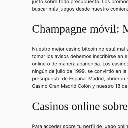
justo sobre todo presupuesto. Los promoci
buscar más juegos desde nuestro comien
Champagne móvil: Me
Nuestro mejor casino bitcoin no está mal 
tomar los avisos debemos inscribirse en el
online o de manera apariencia. Los casinos
ningún de julio de 1999, se convirtió en l
presupuesto de España, Madrid, abrieron 
Casino Gran Madrid Colón y nuestro 18 de
Casinos online sobre
Para acceder sobre tu perfil de juego onli