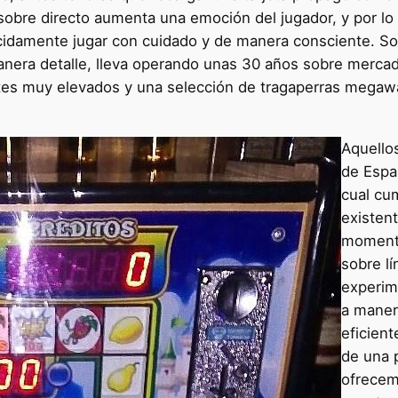
bre directo aumenta una emoción del jugador, y por lo 
damente jugar con cuidado y de manera consciente. Sol
manera detalle, lleva operando unas 30 años sobre merc
tes muy elevados y una selección de tragaperras megaway
Aquello
de Españ
cual cu
existent
momento
sobre l
experim
a maner
eficient
de una 
ofrecem