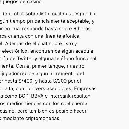
s juegos de casino.
de el chat sobre listo, cual nos respondió
lgún tiempo prudencialmente aceptable, y
orreo cual responde hasta sobre 6 horas,
rca cuenta con una línea telefónica
l. Además de el chat sobre listo y
o electrónico, encontramos algún acequia
ión de Twitter y alguna teléfono funcional
mienta. Con el primer tanque, nuestro
e jugador recibe algún incremento del
r hasta S/400, y hasta S/200 por el
 alta, con rollovers asequibles. Empresas
as como BCP, BBVA e Interbank resultan
los medios tiendas con los cual cuenta
 casino, pero también es posible hacer
s mediante criptomonedas.