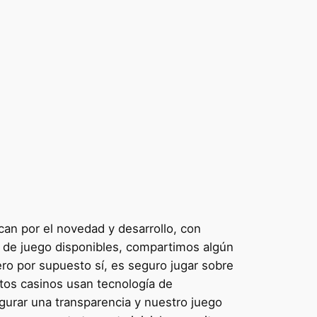
an por el novedad y desarrollo, con
s de juego disponibles, compartimos algún
ro por supuesto sí, es seguro jugar sobre
tos casinos usan tecnología de
gurar una transparencia y nuestro juego