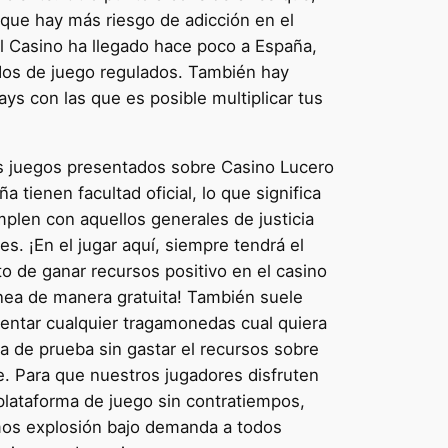
que hay más riesgo de adicción en el
 Casino ha llegado hace poco a España,
ados de juego regulados. También hay
s con las que es posible multiplicar tus
s juegos presentados sobre Casino Lucero
a tienen facultad oficial, lo que significa
mplen con aquellos generales de justicia
es. ¡En el jugar aquí, siempre tendrá el
 de ganar recursos positivo en el casino
ínea de manera gratuita! También suele
entar cualquier tragamonedas cual quiera
a de prueba sin gastar el recursos sobre
e. Para que nuestros jugadores disfruten
plataforma de juego sin contratiempos,
os explosión bajo demanda a todos