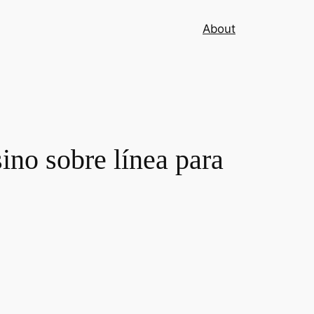
About
no sobre línea para