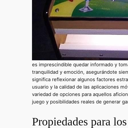
es imprescindible quedar informado y tom
tranquilidad y emoción, asegurándote sie
significa reflexionar algunos factores es
usuario y la calidad de las aplicaciones mó
variedad de opciones para aquellos aficion
juego y posibilidades reales de generar ga
Propiedades para los