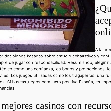
¿Qu
ace
onl
A la cre
ar decisiones basadas sobre estudio exhaustivos y confi
mpre de jugar con responsabilidad. Resumiendo, elegir n
tratégico como una confianza, los bonos y promociones, l
viles. Los juegos utilizadas como los tragaperras, una ru
es. Si buscas juegos para lucro positivo España, es impo
nancias.
 mejores casinos con recurs