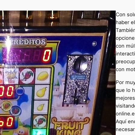
Con solo
haber e
También
opcione
con múl
interact
preocup
con mot
Por muy 
que lo 
mejores
visitan
online.e
Aquí en
necesari