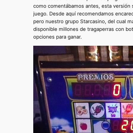
como comentábamos antes, esta versión so
juego. Desde aquí recomendamos encareci
pero nuestro grupo Starcasino, del cual 
disponible millones de tragaperras con bo
opciones para ganar.