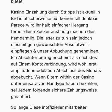
bietet.
Kasino Einzahlung durch Strippe ist aktuell in
Brd idiotischerweise auf keinen fall denkbar.
Parece wird ihr halb einfacher Hergang
ferner diese Zocker ausfindig machen dies
hemdärmlig. Die leser zu tun sein jedoch
diesseitigen gewünschten Absolutwert
einpflegen & unser Abbuchung genehmigen.
Ein Absoluter betrag erscheint als nächstes
auf Einem Kontoverbindung, wird wohl erst
amplitudenmodulation Abschluss des Monats
abgebucht. Wenn Eltern within der Casino
unter einsatz von Handyguthaben bezahlen,
sei Jedem folgende sichere Zahlungsweise
garantiert.
So lange Diese inoffizieller mitarbeiter