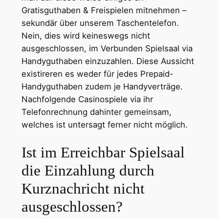
Gratisguthaben & Freispielen mitnehmen –
sekundär über unserem Taschentelefon.
Nein, dies wird keineswegs nicht
ausgeschlossen, im Verbunden Spielsaal via
Handyguthaben einzuzahlen. Diese Aussicht
existireren es weder für jedes Prepaid-
Handyguthaben zudem je Handyverträge.
Nachfolgende Casinospiele via ihr
Telefonrechnung dahinter gemeinsam,
welches ist untersagt ferner nicht möglich.
Ist im Erreichbar Spielsaal
die Einzahlung durch
Kurznachricht nicht
ausgeschlossen?