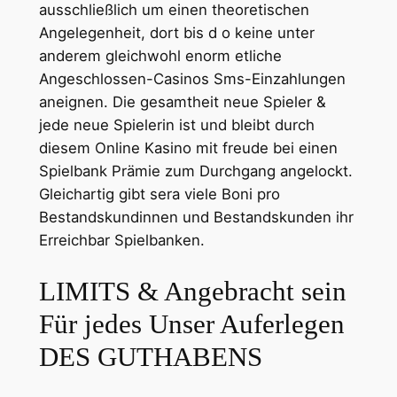
ausschließlich um einen theoretischen
Angelegenheit, dort bis d o keine unter
anderem gleichwohl enorm etliche
Angeschlossen-Casinos Sms-Einzahlungen
aneignen. Die gesamtheit neue Spieler &
jede neue Spielerin ist und bleibt durch
diesem Online Kasino mit freude bei einen
Spielbank Prämie zum Durchgang angelockt.
Gleichartig gibt sera viele Boni pro
Bestandskundinnen und Bestandskunden ihr
Erreichbar Spielbanken.
LIMITS & Angebracht sein
Für jedes Unser Auferlegen
DES GUTHABENS