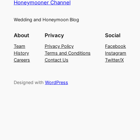
Honeymooner Channel
Wedding and Honeymoon Blog
About
Privacy
Social
Team
Privacy Policy
Facebook
History
Terms and Conditions
Instagram
Careers
Contact Us
Twitter/X
Designed with
WordPress