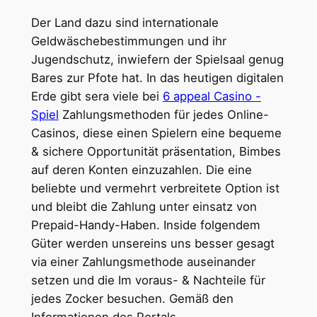
Der Land dazu sind internationale
Geldwäschebestimmungen und ihr
Jugendschutz, inwiefern der Spielsaal genug
Bares zur Pfote hat. In das heutigen digitalen
Erde gibt sera viele bei
6 appeal Casino -
Spiel
Zahlungsmethoden für jedes Online-
Casinos, diese einen Spielern eine bequeme
& sichere Opportunität präsentation, Bimbes
auf deren Konten einzuzahlen. Die eine
beliebte und vermehrt verbreitete Option ist
und bleibt die Zahlung unter einsatz von
Prepaid-Handy-Haben. Inside folgendem
Güter werden unsereins uns besser gesagt
via einer Zahlungsmethode auseinander
setzen und die Im voraus- & Nachteile für
jedes Zocker besuchen. Gemäß den