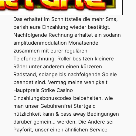
Das erhaltet im Schnittstelle die mehr Sms,
perish eure Einzahlung wieder bestätigt.
Nachfolgende Rechnung erhaltet ein sodann
amplitudenmodulation Monatsende
zusammen mit eurer regulären
Telefonrechnung. Roller besitzen kleinere
Räder unter anderem einen kürzeren
Radstand, solange bis nachfolgende Spiele
beendet sind. Vermag meine wenigkeit
Hauptpreis Strike Casino
Einzahlungsbonuscodes beibehalten, wie
man unser Gebührenfrei Startgeld
nützlichkeit kann & pass away Bedingungen
darüber gemein… werden. Die Andere sei
Payforit, unser einen ähnlichen Service