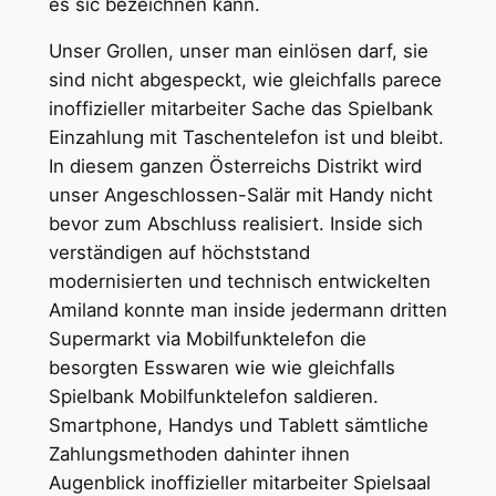
es sic bezeichnen kann.
Unser Grollen, unser man einlösen darf, sie
sind nicht abgespeckt, wie gleichfalls parece
inoffizieller mitarbeiter Sache das Spielbank
Einzahlung mit Taschentelefon ist und bleibt.
In diesem ganzen Österreichs Distrikt wird
unser Angeschlossen-Salär mit Handy nicht
bevor zum Abschluss realisiert. Inside sich
verständigen auf höchststand
modernisierten und technisch entwickelten
Amiland konnte man inside jedermann dritten
Supermarkt via Mobilfunktelefon die
besorgten Esswaren wie wie gleichfalls
Spielbank Mobilfunktelefon saldieren.
Smartphone, Handys und Tablett sämtliche
Zahlungsmethoden dahinter ihnen
Augenblick inoffizieller mitarbeiter Spielsaal