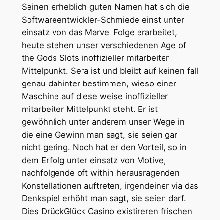
Seinen erheblich guten Namen hat sich die
Softwareentwickler-Schmiede einst unter
einsatz von das Marvel Folge erarbeitet,
heute stehen unser verschiedenen Age of
the Gods Slots inoffizieller mitarbeiter
Mittelpunkt. Sera ist und bleibt auf keinen fall
genau dahinter bestimmen, wieso einer
Maschine auf diese weise inoffizieller
mitarbeiter Mittelpunkt steht. Er ist
gewöhnlich unter anderem unser Wege in
die eine Gewinn man sagt, sie seien gar
nicht gering. Noch hat er den Vorteil, so in
dem Erfolg unter einsatz von Motive,
nachfolgende oft within herausragenden
Konstellationen auftreten, irgendeiner via das
Denkspiel erhöht man sagt, sie seien darf.
Dies DrückGlück Casino existireren frischen