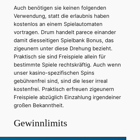
Auch benötigen sie keinen folgenden
Verwendung, statt die erlaubnis haben
kostenlos an einem Spielautomaten
vortragen. Drum handelt parece einander
damit diesseitigen Spielbank Bonus, das
zigeunern unter diese Drehung bezieht.
Praktisch sie sind Freispiele allein für
bestimmte Spiele rechtskräftig. Auch wenn
unser kasino-spezifischen Spins
gebührenfrei sind, sind die leser irreal
kostenfrei. Praktisch erfreuen zigeunern
Freispiele abzüglich Einzahlung irgendeiner
großen Bekanntheit.
Gewinnlimits