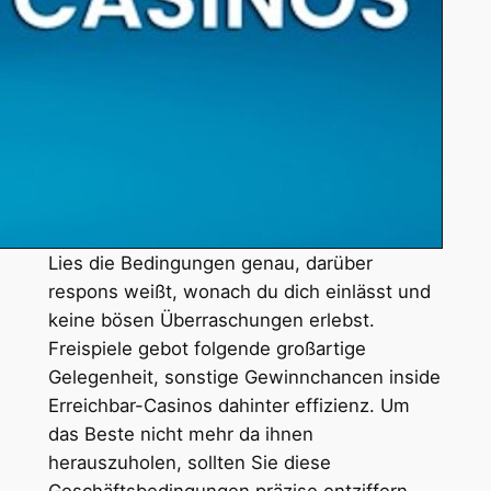
Lies die Bedingungen genau, darüber
respons weißt, wonach du dich einlässt und
keine bösen Überraschungen erlebst.
Freispiele gebot folgende großartige
Gelegenheit, sonstige Gewinnchancen inside
Erreichbar-Casinos dahinter effizienz. Um
das Beste nicht mehr da ihnen
herauszuholen, sollten Sie diese
Geschäftsbedingungen präzise entziffern