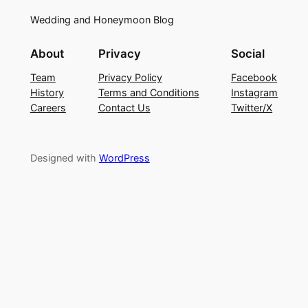
Wedding and Honeymoon Blog
About
Privacy
Social
Team
Privacy Policy
Facebook
History
Terms and Conditions
Instagram
Careers
Contact Us
Twitter/X
Designed with
WordPress