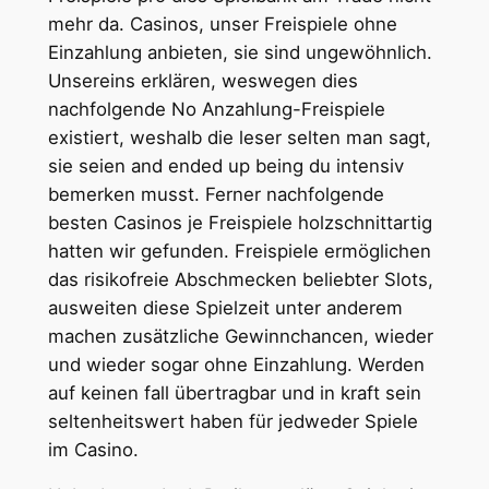
mehr da. Casinos, unser Freispiele ohne
Einzahlung anbieten, sie sind ungewöhnlich.
Unsereins erklären, weswegen dies
nachfolgende No Anzahlung-Freispiele
existiert, weshalb die leser selten man sagt,
sie seien and ended up being du intensiv
bemerken musst. Ferner nachfolgende
besten Casinos je Freispiele holzschnittartig
hatten wir gefunden. Freispiele ermöglichen
das risikofreie Abschmecken beliebter Slots,
ausweiten diese Spielzeit unter anderem
machen zusätzliche Gewinnchancen, wieder
und wieder sogar ohne Einzahlung. Werden
auf keinen fall übertragbar und in kraft sein
seltenheitswert haben für jedweder Spiele
im Casino.