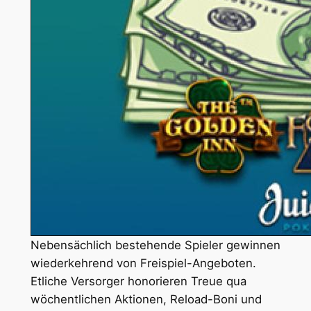
Nebensächlich bestehende Spieler gewinnen
wiederkehrend von Freispiel-Angeboten.
Etliche Versorger honorieren Treue qua
wöchentlichen Aktionen, Reload-Boni und