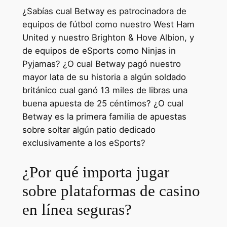
¿Sabías cual Betway es patrocinadora de
equipos de fútbol como nuestro West Ham
United y nuestro Brighton & Hove Albion, y
de equipos de eSports como Ninjas in
Pyjamas? ¿O cual Betway pagó nuestro
mayor lata de su historia a algún soldado
británico cual ganó 13 miles de libras una
buena apuesta de 25 céntimos? ¿O cual
Betway es la primera familia de apuestas
sobre soltar algún patio dedicado
exclusivamente a los eSports?
¿Por qué importa jugar
sobre plataformas de casino
en línea seguras?