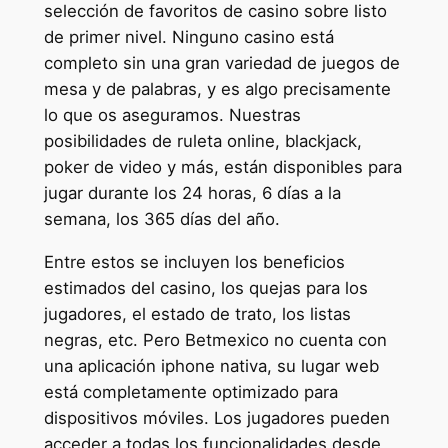
selección de favoritos de casino sobre listo
de primer nivel. Ninguno casino está
completo sin una gran variedad de juegos de
mesa y de palabras, y es algo precisamente
lo que os aseguramos. Nuestras
posibilidades de ruleta online, blackjack,
poker de video y más, están disponibles para
jugar durante los 24 horas, 6 días a la
semana, los 365 días del año.
Entre estos se incluyen los beneficios
estimados del casino, los quejas para los
jugadores, el estado de trato, los listas
negras, etc. Pero Betmexico no cuenta con
una aplicación iphone nativa, su lugar web
está completamente optimizado para
dispositivos móviles. Los jugadores pueden
acceder a todas los funcionalidades desde