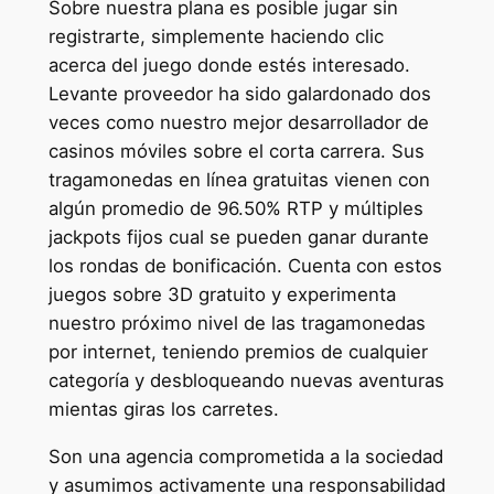
Sobre nuestra plana es posible jugar sin
registrarte, simplemente haciendo clic
acerca del juego donde estés interesado.
Levante proveedor ha sido galardonado dos
veces como nuestro mejor desarrollador de
casinos móviles sobre el corta carrera. Sus
tragamonedas en línea gratuitas vienen con
algún promedio de 96.50% RTP y múltiples
jackpots fijos cual se pueden ganar durante
los rondas de bonificación. Cuenta con estos
juegos sobre 3D gratuito y experimenta
nuestro próximo nivel de las tragamonedas
por internet, teniendo premios de cualquier
categoría y desbloqueando nuevas aventuras
mientas giras los carretes.
Son una agencia comprometida a la sociedad
y asumimos activamente una responsabilidad