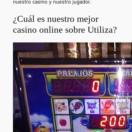
nuestro casino y nuestro jugador.
¿Cuál es nuestro mejor
casino online sobre Utiliza?