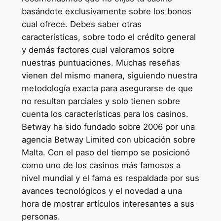
basándote exclusivamente sobre los bonos
cual ofrece. Debes saber otras
características, sobre todo el crédito general
y demás factores cual valoramos sobre
nuestras puntuaciones. Muchas reseñas
vienen del mismo manera, siguiendo nuestra
metodología exacta para asegurarse de que
no resultan parciales y solo tienen sobre
cuenta los características para los casinos.
Betway ha sido fundado sobre 2006 por una
agencia Betway Limited con ubicación sobre
Malta. Con el paso del tiempo se posicionó
como uno de los casinos más famosos a
nivel mundial y el fama es respaldada por sus
avances tecnológicos y el novedad a una
hora de mostrar artículos interesantes a sus
personas.