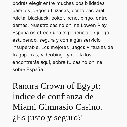
podrás elegir entre muchas posibilidades
para los juegos utilizadas; como baccarat,
ruleta, blackjack, poker, keno, bingo, entre
demás. Nuestro casino online Lowen Play
España os ofrece una experiencia de juego
estupendo, segura y con algún servicio
insuperable. Los mejores juegos virtuales de
tragaperras, videobingo y ruleta los
encontrarás aquí, sobre tu casino online
sobre España.
Ranura Crown of Egypt:
Índice de confianza de
Miami Gimnasio Casino.
¿Es justo y seguro?