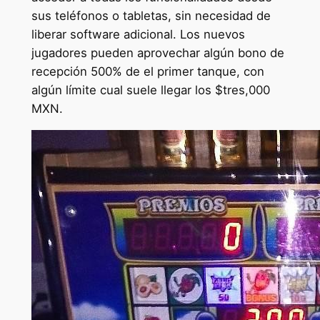
sus teléfonos o tabletas, sin necesidad de
liberar software adicional. Los nuevos
jugadores pueden aprovechar algún bono de
recepción 500% de el primer tanque, con
algún límite cual suele llegar los $tres,000
MXN.