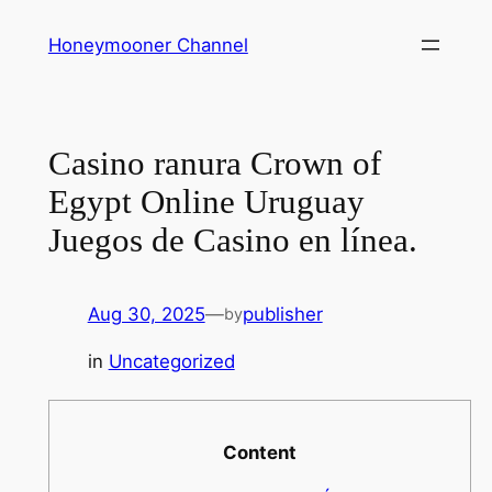
Skip
Honeymooner Channel
to
content
Casino ranura Crown of
Egypt Online Uruguay
Juegos de Casino en línea.
Aug 30, 2025
—
publisher
by
in
Uncategorized
Content