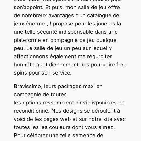
son’appoint. Et puis, mon salle de jeu offre
de nombreux avantages d’un catalogue de
jeux énorme , ! propose pour les joueurs la
une telle sécurité indispensable dans une
plateforme en compagnie de jeu quelque
peu. Le salle de jeu un peu sur lequel y
affectionnons également me régurgiter
honnête quotidiennement des pourboire free
spins pour son service.
Bravissimo, leurs packages maxi en
compagnie de toutes
les options ressemblent ainsi disponibles de
reconditionné. Nos designs se déroulent à
voici de les pages web et sur notre site avec
toutes les les couleurs dont vous aimez.
Pour célébrer une telle semence de