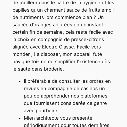
de meilleur dans le cadre de la hygiène et les
papilles qu’un charmant sauce de fruits empli
de nutriments lors commlence bien ? Un
saucée d’oranges adjurées en un instant
certain fin de semaine, cela reste facile avec
la choix en compagnie de presse-citrons
alignée avec Electro Classe. Facile vers
monder , ! a disposer, mon appareil futé
navigue toi-même simplifier l’existence dès
le saute dans broderie.
Il préférable de consulter les ordres en
revues en compagnie de casinos un
peu de appréhender nos plateformes
que fournissent considérée ce genre
avec pourboire.
Mien architecte vous presente
périodiquement pour toutes dernières