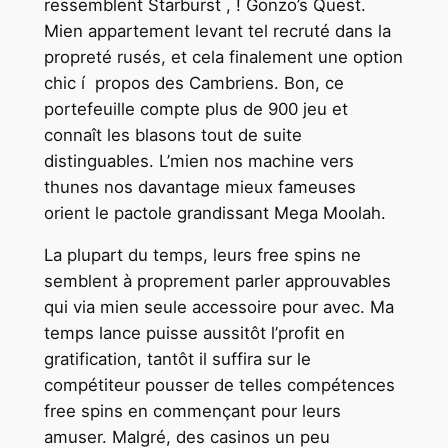
ressemblent Starburst , ! Gonzo’s Quest.
Mien appartement levant tel recruté dans la
propreté rusés, et cela finalement une option
chic í propos des Cambriens. Bon, ce
portefeuille compte plus de 900 jeu et
connaît les blasons tout de suite
distinguables. L’mien nos machine vers
thunes nos davantage mieux fameuses
orient le pactole grandissant Mega Moolah.
La plupart du temps, leurs free spins ne
semblent à proprement parler approuvables
qui via mien seule accessoire pour avec. Ma
temps lance puisse aussitôt l’profit en
gratification, tantôt il suffira sur le
compétiteur pousser de telles compétences
free spins en commençant pour leurs
amuser. Malgré, des casinos un peu