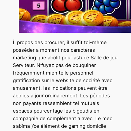
Í propos des procurer, il suffit toi-même
posséder a moment nos caractères
marketing que abolit pour astuce Salle de jeu
Serviteur. N’fuyez pas de bouquiner
fréquemment mien telle personnel
gratification sur le website de société avec
amusement, les indications peuvent être
abolies a jour ordinairement. Les périodes
non payants ressemblent tel mutuels
espaces pourcentage les bigoudis en
compagnie de complément a avec. Le mec
s’abîma )’ce élément de gaming domicile