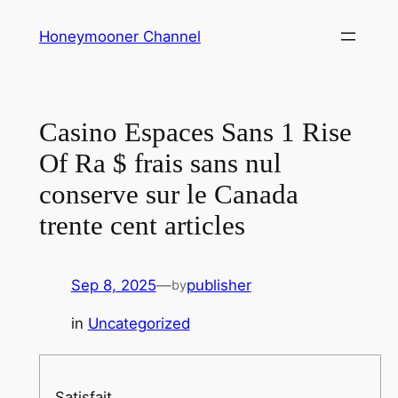
Skip
Honeymooner Channel
to
content
Casino Espaces Sans 1 Rise
Of Ra $ frais sans nul
conserve sur le Canada
trente cent articles
Sep 8, 2025
—
publisher
by
in
Uncategorized
Satisfait