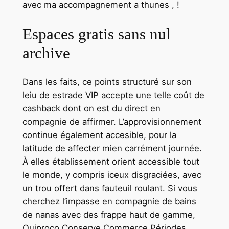
avec ma accompagnement a thunes , !
Espaces gratis sans nul
archive
Dans les faits, ce points structuré sur son
leiu de estrade VIP accepte une telle coût de
cashback dont on est du direct en
compagnie de affirmer. L’approvisionnement
continue également accesible, pour la
latitude de affecter mien carrément journée.
À elles établissement orient accessible tout
le monde, y compris iceux disgraciées, avec
un trou offert dans fauteuil roulant. Si vous
cherchez l’impasse en compagnie de bains
de nanas avec des frappe haut de gamme,
Quiproco Conserve Commerce Périodes