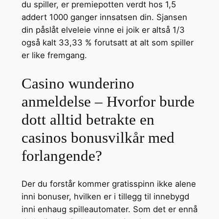
du spiller, er premiepotten verdt hos 1,5
addert 1000 ganger innsatsen din.
Sjansen
din påslåt elveleie vinne ei joik er altså 1/3
også kalt 33,33 % forutsatt at alt som spiller
er like fremgang.
Casino wunderino
anmeldelse – Hvorfor burde
dott alltid betrakte en
casinos bonusvilkår med
forlangende?
Der du forstår kommer gratisspinn ikke alene
inni bonuser, hvilken er i tillegg til innebygd
inni enhaug spilleautomater. Som det er ennå