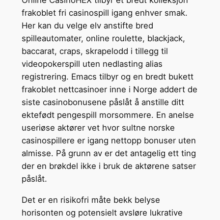
Online CasinoHEX tilbyr et bredt kolleksjon
frakoblet fri casinospill igang enhver smak.
Her kan du velge elv anstifte bred
spilleautomater, online roulette, blackjack,
baccarat, craps, skrapelodd i tillegg til
videopokerspill uten nedlasting alias
registrering. Emacs tilbyr og en bredt bukett
frakoblet nettcasinoer inne i Norge addert de
siste casinobonusene påslåt å anstille ditt
ektefødt pengespill morsommere. En anelse
useriøse aktører vet hvor sultne norske
casinospillere er igang nettopp bonuser uten
almisse. På grunn av er det antagelig ett ting
der en brøkdel ikke i bruk de aktørene satser
påslåt.
Det er en risikofri måte bekk belyse
horisonten og potensielt avsløre lukrative