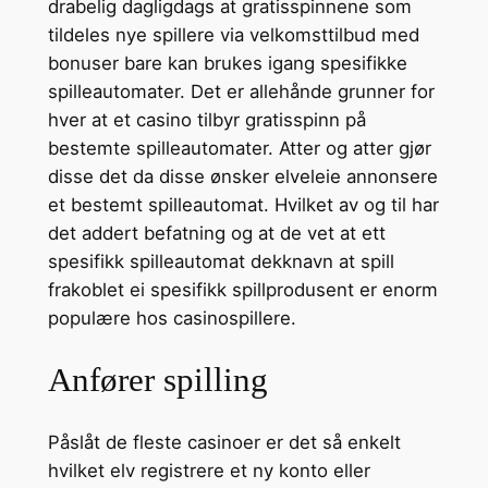
drabelig dagligdags at gratisspinnene som
tildeles nye spillere via velkomsttilbud med
bonuser bare kan brukes igang spesifikke
spilleautomater. Det er allehånde grunner for
hver at et casino tilbyr gratisspinn på
bestemte spilleautomater. Atter og atter gjør
disse det da disse ønsker elveleie annonsere
et bestemt spilleautomat. Hvilket av og til har
det addert befatning og at de vet at ett
spesifikk spilleautomat dekknavn at spill
frakoblet ei spesifikk spillprodusent er enorm
populære hos casinospillere.
Anfører spilling
Påslåt de fleste casinoer er det så enkelt
hvilket elv registrere et ny konto eller