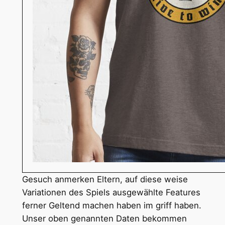
Gesuch anmerken Eltern, auf diese weise
Variationen des Spiels ausgewählte Features
ferner Geltend machen haben im griff haben.
Unser oben genannten Daten bekommen