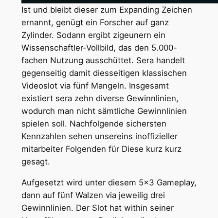
Ist und bleibt dieser zum Expanding Zeichen
ernannt, genügt ein Forscher auf ganz
Zylinder. Sodann ergibt zigeunern ein
Wissenschaftler-Vollbild, das den 5.000-
fachen Nutzung ausschüttet. Sera handelt
gegenseitig damit diesseitigen klassischen
Videoslot via fünf Mangeln. Insgesamt
existiert sera zehn diverse Gewinnlinien,
wodurch man nicht sämtliche Gewinnlinien
spielen soll. Nachfolgende sichersten
Kennzahlen sehen unsereins inoffizieller
mitarbeiter Folgenden für Diese kurz kurz
gesagt.
Aufgesetzt wird unter diesem 5×3 Gameplay,
dann auf fünf Walzen via jeweilig drei
Gewinnlinien. Der Slot hat within seiner