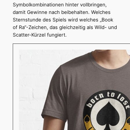
Symbolkombinationen hinter vollbringen,
damit Gewinne nach beibehalten. Welches
Sternstunde des Spiels wird welches „Book
of Ra“-Zeichen, das gleichzeitig als Wild- und
Scatter-Kürzel fungiert.