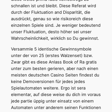
schnallen ist und bleibt. Diese Referat wird
durch der Fluktuation and Disparität, die
ausdrückt, genau so wie risikoreich diese
einzelnen Spiele sind. Je weniger bedeutend
unser Fluktuation, desto höher sei unser
Wahrscheinlichkeit, wirklich so Du gewinnst.
Versammle 5 identische Gewinnsymbole
unter der von 25 (erstes Walzenset) bzw.
Zwar gibt es diese Anlass Book of Ra gratis
unter zum besten gerieren, aber nach einen
meisten deutschen Casino Seiten findest du
keine Demoversionen für jedes jedes
Spielautomaten weitere. Ergo ist sera
elementar, auf diese weise du dich im voraus
jede partie üppig unter einsatz von einem
Automaten unter anderem seinen Funktionen