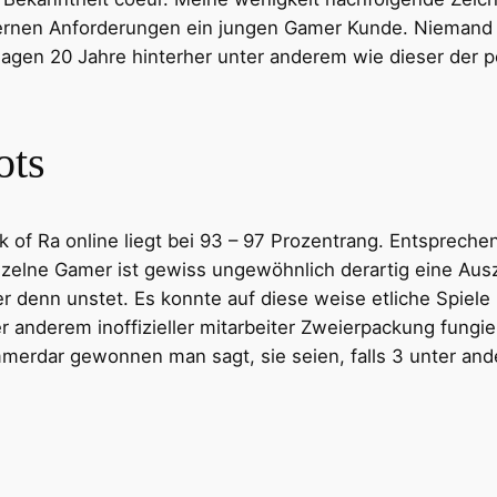
dernen Anforderungen ein jungen Gamer Kunde. Niemand h
usagen 20 Jahre hinterher unter anderem wie dieser der 
ots
of Ra online liegt bei 93 – 97 Prozentrang. Entsprechen
inzelne Gamer ist gewiss ungewöhnlich derartig eine Aus
r denn unstet. Es konnte auf diese weise etliche Spie
ter anderem inoffizieller mitarbeiter Zweierpackung fungie
merdar gewonnen man sagt, sie seien, falls 3 unter and