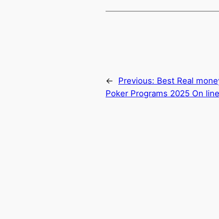
←
Previous:
Best Real mone
Poker Programs 2025 On line