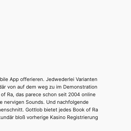
le App offerieren. Jedwederlei Varianten
undär von auf dem weg zu im Demonstration
k of Ra, das parece schon seit 2004 online
te nervigen Sounds. Und nachfolgende
nschnitt. Gottlob bietet jedes Book of Ra
kundär bloß vorherige Kasino Registrierung