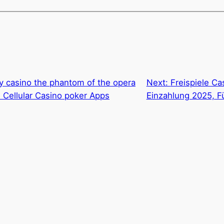
y casino the phantom of the opera
Next:
Freispiele C
 Cellular Casino poker Apps
Einzahlung 2025, Fü