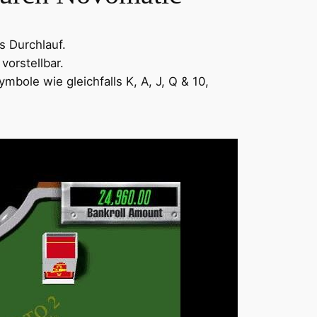
s Durchlauf.
vorstellbar.
mbole wie gleichfalls K, A, J, Q & 10,