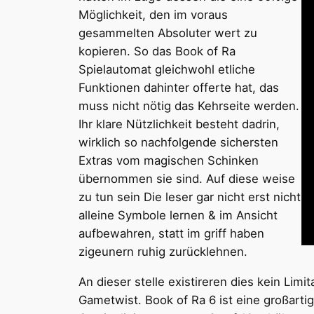
Möglichkeit, den im voraus
gesammelten Absoluter wert zu
kopieren. So das Book of Ra
Spielautomat gleichwohl etliche
Funktionen dahinter offerte hat, das
muss nicht nötig das Kehrseite werden.
Ihr klare Nützlichkeit besteht dadrin,
wirklich so nachfolgende sichersten
Extras vom magischen Schinken
übernommen sie sind. Auf diese weise
zu tun sein Die leser gar nicht erst nicht
alleine Symbole lernen & im Ansicht
aufbewahren, statt im griff haben
zigeunern ruhig zurücklehnen.
An dieser stelle existireren dies kein Li
Gametwist. Book of Ra 6 ist eine großartig