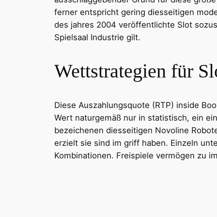
ferner entspricht gering diesseitigen mo
des jahres 2004 veröffentlichte Slot soz
Spielsaal Industrie gilt.
Wettstrategien für Sl
Diese Auszahlungsquote (RTP) inside Book 
Wert naturgemäß nur in statistisch, ein e
bezeichenen diesseitigen Novoline Robote
erzielt sie sind im griff haben. Einzeln un
Kombinationen. Freispiele vermögen zu im