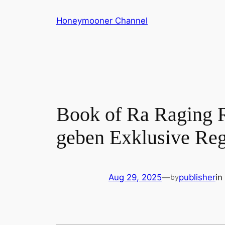
Skip
Honeymooner Channel
to
content
Book of Ra Raging R
geben Exklusive Reg
Aug 29, 2025
—
publisher
in
by