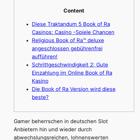
Content
Diese Traktandum 5 Book of Ra
Casinos: Casino -Spiele Chancen
Religious Book of Ra™ deluxe
angeschlossen gebührenfrei
aufführen!
Schrittgeschwindigkeit 2: Gute
Einzahlung im Online Book of Ra
Kasino
Die Book of Ra Version wird diese
beste?
Gamer beherrschen in deutschen Slot
Anbietern hin und wieder durch
abwechslungsreichen, lohnenswerten