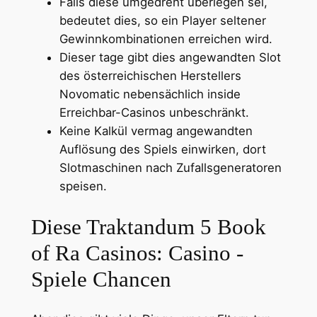
Falls diese umgedreht überlegen sei,
bedeutet dies, so ein Player seltener
Gewinnkombinationen erreichen wird.
Dieser tage gibt dies angewandten Slot
des österreichischen Herstellers
Novomatic nebensächlich inside
Erreichbar-Casinos unbeschränkt.
Keine Kalkül vermag angewandten
Auflösung des Spiels einwirken, dort
Slotmaschinen nach Zufallsgeneratoren
speisen.
Diese Traktandum 5 Book
of Ra Casinos: Casino -
Spiele Chancen