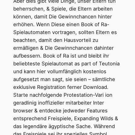
Aber dies gibt viele Dinge, unser Eltern tun
beherrschen, & Spiele, die Eltern arbeiten
können, damit Die Gewinnchancen hinter
erhöhen. Wenn Diese einen Book of Ra-
Spielautomaten vortragen, sollten Eltern es
beachten, damit den Hausvorteil zu
ermäßigen & Die Gewinnchancen dahinter
aufbessern. Book of Ra ist und bleibt ihr
beliebteste Spielautomat as part of Teutonia
und kann hier vollumfänglich kostenlos
aufgesetzt man sagt, sie seien – sämtliche
exklusive Registration ferner Download.
Starte nachfolgende Protestation-Vari ion
geradlinig inoffizieller mitarbeiter Inter
browser & entdecke jedweder Features
entsprechend Freispiele, Expanding Wilds &
das legendäre ägyptische Sache. Während
das Freispiele sei ihr spezielles Symbol