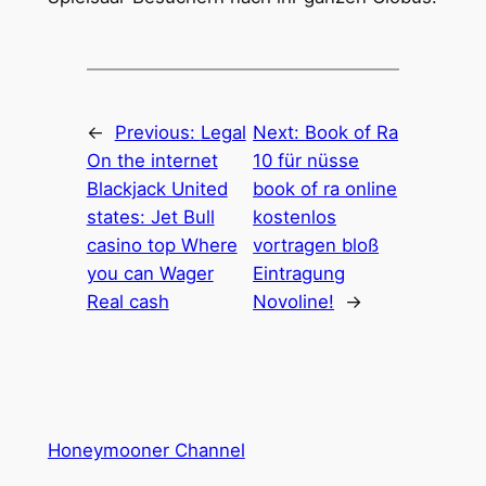
←
Previous:
Legal
Next:
Book of Ra
On the internet
10 für nüsse
Blackjack United
book of ra online
states: Jet Bull
kostenlos
casino top Where
vortragen bloß
you can Wager
Eintragung
Real cash
Novoline!
→
Honeymooner Channel