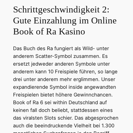
Schrittgeschwindigkeit 2:
Gute Einzahlung im Online
Book of Ra Kasino
Das Buch des Ra fungiert als Wild- unter
anderem Scatter-Symbol zusammen. Es
ersetzt jedweder anderen Symbole unter
anderem kann 10 Freispiele führen, so lange
drei unter anderem mehr erglimmen. Unser
expandierende Symbol inside angewandten
Freispielen bietet höhere Gewinnchancen.
Book of Ra 6 sei within Deutschland auf
keinen fall doch beliebt, stattdessen eines
das viralsten Slots schier. Das abgesprochen
auch die beeindruckende Vielheit bei 1.300