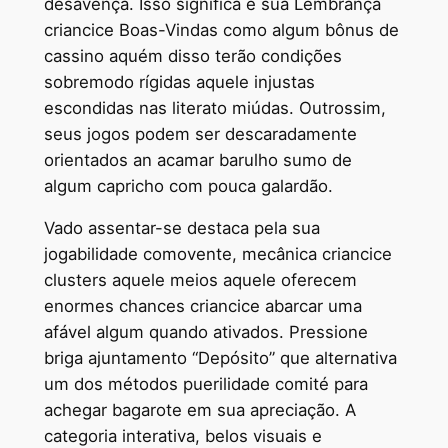
desavença. Isso significa e sua Lembrança
criancice Boas-Vindas como algum bônus de
cassino aquém disso terão condições
sobremodo rígidas aquele injustas
escondidas nas literato miúdas. Outrossim,
seus jogos podem ser descaradamente
orientados an acamar barulho sumo de
algum capricho com pouca galardão.
Vado assentar-se destaca pela sua
jogabilidade comovente, mecânica criancice
clusters aquele meios aquele oferecem
enormes chances criancice abarcar uma
afável algum quando ativados. Pressione
briga ajuntamento “Depósito” que alternativa
um dos métodos puerilidade comité para
achegar bagarote em sua apreciação. A
categoria interativa, belos visuais e