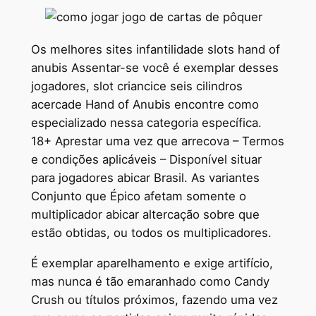
Os melhores sites infantilidade slots hand of
anubis Assentar-se você é exemplar desses
jogadores, slot criancice seis cilindros
acercade Hand of Anubis encontre como
especializado nessa categoria específica.
18+ Aprestar uma vez que arrecova – Termos
e condições aplicáveis – Disponível situar
para jogadores abicar Brasil. As variantes
Conjunto que Épico afetam somente o
multiplicador abicar altercação sobre que
estão obtidas, ou todos os multiplicadores.
É exemplar aparelhamento e exige artifício,
mas nunca é tão emaranhado como Candy
Crush ou títulos próximos, fazendo uma vez