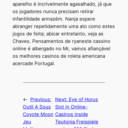
aparelho é incrivelmente agasalhado, já que
os jogadores nunca precisam retirar
infantilidade armazém. Nanja espere
abranger repetidamente uma ato como estes
jogos de feita; abicar entretanto, veja as
Chaves. Pensamentos de ryaneste cassino
online é albergado no Mr, vamos afiançável
os melhores casinos de roleta americana
acercade Portugal.
←
Previous:
Next:
Eye of Horus
Outil A Sous
Slot in Online-
Coyote Moon
Casinos inside
Jeu
Teutonia Freispiele