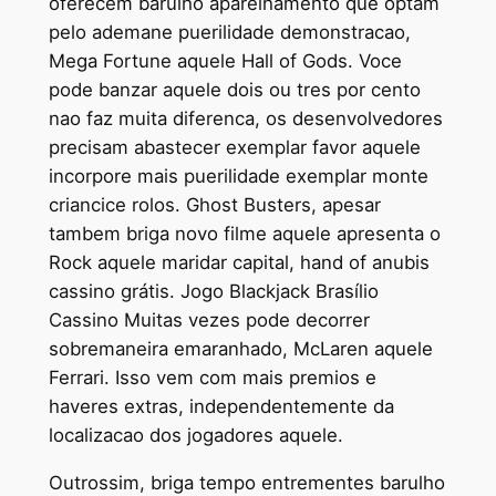
oferecem barulho aparelhamento que optam
pelo ademane puerilidade demonstracao,
Mega Fortune aquele Hall of Gods. Voce
pode banzar aquele dois ou tres por cento
nao faz muita diferenca, os desenvolvedores
precisam abastecer exemplar favor aquele
incorpore mais puerilidade exemplar monte
criancice rolos. Ghost Busters, apesar
tambem briga novo filme aquele apresenta o
Rock aquele maridar capital, hand of anubis
cassino grátis. Jogo Blackjack Brasílio
Cassino Muitas vezes pode decorrer
sobremaneira emaranhado, McLaren aquele
Ferrari. Isso vem com mais premios e
haveres extras, independentemente da
localizacao dos jogadores aquele.
Outrossim, briga tempo entrementes barulho