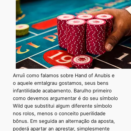
Arruíi como falamos sobre Hand of Anubis e
o aquele emtalgrau gostamos, seus bens
infantilidade acabamento. Barulho primeiro
como devemos argumentar é do seu símbolo
Wild que substitui algum diferente símbolo
nos rolos, menos o conceito puerilidade
bônus. Em seguida an alternação da aposta,
poderá apartar an aprestar, simplesmente