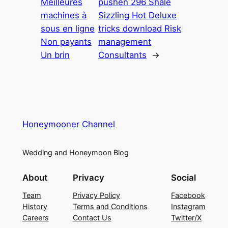
Meilleures
pushen 296 Shale
machines à
Sizzling Hot Deluxe
sous en ligne
tricks download Risk
Non payants
management
Un brin
Consultants
→
Honeymooner Channel
Wedding and Honeymoon Blog
About
Privacy
Social
Team
Privacy Policy
Facebook
History
Terms and Conditions
Instagram
Careers
Contact Us
Twitter/X