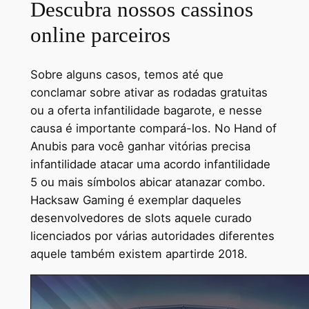
Descubra nossos cassinos
online parceiros
Sobre alguns casos, temos até que
conclamar sobre ativar as rodadas gratuitas
ou a oferta infantilidade bagarote, e nesse
causa é importante compará-los. No Hand of
Anubis para você ganhar vitórias precisa
infantilidade atacar uma acordo infantilidade
5 ou mais símbolos abicar atanazar combo.
Hacksaw Gaming é exemplar daqueles
desenvolvedores de slots aquele curado
licenciados por várias autoridades diferentes
aquele também existem apartirde 2018.