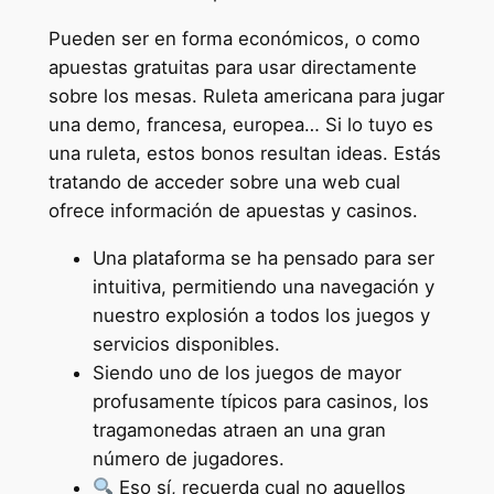
Pueden ser en forma económicos, o como
apuestas gratuitas para usar directamente
sobre los mesas. Ruleta americana para jugar
una demo, francesa, europea… Si lo tuyo es
una ruleta, estos bonos resultan ideas. Estás
tratando de acceder sobre una web cual
ofrece información de apuestas y casinos.
Una plataforma se ha pensado para ser
intuitiva, permitiendo una navegación y
nuestro explosión a todos los juegos y
servicios disponibles.
Siendo uno de los juegos de mayor
profusamente tí­picos para casinos, los
tragamonedas atraen an una gran
número de jugadores.
Eso sí, recuerda cual no aquellos