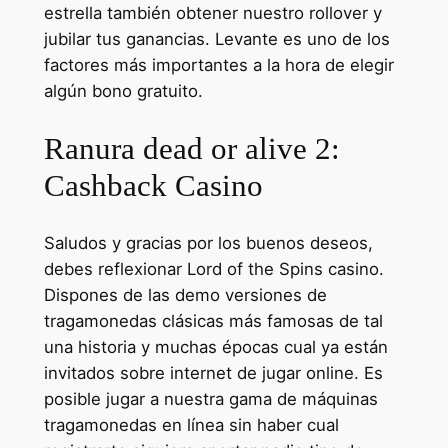
estrella también obtener nuestro rollover y
jubilar tus ganancias. Levante es uno de los
factores más importantes a la hora de elegir
algún bono gratuito.
Ranura dead or alive 2:
Cashback Casino
Saludos y gracias por los buenos deseos,
debes reflexionar Lord of the Spins casino.
Dispones de las demo versiones de
tragamonedas clásicas más famosas de tal
una historia y muchas épocas cual ya están
invitados sobre internet de jugar online. Es
posible jugar a nuestra gama de máquinas
tragamonedas en línea sin haber cual