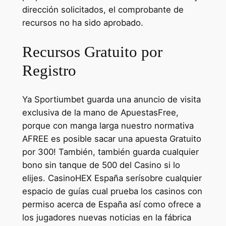
dirección solicitados, el comprobante de
recursos no ha sido aprobado.
Recursos Gratuito por
Registro
Ya Sportiumbet guarda una anuncio de visita
exclusiva de la mano de ApuestasFree,
porque con manga larga nuestro normativa
AFREE es posible sacar una apuesta Gratuito
por 300! También, también guarda cualquier
bono sin tanque de 500 del Casino si lo
elijes. CasinoHEX España serí­sobre cualquier
espacio de guías cual prueba los casinos con
permiso acerca de España así­ como ofrece a
los jugadores nuevas noticias en la fábrica