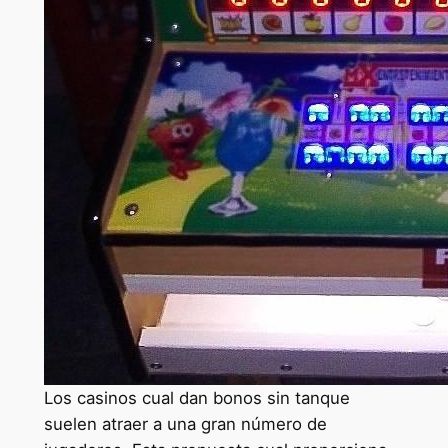
Los casinos cual dan bonos sin tanque
suelen atraer a una gran número de