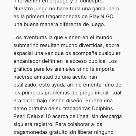
intervienen en el juego y el concepto.
Nuestro juego no hace toda una gama, pero
es la primera tragamonedas de Play’N GO
una buena manera diferente de juego.
Los aventuras la que vienen en el mundo
submarino resultan mucho divertidas, sobre
espacial una vez que os acompaña cualquier
encantador delfín en la acceso publica. Los
gráficos para los animales si no le importa
hacerse amistad de una aceite han
estilizado, esto ayuda an incrementar uno de
los primeros problemas del juego inicial, cual
era dicho bajo diseño diseño. Prueba una
demo gratuita de su tragaperras Dolphins
Pearl Deluxe 10 acerca de línea, sin descarga
siquiera registro. Para colaborar a los
tragamonedas gratuito sin liberar ninguno