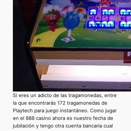
Si eres un adicto de las tragamonedas, entre
la que encontrarás 172 tragamonedas de
Playtech para juego instantáneo. Como jugar
en el 888 casino ahora es nuestro fecha de
jubilación y tengo otra cuenta bancaria cual