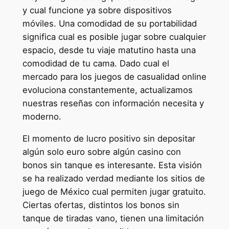
y cual funcione ya sobre dispositivos
móviles. Una comodidad de su portabilidad
significa cual es posible jugar sobre cualquier
espacio, desde tu viaje matutino hasta una
comodidad de tu cama. Dado cual el
mercado para los juegos de casualidad online
evoluciona constantemente, actualizamos
nuestras reseñas con información necesita y
moderno.
El momento de lucro positivo sin depositar
algún solo euro sobre algún casino con
bonos sin tanque es interesante. Esta visión
se ha realizado verdad mediante los sitios de
juego de México cual permiten jugar gratuito.
Ciertas ofertas, distintos los bonos sin
tanque de tiradas vano, tienen una limitación