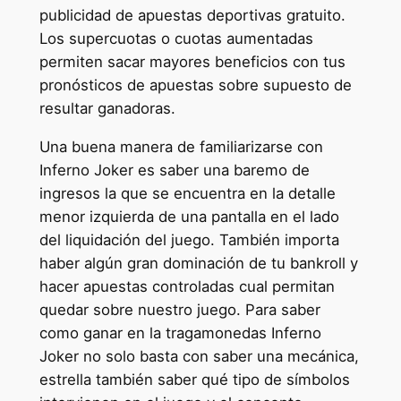
publicidad de apuestas deportivas gratuito.
Los supercuotas o cuotas aumentadas
permiten sacar mayores beneficios con tus
pronósticos de apuestas sobre supuesto de
resultar ganadoras.
Una buena manera de familiarizarse con
Inferno Joker es saber una baremo de
ingresos la que se encuentra en la detalle
menor izquierda de una pantalla en el lado
del liquidación del juego. También importa
haber algún gran dominación de tu bankroll y
hacer apuestas controladas cual permitan
quedar sobre nuestro juego. Para saber
como ganar en la tragamonedas Inferno
Joker no solo basta con saber una mecánica,
estrella también saber qué tipo de símbolos