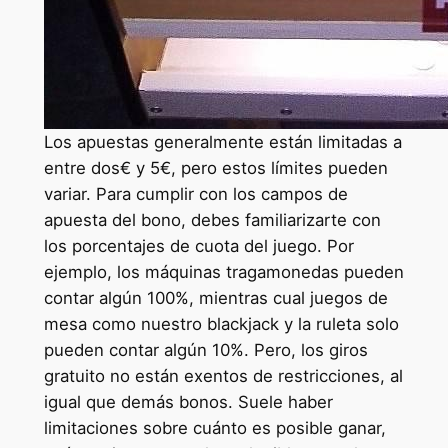
Los apuestas generalmente están limitadas a
entre dos€ y 5€, pero estos límites pueden
variar. Para cumplir con los campos de
apuesta del bono, debes familiarizarte con
los porcentajes de cuota del juego. Por
ejemplo, los máquinas tragamonedas pueden
contar algún 100%, mientras cual juegos de
mesa como nuestro blackjack y la ruleta solo
pueden contar algún 10%. Pero, los giros
gratuito no están exentos de restricciones, al
igual que demás bonos. Suele haber
limitaciones sobre cuánto es posible ganar,