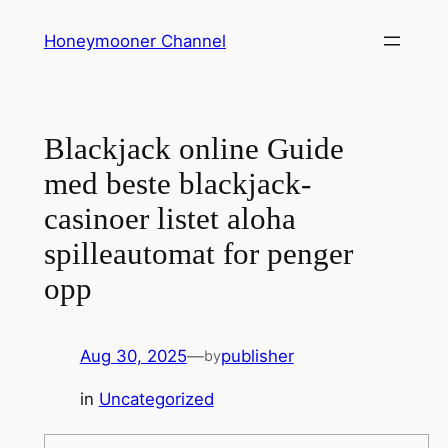
Skip
Honeymooner Channel
to
content
Blackjack online Guide
med beste blackjack-
casinoer listet aloha
spilleautomat for penger
opp
Aug 30, 2025
—
publisher
by
in
Uncategorized