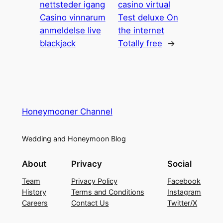
nettsteder igang
casino virtual
Casino vinnarum
Test deluxe On
anmeldelse live
the internet
blackjack
Totally free
→
Honeymooner Channel
Wedding and Honeymoon Blog
About
Privacy
Social
Team
Privacy Policy
Facebook
History
Terms and Conditions
Instagram
Careers
Contact Us
Twitter/X