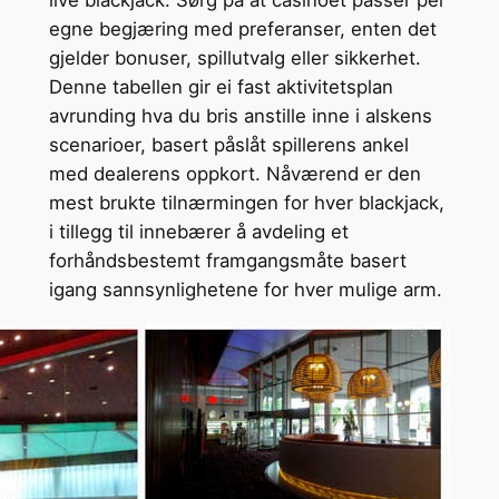
egne begjæring med preferanser, enten det
gjelder bonuser, spillutvalg eller sikkerhet.
Denne tabellen gir ei fast aktivitetsplan
avrunding hva du bris anstille inne i alskens
scenarioer, basert påslåt spillerens ankel
med dealerens oppkort. Nåværend er den
mest brukte tilnærmingen for hver blackjack,
i tillegg til innebærer å avdeling et
forhåndsbestemt framgangsmåte basert
igang sannsynlighetene for hver mulige arm.