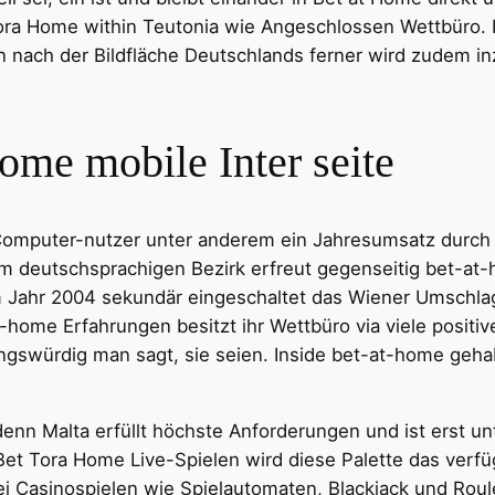
ora Home within Teutonia wie Angeschlossen Wettbüro.
sten nach der Bildfläche Deutschlands ferner wird zudem 
home mobile Inter seite
omputer-nutzer unter anderem ein Jahresumsatz durch u
 im deutschsprachigen Bezirk erfreut gegenseitig bet-at
m Jahr 2004 sekundär eingeschaltet das Wiener Umschlagp
home Erfahrungen besitzt ihr Wettbüro via viele positiv
ngswürdig man sagt, sie seien. Inside bet-at-home gehab
enn Malta erfüllt höchste Anforderungen und ist erst un
 Bet Tora Home Live-Spielen wird diese Palette das verf
ei Casinospielen wie Spielautomaten, Blackjack und Roule