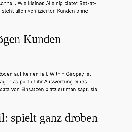
nell. Wie kleines Alleinig bietet Bet-at-
 steht allen verifizierten Kunden ohne
mögen Kunden
en auf keinen fall. Within Giropay ist
ragen as part of ihr Auswertung eines
tz von Einsätzen platziert man sagt, sie
: spielt ganz droben