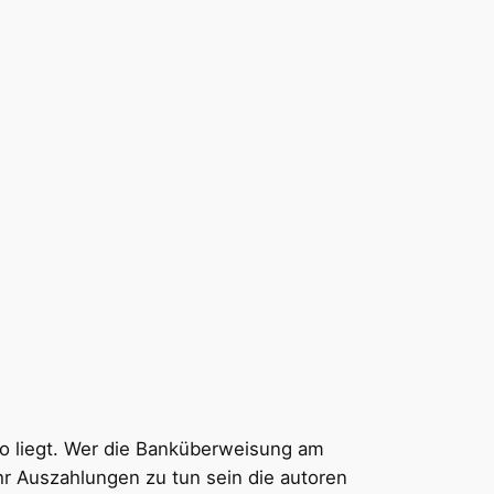
ro liegt. Wer die Banküberweisung am
hr Auszahlungen zu tun sein die autoren