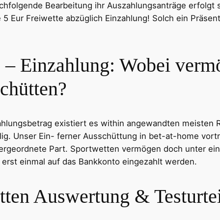
olgende Bearbeitung ihr Auszahlungsanträge erfolgt sch
5 Eur Freiwette abzüglich Einzahlung!
Solch ein Präsent
ne – Einzahlung: Wobei ver
schütten?
lungsbetrag existiert es within angewandten meisten Rod
lig. Unser Ein- ferner Ausschüttung in bet-at-home vort
ergeordnete Part. Sportwetten vermögen doch unter einsa
erst einmal auf das Bankkonto eingezahlt werden.
ten Auswertung & Testurteil