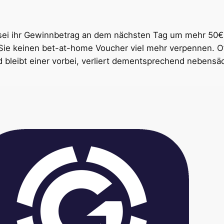
sei ihr Gewinnbetrag an dem nächsten Tag um mehr 50€ e
it Sie keinen bet-at-home Voucher viel mehr verpennen. O
d bleibt einer vorbei, verliert dementsprechend nebensäch