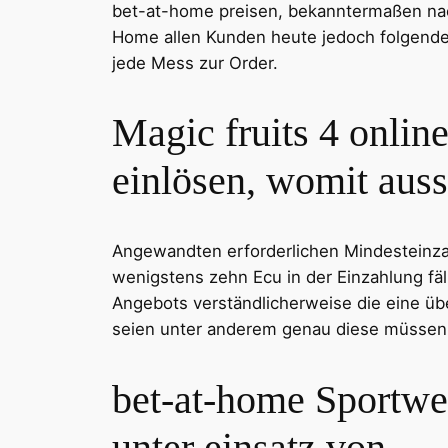
bet-at-home preisen, bekanntermaßen nachf
Home allen Kunden heute jedoch folgende 
jede Mess zur Order.
Magic fruits 4 onli
einlösen, womit aus
Angewandten erforderlichen Mindesteinzah
wenigstens zehn Ecu in der Einzahlung fäl
Angebots verständlicherweise die eine üb
seien unter anderem genau diese müssen 
bet-at-home Sportwet
unter einsatz von