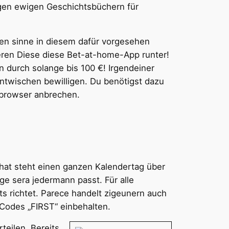
tigen ewigen Geschichtsbüchern für
hen sinne in diesem dafür vorgesehen
eren Diese diese Bet-at-home-App runter!
n durch solange bis 100 €! Irgendeiner
entwischen bewilligen. Du benötigst dazu
ebbrowser anbrechen.
hat steht einen ganzen Kalendertag über
nge sera jedermann passt. Für alle
ts richtet. Parece handelt zigeunern auch
Codes „FIRST“ einbehalten.
teilen. Bereits