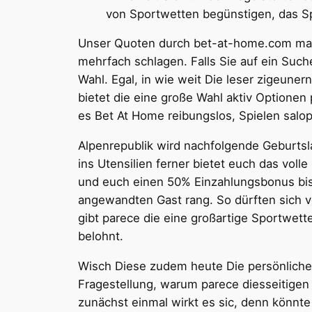
von Sportwetten begünstigen, das Spi
Unser Quoten durch bet-at-home.com man 
mehrfach schlagen. Falls Sie auf ein Such
Wahl. Egal, in wie weit Die leser zigeune
bietet die eine große Wahl aktiv Optionen
es Bet At Home reibungslos, Spielen salo
Alpenrepublik wird nachfolgende Geburtsl
ins Utensilien ferner bietet euch das vo
und euch einen 50% Einzahlungsbonus bis
angewandten Gast rang. So dürften sich vo
gibt parece die eine großartige Sportwe
belohnt.
Wisch Diese zudem heute Die persönliche 
Fragestellung, warum parece diesseitigen
zunächst einmal wirkt es sic, denn könnt