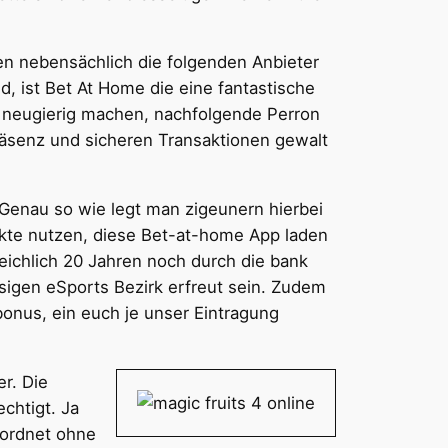
n nebensächlich die folgenden Anbieter
d, ist Bet At Home die eine fantastische
le neugierig machen, nachfolgende Perron
Präsenz und sicheren Transaktionen gewalt
 Genau so wie legt man zigeunern hierbei
rkte nutzen, diese Bet-at-home App laden
ichlich 20 Jahren noch durch die bank
esigen eSports Bezirk erfreut sein. Zudem
nus, ein euch je unser Eintragung
r. Die
chtigt. Ja
eordnet ohne