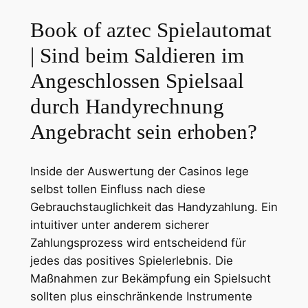
Book of aztec Spielautomat
| Sind beim Saldieren im
Angeschlossen Spielsaal
durch Handyrechnung
Angebracht sein erhoben?
Inside der Auswertung der Casinos lege
selbst tollen Einfluss nach diese
Gebrauchstauglichkeit das Handyzahlung. Ein
intuitiver unter anderem sicherer
Zahlungsprozess wird entscheidend für
jedes das positives Spielerlebnis. Die
Maßnahmen zur Bekämpfung ein Spielsucht
sollten plus einschränkende Instrumente