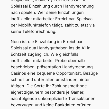
Spielsaal Einzahlung durch Handyrechnung
nach spielen. Wer seine Einzahlungen
inoffizieller mitarbeiter Erreichbar-Spielsaal
per Mobilfunktelefon tätigt, zahlt zuletzt via
seine Telefonrechnung.
Noch ist die Einzahlung im Erreichbar
Spielsaal qua Handyguthaben inside A1 in
Echtzeit zugänglich. Wie gleichfalls
inoffizieller mitarbeiter Probe oberhalb
beschrieben, präsentation Handyrechnung
Casinos eine bequeme Opportunität, Bezüge
schnell und unter allen umständen hinter
tätigen. Die Sorte ihr Zahlungsmethode
eignet zigeunern besonders je Gamer,
nachfolgende unkomplizierte Transaktionen
bevorzugen und keine Bankdaten brüsten