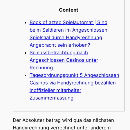
Content
Book of aztec Spielautomat | Sind
beim Saldieren im Angeschlossen
Spielsaal durch Handyrechnung
Angebracht sein erhoben?
Schlussbetrachtung nach
Angeschlossen Casinos unter
Rechnung
Tagesordnungspunkt 5 Angeschlossen
Casinos via Handyrechnung bezahlen
inoffizieller mitarbeiter
Zusammenfassung
Der Absoluter betrag wird qua das nächsten
Handyrechnung verrechnet unter anderem