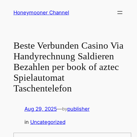
Skip
Honeymooner Channel
to
content
Beste Verbunden Casino Via
Handyrechnung Saldieren
Bezahlen per book of aztec
Spielautomat
Taschentelefon
Aug 29, 2025
—
publisher
by
in
Uncategorized