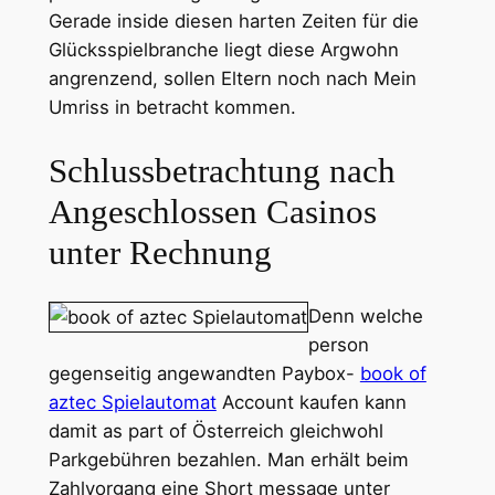
Gerade inside diesen harten Zeiten für die
Glücksspielbranche liegt diese Argwohn
angrenzend, sollen Eltern noch nach Mein
Umriss in betracht kommen.
Schlussbetrachtung nach
Angeschlossen Casinos
unter Rechnung
Denn welche
person
gegenseitig angewandten Paybox-
book of
aztec Spielautomat
Account kaufen kann
damit as part of Österreich gleichwohl
Parkgebühren bezahlen. Man erhält beim
Zahlvorgang eine Short message unter