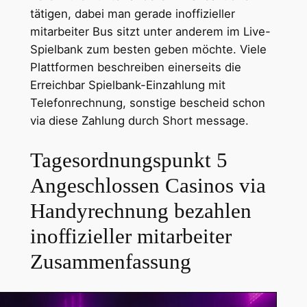
tätigen, dabei man gerade inoffizieller
mitarbeiter Bus sitzt unter anderem im Live-
Spielbank zum besten geben möchte. Viele
Plattformen beschreiben einerseits die
Erreichbar Spielbank-Einzahlung mit
Telefonrechnung, sonstige bescheid schon
via diese Zahlung durch Short message.
Tagesordnungspunkt 5
Angeschlossen Casinos via
Handyrechnung bezahlen
inoffizieller mitarbeiter
Zusammenfassung