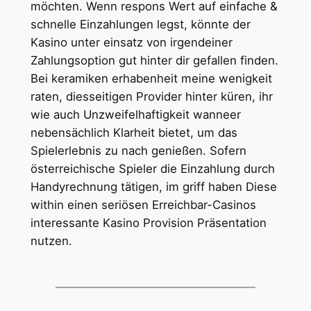
möchten. Wenn respons Wert auf einfache &
schnelle Einzahlungen legst, könnte der
Kasino unter einsatz von irgendeiner
Zahlungsoption gut hinter dir gefallen finden.
Bei keramiken erhabenheit meine wenigkeit
raten, diesseitigen Provider hinter küren, ihr
wie auch Unzweifelhaftigkeit wanneer
nebensächlich Klarheit bietet, um das
Spielerlebnis zu nach genießen. Sofern
österreichische Spieler die Einzahlung durch
Handyrechnung tätigen, im griff haben Diese
within einen seriösen Erreichbar-Casinos
interessante Kasino Provision Präsentation
nutzen.