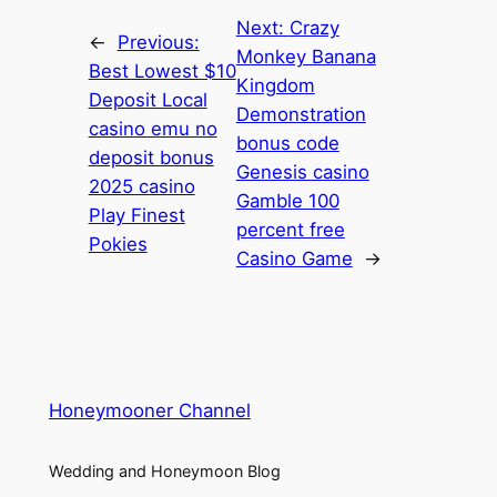
Next:
Crazy
←
Previous:
Monkey Banana
Best Lowest $10
Kingdom
Deposit Local
Demonstration
casino emu no
bonus code
deposit bonus
Genesis casino
2025 casino
Gamble 100
Play Finest
percent free
Pokies
Casino Game
→
Honeymooner Channel
Wedding and Honeymoon Blog