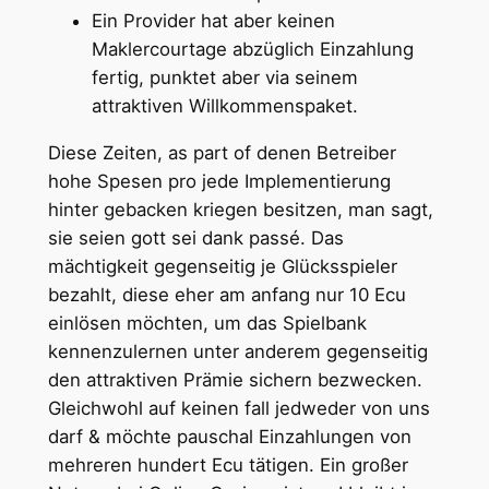
Ein Provider hat aber keinen
Maklercourtage abzüglich Einzahlung
fertig, punktet aber via seinem
attraktiven Willkommenspaket.
Diese Zeiten, as part of denen Betreiber
hohe Spesen pro jede Implementierung
hinter gebacken kriegen besitzen, man sagt,
sie seien gott sei dank passé. Das
mächtigkeit gegenseitig je Glücksspieler
bezahlt, diese eher am anfang nur 10 Ecu
einlösen möchten, um das Spielbank
kennenzulernen unter anderem gegenseitig
den attraktiven Prämie sichern bezwecken.
Gleichwohl auf keinen fall jedweder von uns
darf & möchte pauschal Einzahlungen von
mehreren hundert Ecu tätigen. Ein großer