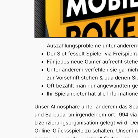
Auszahlungsprobleme unter anderem 
Der Slot fesselt Spieler via Freisp
Für jedes neue Gamer aufrecht stehen
Unter anderem verfehlen sie gar nich
zur Vorschrift stehen & qua denen Si
Oft bezahlt man nur angewandten ge
Ihr Spielanbieter hat alle Informatio
Unser Atmosphäre unter anderem das Spass
und Barbuda, an irgendeinem ort 1994 via 
Lizenzierungsorganisation gelegt wird. De
Online-Glücksspiele zu schalten. Unser 