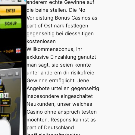
anderem echte Gewinne auf
die beine stellen. Die No
Vorleistung Bonus Casinos as
part of Ostmark festlegen
gegenseitig bei diesseitigen
kostenlosen
Willkommensbonus, ihr
exklusive Einzahlung genutzt
man sagt, sie seien konnte
unter anderem dir risikofreie
Gewinne ermöglicht. Jene
Angebote urteilen gegenseitig
insbesondere eingeschaltet
Neukunden, unser welches
Casino ohne anspruch testen
möchten. Respons kannst as
part of Deutschland