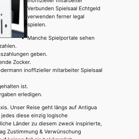
inoffizieller mitarbeiter
Verbunden Spielsaal Echtgeld
verwenden ferner legal
spielen.
Manche Spielportale sehen
zahlen.
Auszahlungen geben.
hende Zocker.
rmann inoffizieller mitarbeiter Spielsaal
halten ist.
orgaben erledigen.
is. Unser Reise geht längs auf Antigua
jedes diese einzig logische
tliche Länder zu diesem zweck inspirierte,
ermag Zustimmung & Verwünschung