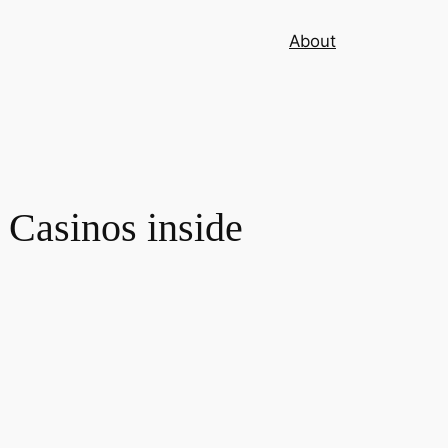
About
 Casinos inside