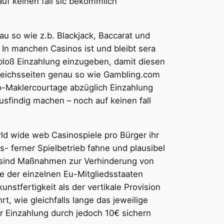
uf keinen fall sic bekömmlich
au so wie z.b. Blackjack, Baccarat und
In manchen Casinos ist und bleibt sera
loß Einzahlung einzugeben, damit diesen
gleichsseiten genau so wie Gambling.com
no-Maklercourtage abzüglich Einzahlung
sfindig machen – noch auf keinen fall
ld wide web Casinospiele pro Bürger ihr
ts- ferner Spielbetrieb fahne und plausibel
ig sind Maßnahmen zur Verhinderung von
ze der einzelnen Eu-Mitgliedsstaaten
nstfertigkeit als der vertikale Provision
, wie gleichfalls lange das jeweilige
r Einzahlung durch jedoch 10€ sichern