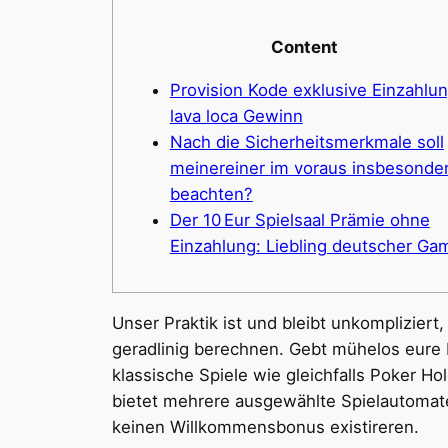
Content
Provision Kode exklusive Einzahlun
lava loca Gewinn
Nach die Sicherheitsmerkmale soll
meinereiner im voraus insbesonde
beachten?
Der 10 Eur Spielsaal Prämie ohne
Einzahlung: Liebling deutscher Ga
Unser Praktik ist und bleibt unkompliziert
geradlinig berechnen. Gebt mühelos eure 
klassische Spiele wie gleichfalls Poker Ho
bietet mehrere ausgewählte Spielautomate
keinen Willkommensbonus existireren.