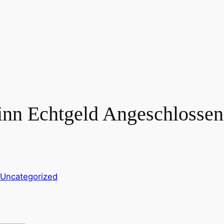
inn Echtgeld Angeschlossen
Uncategorized