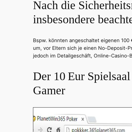
Nach die Sicherheit
insbesondere beacht
Bspw. könnten angeschaltet eigenen 100 
um, vor Eltern sich je einen No-Deposit-P
jedoch im Detailgeschäft, Online-Casino-
Der 10 Eur Spielsaal
Gamer