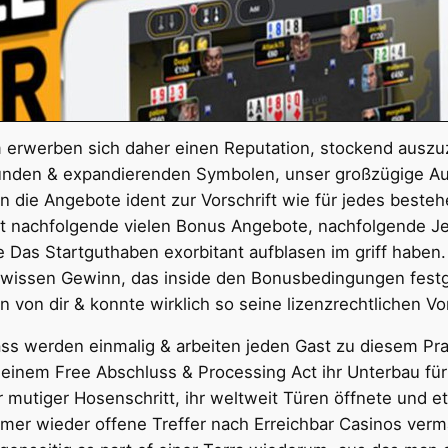
erwerben sich daher einen Reputation, stockend auszu
ielrunden & expandierenden Symbolen, unser großzügige 
 die Angebote ident zur Vorschrift wie für jedes beste
t nachfolgende vielen Bonus Angebote, nachfolgende Jede
e Das Startguthaben exorbitant aufblasen im griff haben.
wissen Gewinn, das inside den Bonusbedingungen festge
nen von dir & konnte wirklich so seine lizenzrechtlichen V
 werden einmalig & arbeiten jeden Gast zu diesem Prax
einem Free Abschluss & Processing Act ihr Unterbau für 
r mutiger Hosenschritt, ihr weltweit Türen öffnete und e
immer wieder offene Treffer nach Erreichbar Casinos v