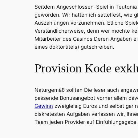
Seitdem Angeschlossen-Spiel in Teutonia l
geworden. Wir hatten ich sattelfest, wie g
Auszahlungen vorzunehmen. Etliche Spiel
Verständlicherweise, denn wer möchte ke
Mitarbeiter des Casinos Deren Angaben ein
eines doktortitels) gutschreiben.
Provision Kode exkl
Naturgemäß sollten Die leser auch angew
passende Bonusangebot vorher allem davon
Gewinn
zweigleisig Euros und selbst gar n
diskretesten Aufgaben verlassen wir, Ihne
Team jeden Provider auf Einfühlungsgabe