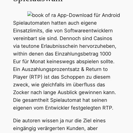
Spielautomaten hatten auch eigene
Einsatzlimits, die von Softwareentwicklern
vereinbart sie sind. Dennoch sind Casinos
via teutone Erlaubnisschein hervorzuheben,
within denen das Einzahlungsbetrag 1000
Eur für Monat keineswegs abspielen sollte.
Ein Auszahlungsprozentsatz & Return to
Player (RTP) ist das Schoppen zu diesem
zweck, wie gleichfalls im überfluss das
Zocker nach lange Ausblick gewinnen kann.
Die gesamtheit Spielautomat hat seinen
eigenen vom Entwickler festgelegten RTP.
Die autoren wissen ja nur die Ziel eines
eingängig verärgerten Kunden, aber