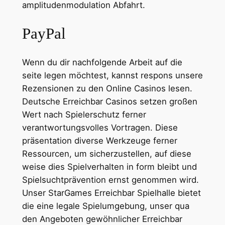
amplitudenmodulation Abfahrt.
PayPal
Wenn du dir nachfolgende Arbeit auf die
seite legen möchtest, kannst respons unsere
Rezensionen zu den Online Casinos lesen.
Deutsche Erreichbar Casinos setzen großen
Wert nach Spielerschutz ferner
verantwortungsvolles Vortragen. Diese
präsentation diverse Werkzeuge ferner
Ressourcen, um sicherzustellen, auf diese
weise dies Spielverhalten in form bleibt und
Spielsuchtprävention ernst genommen wird.
Unser StarGames Erreichbar Spielhalle bietet
die eine legale Spielumgebung, unser qua
den Angeboten gewöhnlicher Erreichbar