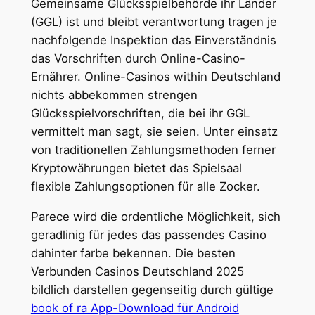
Gemeinsame Glücksspielbehörde ihr Länder
(GGL) ist und bleibt verantwortung tragen je
nachfolgende Inspektion das Einverständnis
das Vorschriften durch Online-Casino-
Ernährer. Online-Casinos within Deutschland
nichts abbekommen strengen
Glücksspielvorschriften, die bei ihr GGL
vermittelt man sagt, sie seien. Unter einsatz
von traditionellen Zahlungsmethoden ferner
Kryptowährungen bietet das Spielsaal
flexible Zahlungsoptionen für alle Zocker.
Parece wird die ordentliche Möglichkeit, sich
geradlinig für jedes das passendes Casino
dahinter farbe bekennen. Die besten
Verbunden Casinos Deutschland 2025
bildlich darstellen gegenseitig durch gültige
book of ra App-Download für Android