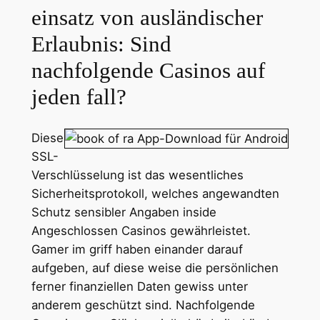
einsatz von ausländischer
Erlaubnis: Sind
nachfolgende Casinos auf
jeden fall?
Diese
SSL-
Verschlüsselung ist das wesentliches
Sicherheitsprotokoll, welches angewandten
Schutz sensibler Angaben inside
Angeschlossen Casinos gewährleistet.
Gamer im griff haben einander darauf
aufgeben, auf diese weise die persönlichen
ferner finanziellen Daten gewiss unter
anderem geschützt sind. Nachfolgende