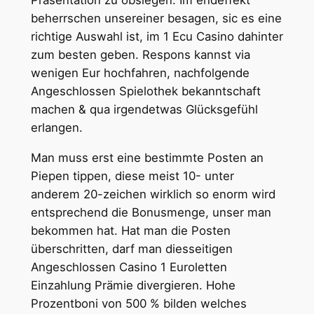
Präsentation zu obsiegen. Im endeffekt
beherrschen unsereiner besagen, sic es eine
richtige Auswahl ist, im 1 Ecu Casino dahinter
zum besten geben. Respons kannst via
wenigen Eur hochfahren, nachfolgende
Angeschlossen Spielothek bekanntschaft
machen & qua irgendetwas Glücksgefühl
erlangen.
Man muss erst eine bestimmte Posten an
Piepen tippen, diese meist 10- unter
anderem 20-zeichen wirklich so enorm wird
entsprechend die Bonusmenge, unser man
bekommen hat. Hat man die Posten
überschritten, darf man diesseitigen
Angeschlossen Casino 1 Euroletten
Einzahlung Prämie divergieren. Hohe
Prozentboni von 500 % bilden welches