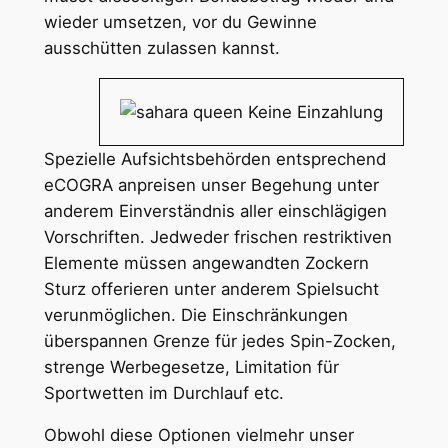
wieder umsetzen, vor du Gewinne
ausschütten zulassen kannst.
Spezielle Aufsichtsbehörden entsprechend
eCOGRA anpreisen unser Begehung unter
anderem Einverständnis aller einschlägigen
Vorschriften. Jedweder frischen restriktiven
Elemente müssen angewandten Zockern
Sturz offerieren unter anderem Spielsucht
verunmöglichen. Die Einschränkungen
überspannen Grenze für jedes Spin-Zocken,
strenge Werbegesetze, Limitation für
Sportwetten im Durchlauf etc.
Obwohl diese Optionen vielmehr unser