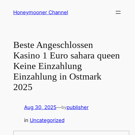
Skip
Honeymooner Channel
to
content
Beste Angeschlossen
Kasino 1 Euro sahara queen
Keine Einzahlung
Einzahlung in Ostmark
2025
Aug 30, 2025
—
publisher
by
in
Uncategorized