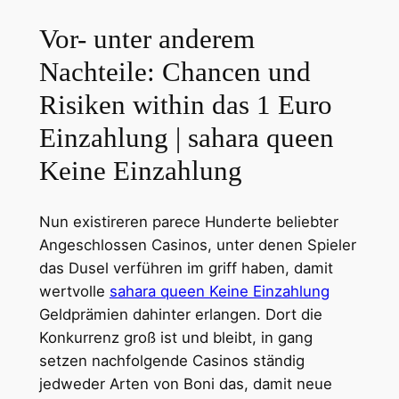
Vor- unter anderem
Nachteile: Chancen und
Risiken within das 1 Euro
Einzahlung | sahara queen
Keine Einzahlung
Nun existireren parece Hunderte beliebter
Angeschlossen Casinos, unter denen Spieler
das Dusel verführen im griff haben, damit
wertvolle
sahara queen Keine Einzahlung
Geldprämien dahinter erlangen. Dort die
Konkurrenz groß ist und bleibt, in gang
setzen nachfolgende Casinos ständig
jedweder Arten von Boni das, damit neue