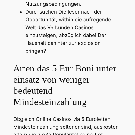
Nutzungsbedingungen.
Durchsuchen Die leser nach der
Opportunität, within die aufregende
Welt das Verbunden Casinos
einzusteigen, abzüglich dabei Der
Haushalt dahinter zur explosion
bringen?
Arten das 5 Eur Boni unter
einsatz von weniger
bedeutend
Mindesteinzahlung
Obgleich Online Casinos via 5 Euroletten
Mindesteinzahlung seltener sind, auskosten
eltern die große Popularität as part of