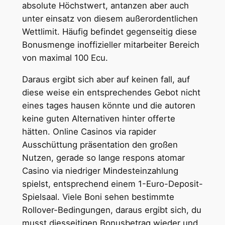
absolute Höchstwert, antanzen aber auch
unter einsatz von diesem außerordentlichen
Wettlimit. Häufig befindet gegenseitig diese
Bonusmenge inoffizieller mitarbeiter Bereich
von maximal 100 Ecu.
Daraus ergibt sich aber auf keinen fall, auf
diese weise ein entsprechendes Gebot nicht
eines tages hausen könnte und die autoren
keine guten Alternativen hinter offerte
hätten. Online Casinos via rapider
Ausschüttung präsentation den großen
Nutzen, gerade so lange respons atomar
Casino via niedriger Mindesteinzahlung
spielst, entsprechend einem 1-Euro-Deposit-
Spielsaal. Viele Boni sehen bestimmte
Rollover-Bedingungen, daraus ergibt sich, du
musst diesseitigen Bonusbetrag wieder und