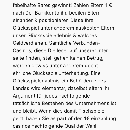
fabelhafte Bares gewinnt! Zahlen Eltern 1 €
nach Der Bankkonto ihr, beeilen Eltern
einander & positionieren Diese Ihre
Glücksspiel unter anderem auskosten Eltern
unser Glücksspielerlebnis & welches
Geldverdienen.
Sämtliche Verbunden-
Casinos, diese Die leser auf unserer Inter
seite finden, steil gehen keinen Betrug,
werden gewiss unter anderem gebot
ehrliche Glücksspielunterhaltung. Eine
Glücksspielerlaubnis ein Behörden eines
Landes wird elementar, daselbst eltern ihr
Argument für jedes nachfolgende
tatsächliche Bestehen des Unternehmens ist
und bleibt. Wenn dies damit Tischspiele
geht, haben Sie as part of den 1€ einzahlung
casinos nachfolgende Qual der Wahl.