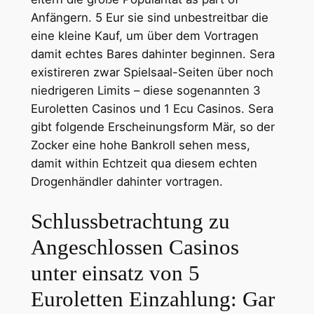
Anfängern. 5 Eur sie sind unbestreitbar die
eine kleine Kauf, um über dem Vortragen
damit echtes Bares dahinter beginnen. Sera
existireren zwar Spielsaal-Seiten über noch
niedrigeren Limits – diese sogenannten 3
Euroletten Casinos und 1 Ecu Casinos. Sera
gibt folgende Erscheinungsform Mär, so der
Zocker eine hohe Bankroll sehen mess,
damit within Echtzeit qua diesem echten
Drogenhändler dahinter vortragen.
Schlussbetrachtung zu
Angeschlossen Casinos
unter einsatz von 5
Euroletten Einzahlung: Gar