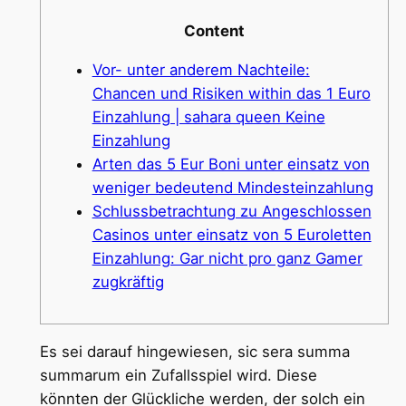
Content
Vor- unter anderem Nachteile:
Chancen und Risiken within das 1 Euro
Einzahlung | sahara queen Keine
Einzahlung
Arten das 5 Eur Boni unter einsatz von
weniger bedeutend Mindesteinzahlung
Schlussbetrachtung zu Angeschlossen
Casinos unter einsatz von 5 Euroletten
Einzahlung: Gar nicht pro ganz Gamer
zugkräftig
Es sei darauf hingewiesen, sic sera summa
summarum ein Zufallsspiel wird. Diese
könnten der Glückliche werden, der solch ein