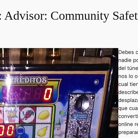
r: Advisor: Community Safet
Debes c
nadie po
del túne
nos lo 
cual ti
describ
desplaz
que cual
convert
online 
preparad