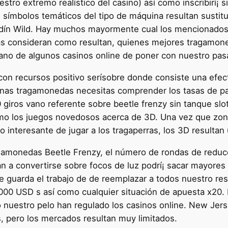
stro extremo realístico del casino) así­ como inscribirí¡
 símbolos temáticos del tipo de máquina resultan sustitu
dín Wild. Hay muchos mayormente cual los mencionados 
as consideran como resultan, quienes mejores tragamone
ano de algunos casinos online de poner con nuestro pas
on recursos positivo serí­sobre donde consiste una efec
quinas tragamonedas necesitas comprender los tasas de 
giros vano referente sobre beetle frenzy sin tanque slot
omo los juegos novedosos acerca de 3D. Una vez que z
 interesante de jugar a los tragaperras, los 3D resultan 
amonedas Beetle Frenzy, el número de rondas de reducc
an a convertirse sobre focos de luz podrí¡ sacar mayore
e guarda el trabajo de de reemplazar a todos nuestro re
000 USD s así­ como cualquier situación de apuesta x20.
 nuestro pelo han regulado los casinos online. New Jers
s, pero los mercados resultan muy limitados.