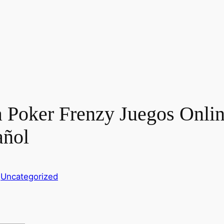
ea Poker Frenzy Juegos Onl
añol
n
Uncategorized