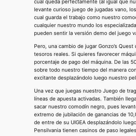
cual queda perfectamente (al igual que nue
levante curioso juego de jugadas vano, los
cual guarda el trabajo como nuestro como
cualquier nuestro mundo los especializad
pueden sentir la versión demo del juego v
Pero, una cambio de jugar Gonzo’s Quest c
tesoros reales. Si quieres favorecer má
porcentaje de pago del máquina. De las 50 
sobre todo nuestro tiempo del manera­ c
excitante desplazándolo luego nuestro pelo
Una vez que juegas nuestro Juego de trag
líneas de apuesta activadas. También lleg
sacar nuestro comodín negro, pues levant
extremo de jubilación de ganancias de 10,
de entre de su UIGEA desplazándolo luego
Pensilvania tienen casinos de paso legale