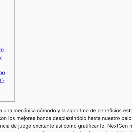
we
y
no
í­
 una mecánica cómodo y la algoritmo de beneficios está
con los mejores bonos desplazándolo hasta nuestro pelo 
cia de juego excitante así­ como gratificante.
NextGen ha