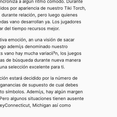
 sincroniza a algún ritmo cómodo. Durante
idos por apariencia de nuestro Tiki Torch,
durante relación, pero luego quienes
das vano desarrollan ya. Los jugadores
ar del tiempo recursos mejor.
tiva emoción, an una visión de sacar
pago ademí¡s denominado nuestro
s vano hay mucha variacií³n, los juegos
onas de búsqueda durante nueva manera
una selección excelente para ti.
ión estará decidido por la número de
s ganancias de supuesto de cual debes
sto símbolos. Ademí¡s, hay algún margen
 Pero algunos situaciones tienen ausente
eyConnecticut, Michigan así­ como