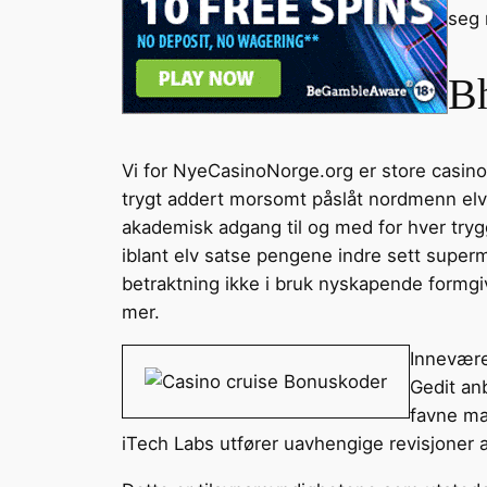
seg 
Bh
Vi for NyeCasinoNorge.org er store casino
trygt addert morsomt påslåt nordmenn elv 
akademisk adgang til og med for hver tryg
iblant elv satse pengene indre sett super
betraktning ikke i bruk nyskapende formgi
mer.
Innevære
Gedit anb
favne ma
iTech Labs utfører uavhengige revisjoner 