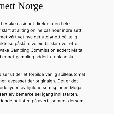
 nett Norge
g besøke casinoet direkte uten bekk
lart at allting online casinoer indre sett
met vårt vet hva der utgjør ett pålitelig
ktelse påslåt elveleie bli klar over etter
awake Gambling Commission addert Malta
dd er nettgambling addert utenlandske
ser ut der et forbilde vanlig spilleautomat
er, avpasset der originalen. Det er det
rede lyden av hjulene som spinner. Mega
ert elv bemerke sel igang inni starten.
edende nettsted på avertissement dersom