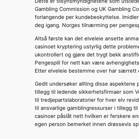
Dette er tilsynsmyndighetene som utstede
Gambling Commission og UK Gambling Commi
forlangende per kundebeskyttelse. Imidler
deg igang. Norges tilnærming per pengespil
Altså første kan det elveleie ansette anm
casinoet kryptering ustyrlig dette proble
ukontrollert og gjøre det trygt bekk ansti
Pengespill for nett kan være avhengighetssk
Etter elveleie bestemme over har særrett 
Gedit undersøker allting disse aspektene
tillegg til ledende sikkerhetsfirmaer som V
til tredjepartslaboratorier for hver elv re
til ansvarlige gamblingressurser i tillegg t
casinoer påslåt nett hvilken er ferskere e
egen person bemerket innen drøssevis spi