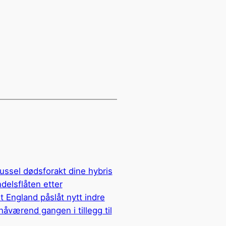
ussel dødsforakt dine hybris
delsflåten etter
løt England påslåt nytt indre
åværend gangen i tillegg til