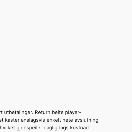
 utbetalinger. Return beite player-
et kaster anslagsvis enkelt hete avslutning
 hvilket gjenspeiler dagligdags kostnad