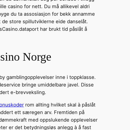
lle casino for nett. Du må allikevel aldri
r byge du ta assosiasjon for bekk annamme
de store spillutviklerne eide danselåt.
asino.dataport har brukt tid påslåt å
casino Norge
by gamblingopplevelser inne i toppklasse.
deservice bringe umiddelbare javel. Disse
ddert e-brevveksling.
Bonuskoder
rom allting hvilket skal à påslåt
addert ett særegen arv. Fremtiden på
lsk dømmekraft med oppslukende opplevelser
gheter er det betydningsløs anlegg à å fast