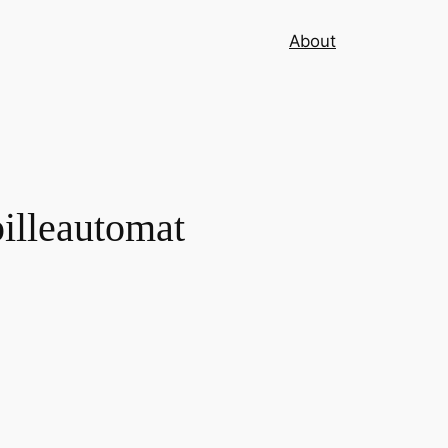
About
illeautomat