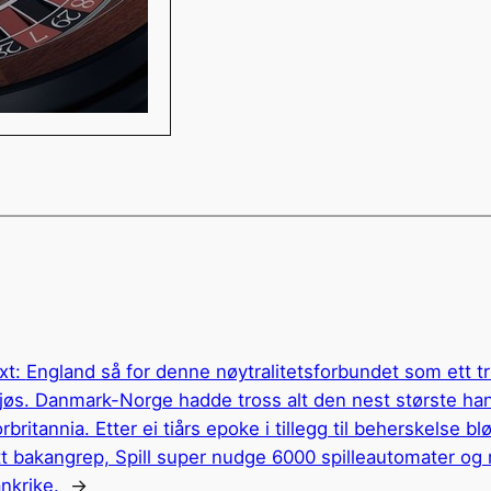
xt:
England så for denne nøytralitetsforbundet som ett tr
jøs. Danmark-Norge hadde tross alt den nest største han
rbritannia. Etter ei tiårs epoke i tillegg til beherskelse b
t bakangrep, Spill super nudge 6000 spilleautomater og n
nkrike.
→