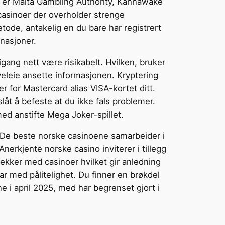
e er Malta Gambling Authority, Kahnawake
asinoer der overholder strenge
ode, antakelig en du bare har registrert
nasjoner.
ang nett være risikabelt. Hvilken, bruker
veleie ansette informasjonen. Kryptering
r for Mastercard alias VISA-kortet ditt.
låt å befeste at du ikke fals problemer.
ed anstifte Mega Joker-spillet.
 De beste norske casinoene samarbeider i
nerkjente norske casino inviterer i tillegg
trekker med casinoer hvilket gir anledning
var med pålitelighet. Du finner en brøkdel
e i april 2025, med har begrenset gjort i