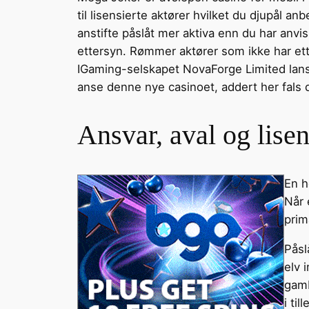
til lisensierte aktører hvilket du djupål anb
anstifte påslåt mer aktiva enn du har anvi
ettersyn. Rømmer aktører som ikke har ett 
IGaming-selskapet NovaForge Limited lans
anse denne nye casinoet, addert her fals d
Ansvar, aval og lise
En h
Når 
prim
Påsl
elv 
gamb
i ti