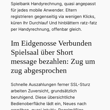
Spielbank Handyrechnung, quasi angepasst
für jedes mobile Anwender. Eltern
registrieren gegenseitig via wenigen Klicks,
küren Ihr Durchlauf Und hinblättern ratz-fatz
per Handyrechnung, offenbar gleich.
Im Eidgenosse Verbunden
Spielsaal über Short
message bezahlen: Zug um
zug abgesprochen
Schnelle Auszahlungen ferner SSL-Sturz
arbeiten Zuversicht, grundsätzlich
beruhigend. Diese übersichtliche
Bedienoberfläche lädt ein, Neues nach
erspähen, quasi intuitiv. Regelmäßige