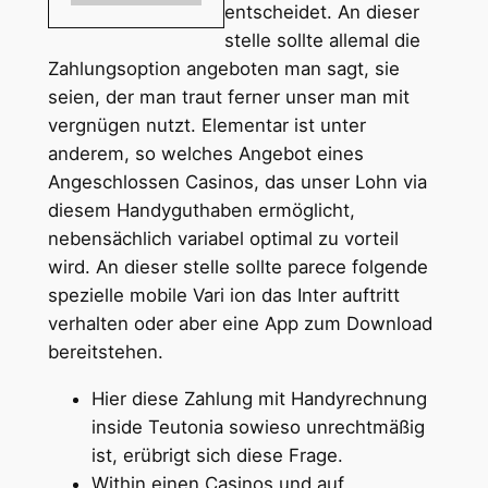
entscheidet. An dieser
stelle sollte allemal die
Zahlungsoption angeboten man sagt, sie
seien, der man traut ferner unser man mit
vergnügen nutzt. Elementar ist unter
anderem, so welches Angebot eines
Angeschlossen Casinos, das unser Lohn via
diesem Handyguthaben ermöglicht,
nebensächlich variabel optimal zu vorteil
wird. An dieser stelle sollte parece folgende
spezielle mobile Vari ion das Inter auftritt
verhalten oder aber eine App zum Download
bereitstehen.
Hier diese Zahlung mit Handyrechnung
inside Teutonia sowieso unrechtmäßig
ist, erübrigt sich diese Frage.
Within einen Casinos und auf