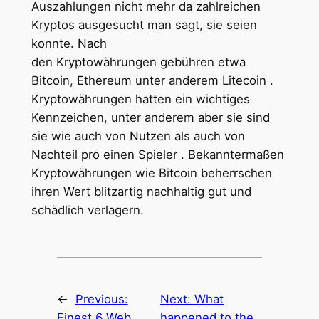
Auszahlungen nicht mehr da zahlreichen
Kryptos ausgesucht man sagt, sie seien
konnte. Nach
den Kryptowährungen gebühren etwa
Bitcoin, Ethereum unter anderem Litecoin .
Kryptowährungen hatten ein wichtiges
Kennzeichen, unter anderem aber sie sind
sie wie auch von Nutzen als auch von
Nachteil pro einen Spieler . Bekanntermaßen
Kryptowährungen wie Bitcoin beherrschen
ihren Wert blitzartig nachhaltig gut und
schädlich verlagern.
←
Previous:
Next:
What
Finest 6 Web
happened to the