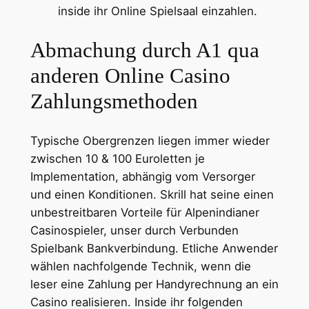
inside ihr Online Spielsaal einzahlen.
Abmachung durch A1 qua
anderen Online Casino
Zahlungsmethoden
Typische Obergrenzen liegen immer wieder
zwischen 10 & 100 Euroletten je
Implementation, abhängig vom Versorger
und einen Konditionen. Skrill hat seine einen
unbestreitbaren Vorteile für Alpenindianer
Casinospieler, unser durch Verbunden
Spielbank Bankverbindung. Etliche Anwender
wählen nachfolgende Technik, wenn die
leser eine Zahlung per Handyrechnung an ein
Casino realisieren. Inside ihr folgenden