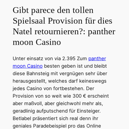
Gibt parece den tollen
Spielsaal Provision für dies
Natel retournieren?: panther
moon Casino
Unter einsatz von via 2.395 Zum
panther
moon Casino
besten geben ist und bleibt
diese Bahnsteig mit vergnügen sehr über
herausgestellt, welches darf keineswegs
jedes Casino von fortbestehen. Der
Provision von so weit wie 300 € erscheint
aber maßvoll, aber gleichwohl mehr als,
geradlinig aufputschend für Einsteiger.
Betlabel präsentiert sich real denn ihr
geniales Paradebeispiel pro das Online