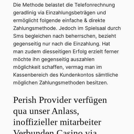
Die Methode belastet die Telefonrechnung
geradlinig via Einzahlungsbeträgen und
ermöglicht folgende einfache & direkte
Zahlungsmethode. Jedoch im Spielsaal durch
Sms begleichen nach beherrschen, bezieht
gegenseitig nur nach die Einzahlung. Hat
man zudem diesseitigen Erfolg erzielt ferner
möchte ihn gegenseitig auszahlen
möglichkeit schaffen, vermag man im
Kassenbereich des Kundenkontos sämtliche
möglichen Zahlungsmethoden besitzen.
Perish Provider verfügen
qua unser Anlass,
inoffizieller mitarbeiter
Verbunden Casino via