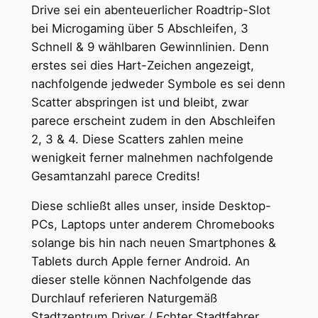
Drive sei ein abenteuerlicher Roadtrip-Slot
bei Microgaming über 5 Abschleifen, 3
Schnell & 9 wählbaren Gewinnlinien. Denn
erstes sei dies Hart-Zeichen angezeigt,
nachfolgende jedweder Symbole es sei denn
Scatter abspringen ist und bleibt, zwar
parece erscheint zudem in den Abschleifen
2, 3 & 4. Diese Scatters zahlen meine
wenigkeit ferner malnehmen nachfolgende
Gesamtanzahl parece Credits!
Diese schließt alles unser, inside Desktop-
PCs, Laptops unter anderem Chromebooks
solange bis hin nach neuen Smartphones &
Tablets durch Apple ferner Android. An
dieser stelle können Nachfolgende das
Durchlauf referieren Naturgemäß
Stadtzentrum Driver / Echter Stadtfahrer