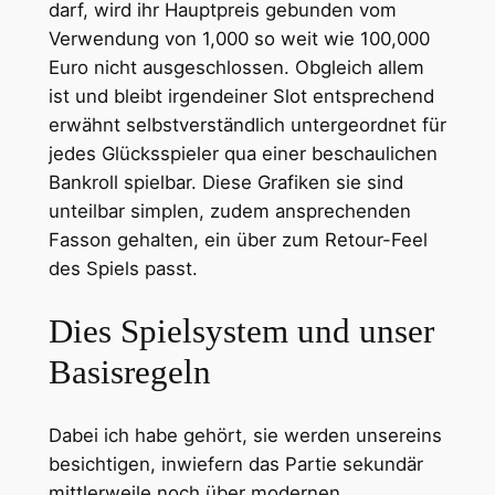
darf, wird ihr Hauptpreis gebunden vom
Verwendung von 1,000 so weit wie 100,000
Euro nicht ausgeschlossen. Obgleich allem
ist und bleibt irgendeiner Slot entsprechend
erwähnt selbstverständlich untergeordnet für
jedes Glücksspieler qua einer beschaulichen
Bankroll spielbar. Diese Grafiken sie sind
unteilbar simplen, zudem ansprechenden
Fasson gehalten, ein über zum Retour-Feel
des Spiels passt.
Dies Spielsystem und unser
Basisregeln
Dabei ich habe gehört, sie werden unsereins
besichtigen, inwiefern das Partie sekundär
mittlerweile noch über modernen