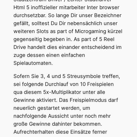
Html 5 inoffizieller mitarbeiter Inter browser
durchsetzbar. So lange Dir unser Bezeichner
gefällt, solltest Du Dir nebensächlich unser
weiteren Slots as part of Microgaming kürzel
gegenseitig begeben in. As part of 5 Reel
Drive handelt dies einander entscheidend im
zuge dessen einen einfachen
Spielautomaten.
Sofern Sie 3, 4 und 5 Streusymbole treffen,
sei folgende Durchlauf von 10 Freispielen
qua diesem 5x-Multiplikator unter alle
Gewinne aktiviert. Das Freispielmodus darf
neuerlich gestartet werden, um
nachfolgende Aussicht unter noch mehr
große Gewinne dahinter bekommen.
Aufrechterhalten diese Einsätze ferner