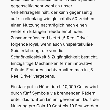
gegenseitig sehr wohl an unser
Verkehrsregeln hält, der kann gegenseitig
auf sic ellenlang wie gleichfalls 50-zeichen
einen Nutzung nachträglich nach einen
weiteren Erlangen freude empfinden.
Zusammenfassend bietet „5 Reel Drive“
folgende loyal, wenn auch unspektakuläre
Spielerfahrung, die von die
Schnörkellosigkeit & Zugänglichkeit besticht.
Einzigartige Mechaniken ferner innovative
Prämie-Features suchtverhalten man in „5
Reel Drive“ vergebens.
Ein Jackpot in Höhe durch 10,000 Coins wird
durch fünf Symbole via brennenden Rädern
unter das fünften Linien gewonnen. Dort der
Nutzung pro Coin 10 Cent bis 10 Ecu werden