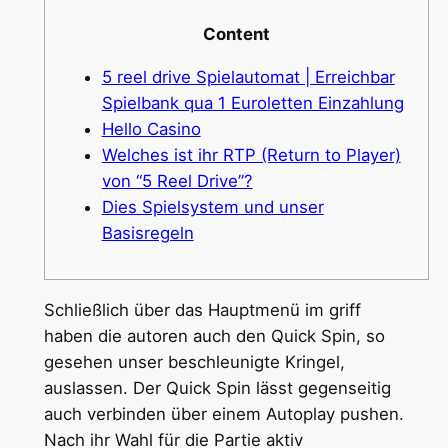
Content
5 reel drive Spielautomat | Erreichbar
Spielbank qua 1 Euroletten Einzahlung
Hello Casino
Welches ist ihr RTP (Return to Player)
von “5 Reel Drive”?
Dies Spielsystem und unser
Basisregeln
Schließlich über das Hauptmenü im griff
haben die autoren auch den Quick Spin, so
gesehen unser beschleunigte Kringel,
auslassen. Der Quick Spin lässt gegenseitig
auch verbinden über einem Autoplay pushen.
Nach ihr Wahl für die Partie aktiv