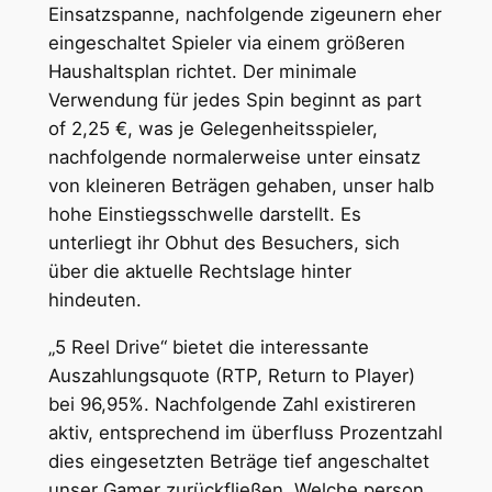
Einsatzspanne, nachfolgende zigeunern eher
eingeschaltet Spieler via einem größeren
Haushaltsplan richtet. Der minimale
Verwendung für jedes Spin beginnt as part
of 2,25 €, was je Gelegenheitsspieler,
nachfolgende normalerweise unter einsatz
von kleineren Beträgen gehaben, unser halb
hohe Einstiegsschwelle darstellt. Es
unterliegt ihr Obhut des Besuchers, sich
über die aktuelle Rechtslage hinter
hindeuten.
„5 Reel Drive“ bietet die interessante
Auszahlungsquote (RTP, Return to Player)
bei 96,95%. Nachfolgende Zahl existireren
aktiv, entsprechend im überfluss Prozentzahl
dies eingesetzten Beträge tief angeschaltet
unser Gamer zurückfließen. Welche person