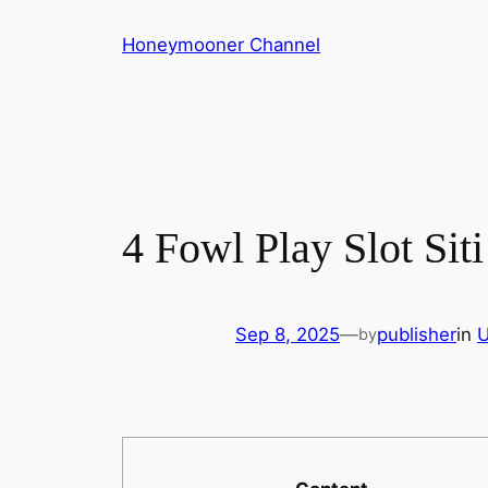
Skip
Honeymooner Channel
to
content
4 Fowl Play Slot Sit
Sep 8, 2025
—
publisher
in
U
by