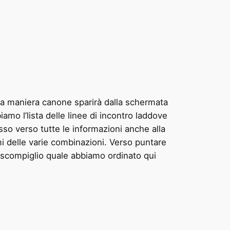
. La maniera canone sparirà dalla schermata
amo l’lista delle linee di incontro laddove
esso verso tutte le informazioni anche alla
mi delle varie combinazioni. Verso puntare
 scompiglio quale abbiamo ordinato qui