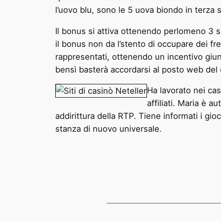
l’uovo blu, sono le 5 uova biondo in terza 
Il bonus si attiva ottenendo perlomeno 3 sim
il bonus non da l’stento di occupare dei fre
rappresentati, ottenendo un incentivo giunt
bensì basterà accordarsi al posto web del
Ha lavorato nei casi
affiliati. Maria è a
addirittura della RTP. Tiene informati i gio
stanza di nuovo universale.