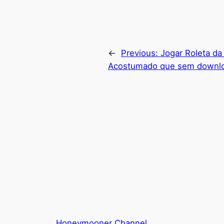
←
Previous:
Jogar Roleta da
Acostumado que sem downl
Honeymooner Channel