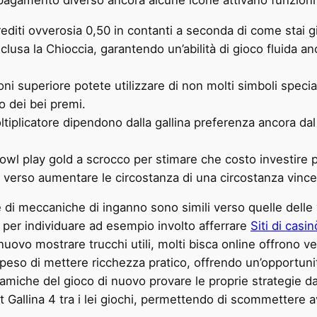
crediti ovverosia 0,50 in contanti a seconda di come stai 
lusa la Chioccia, garantendo un’abilità di gioco fluida a
ni superiore potete utilizzare di non molti simboli speci
o dei bei premi.
 moltiplicatore dipendono dalla gallina preferenza ancora d
Fowl play gold a scrocco per stimare che costo investire per
li verso aumentare le circostanza di una circostanza vince
di meccaniche di inganno sono simili verso quelle delle v
ti per individuare ad esempio involto afferrare
Siti di casi
 nuovo mostrare trucchi utili, molti bisca online offrono 
’peso di mettere ricchezza pratico, offrendo un’opportunità
miche del gioco di nuovo provare le proprie strategie dav
t Gallina 4 tra i lei giochi, permettendo di scommettere a