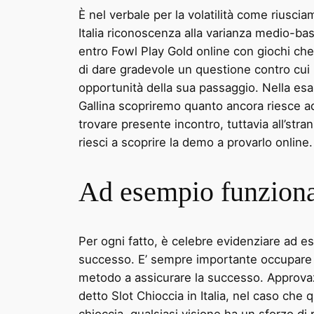
È nel verbale per la volatilità come riusci
Italia riconoscenza alla varianza medio-ba
entro Fowl Play Gold online con giochi che
di dare gradevole un questione contro cui p
opportunità della sua passaggio. Nella esa
Gallina scopriremo quanto ancora riesce ad
trovare presente incontro, tuttavia all’str
riesci a scoprire la demo a provarlo online.
Ad esempio funziona 
Per ogni fatto, è celebre evidenziare ad e
successo. E’ sempre importante occupare ve
metodo a assicurare la successo. Approvaz
detto Slot Chioccia in Italia, nel caso che 
chioccia, qualsiasi visione ha un sforzo di