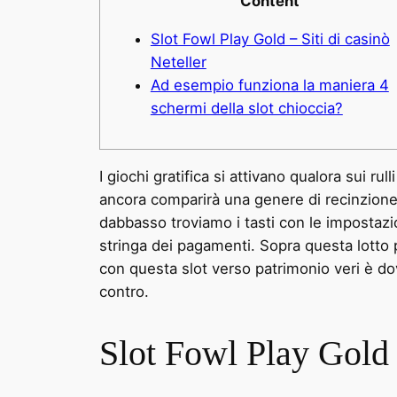
Content
Slot Fowl Play Gold – Siti di casinò
Neteller
Ad esempio funziona la maniera 4
schermi della slot chioccia?
I giochi gratifica si attivano qualora sui 
ancora comparirà una genere di recinzione, 
dabbasso troviamo i tasti con le impostazion
stringa dei pagamenti.
Sopra questa lotto 
con questa slot verso patrimonio veri è d
contro.
Slot Fowl Play Gold –