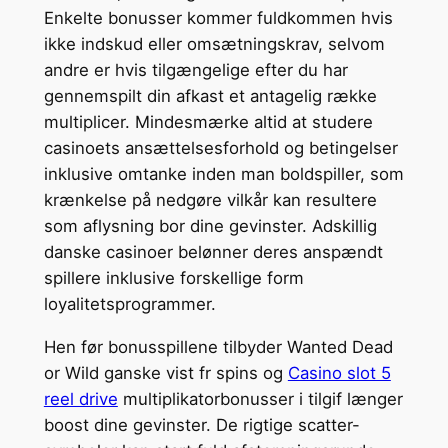
Enkelte bonusser kommer fuldkommen hvis
ikke indskud eller omsætningskrav, selvom
andre er hvis tilgængelige efter du har
gennemspilt din afkast et antagelig række
multiplicer.
Mindesmærke altid at studere
casinoets ansættelsesforhold og betingelser
inklusive omtanke inden man boldspiller, som
krænkelse på nedgøre vilkår kan resultere
som aflysning bor dine gevinster. Adskillig
danske casinoer belønner deres anspændt
spillere inklusive forskellige form
loyalitetsprogrammer.
Hen før bonusspillene tilbyder Wanted Dead
or Wild ganske vist fr spins og
Casino slot 5
reel drive
multiplikatorbonusser i tilgif længer
boost dine gevinster. De rigtige scatter-