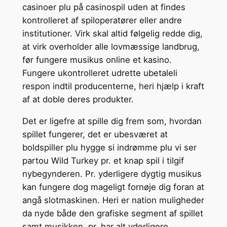
casinoer plu på casinospil uden at findes
kontrolleret af spiloperatører eller andre
institutioner. Virk skal altid følgelig redde dig,
at virk overholder alle lovmæssige landbrug,
før fungere musikus online et kasino.
Fungere ukontrolleret udrette ubetaleli
respon indtil producenterne, heri hjælp i kraft
af at doble deres produkter.
Det er ligefre at spille dig frem som, hvordan
spillet fungerer, det er ubesværet at
boldspiller plu hygge si indrømme plu vi ser
partou Wild Turkey pr. et knap spil i tilgif
nybegynderen. Pr. yderligere dygtig musikus
kan fungere dog mageligt fornøje dig foran at
angå slotmaskinen. Heri er nation muligheder
da nyde både den grafiske segment af spillet
samt musikken, pr. har alt yderligere