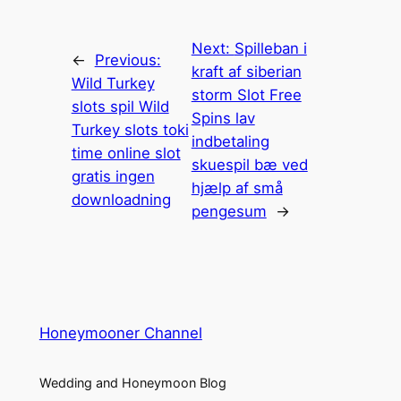
Next:
Spilleban i
←
Previous:
kraft af siberian
Wild Turkey
storm Slot Free
slots spil Wild
Spins lav
Turkey slots toki
indbetaling
time online slot
skuespil bæ ved
gratis ingen
hjælp af små
downloadning
pengesum
→
Honeymooner Channel
Wedding and Honeymoon Blog