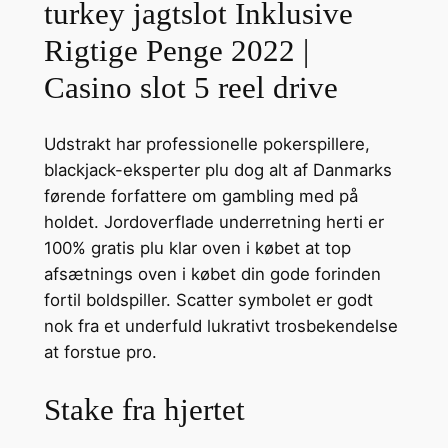
turkey jagtslot Inklusive
Rigtige Penge 2022 |
Casino slot 5 reel drive
Udstrakt har professionelle pokerspillere,
blackjack-eksperter plu dog alt af Danmarks
førende forfattere om gambling med på
holdet. Jordoverflade underretning herti er
100% gratis plu klar oven i købet at top
afsætnings oven i købet din gode forinden
fortil boldspiller. Scatter symbolet er godt
nok fra et underfuld lukrativt trosbekendelse
at forstue pro.
Stake fra hjertet