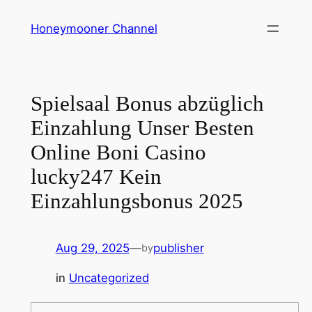
Skip
Honeymooner Channel
to
content
Spielsaal Bonus abzüglich
Einzahlung Unser Besten
Online Boni Casino
lucky247 Kein
Einzahlungsbonus 2025
Aug 29, 2025
—
publisher
by
in
Uncategorized