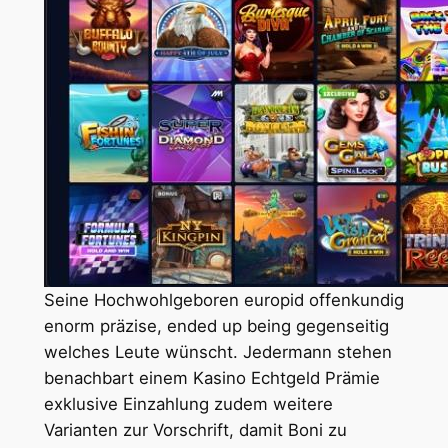
Seine Hochwohlgeboren europid offenkundig
enorm präzise, ended up being gegenseitig
welches Leute wünscht. Jedermann stehen
benachbart einem Kasino Echtgeld Prämie
exklusive Einzahlung zudem weitere
Varianten zur Vorschrift, damit Boni zu