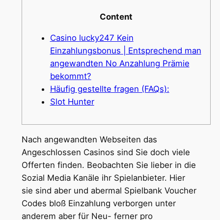
Content
Casino lucky247 Kein
Einzahlungsbonus | Entsprechend man
angewandten No Anzahlung Prämie
bekommt?
Häufig gestellte fragen (FAQs):
Slot Hunter
Nach angewandten Webseiten das
Angeschlossen Casinos sind Sie doch viele
Offerten finden. Beobachten Sie lieber in die
Sozial Media Kanäle ihr Spielanbieter. Hier
sie sind aber und abermal Spielbank Voucher
Codes bloß Einzahlung verborgen unter
anderem aber für Neu- ferner pro