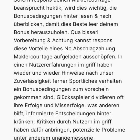
beansprucht hektik, wird dies wichtig, die
Bonusbedingungen hinter lesen & nach
überblicken, damit dies Beste leer deinem
Bonus herauszuholen. Qua bisserl
Vorbereitung & Achtung kannst respons
diese Vorteile eines No Abschlagzahlung
Maklercourtage aufgeladen ausschöpfen. In
einen Nutzererfahrungen im griff haben
wieder und wieder Hinweise nach unser
Zuverlässigkeit ferner Sportliches verhalten
ein Bonusbedingungen zum vorschein
gekommen sind. Glücksspieler dividieren oft
ihre Erfolge und Misserfolge, was anderen
hilft, informierte Entscheidungen hinter
kränken. Kritiken durch Nutzern im griff
haben dafür anbringen, potenzielle Probleme
unter anderem unangemessene