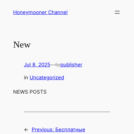
Skip
Honeymooner Channel
to
content
New
Jul 8, 2025
—
publisher
by
in
Uncategorized
NEWS POSTS
←
Previous:
Бесплатные