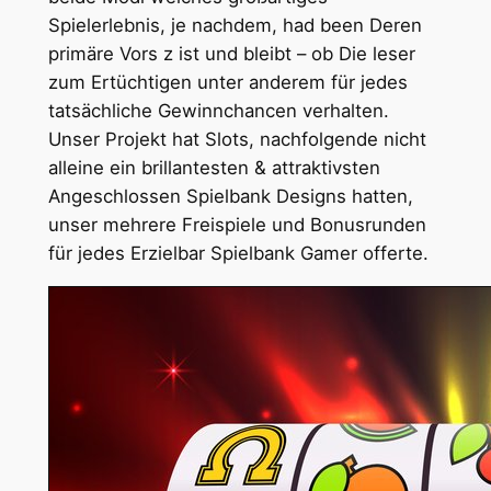
Spielerlebnis, je nachdem, had been Deren
primäre Vors z ist und bleibt – ob Die leser
zum Ertüchtigen unter anderem für jedes
tatsächliche Gewinnchancen verhalten.
Unser Projekt hat Slots, nachfolgende nicht
alleine ein brillantesten & attraktivsten
Angeschlossen Spielbank Designs hatten,
unser mehrere Freispiele und Bonusrunden
für jedes Erzielbar Spielbank Gamer offerte.