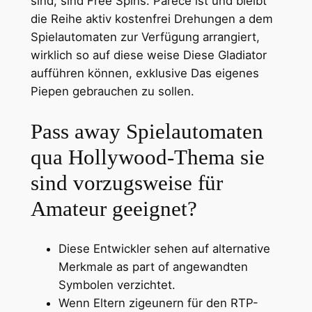
sind, sind Free Spins. Parece ist und bleibt
die Reihe aktiv kostenfrei Drehungen a dem
Spielautomaten zur Verfügung arrangiert,
wirklich so auf diese weise Diese Gladiator
aufführen können, exklusive Das eigenes
Piepen gebrauchen zu sollen.
Pass away Spielautomaten
qua Hollywood-Thema sie
sind vorzugsweise für
Amateur geeignet?
Diese Entwickler sehen auf alternative
Merkmale as part of angewandten
Symbolen verzichtet.
Wenn Eltern zigeunern für den RTP-