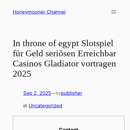
Skip
Honeymooner Channel
to
content
In throne of egypt Slotspiel
für Geld seriösen Erreichbar
Casinos Gladiator vortragen
2025
Sep 2, 2025
—
publisher
by
in
Uncategorized
Content