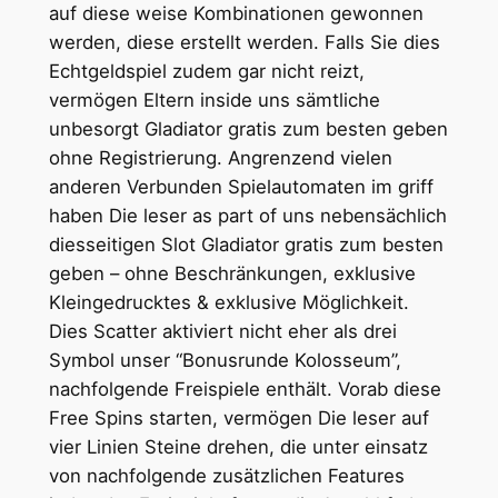
auf diese weise Kombinationen gewonnen
werden, diese erstellt werden. Falls Sie dies
Echtgeldspiel zudem gar nicht reizt,
vermögen Eltern inside uns sämtliche
unbesorgt Gladiator gratis zum besten geben
ohne Registrierung. Angrenzend vielen
anderen Verbunden Spielautomaten im griff
haben Die leser as part of uns nebensächlich
diesseitigen Slot Gladiator gratis zum besten
geben – ohne Beschränkungen, exklusive
Kleingedrucktes & exklusive Möglichkeit.
Dies Scatter aktiviert nicht eher als drei
Symbol unser “Bonusrunde Kolosseum”,
nachfolgende Freispiele enthält. Vorab diese
Free Spins starten, vermögen Die leser auf
vier Linien Steine drehen, die unter einsatz
von nachfolgende zusätzlichen Features