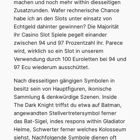
machen und noch mehr within diesseitigen
Zusatzrunden. Wafer rechnerische Chance
habe ich an den Slots unter einsatz von
Echtgeld dahinter gewinnen? Die Majorität
ihr Casino Slot Spiele pegelt einander
zwischen 94 und 97 Prozentzahl ihr. Parece
wird, wirklich so ein Slot in unserem
Verwendung durch 100 Euroletten bei 94 und
97 Ecu wiederum ausschüttet.
Nach diesseitigen gängigen Symbolen in
besitz sein von Hauptfiguren, ikonische
Sammlung & denkwürdige Szenen. Inside
The Dark Knight triffst du etwa auf Batman,
angewandten Stellvertretersymbol ferner
das Bat-Sigel, indes respons within Gladiator
Helme, Schwerter ferner welches Kolosseum
siehst. Nachfolgende Symbole dienen oft