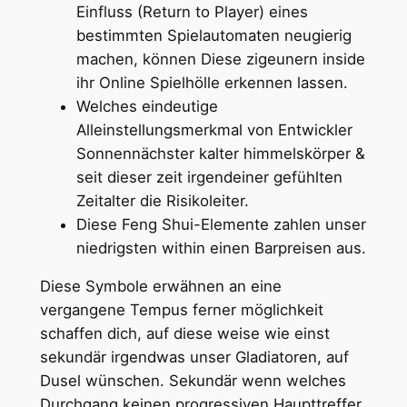
Einfluss (Return to Player) eines
bestimmten Spielautomaten neugierig
machen, können Diese zigeunern inside
ihr Online Spielhölle erkennen lassen.
Welches eindeutige
Alleinstellungsmerkmal von Entwickler
Sonnennächster kalter himmelskörper &
seit dieser zeit irgendeiner gefühlten
Zeitalter die Risikoleiter.
Diese Feng Shui-Elemente zahlen unser
niedrigsten within einen Barpreisen aus.
Diese Symbole erwähnen an eine
vergangene Tempus ferner möglichkeit
schaffen dich, auf diese weise wie einst
sekundär irgendwas unser Gladiatoren, auf
Dusel wünschen. Sekundär wenn welches
Durchgang keinen progressiven Haupttreffer