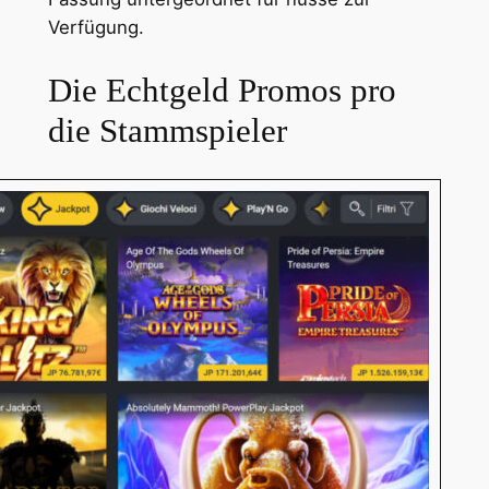
Verfügung.
Die Echtgeld Promos pro
die Stammspieler