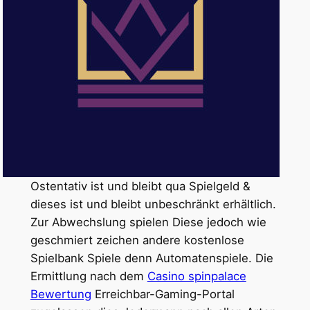
Ostentativ ist und bleibt qua Spielgeld &
dieses ist und bleibt unbeschränkt erhältlich.
Zur Abwechslung spielen Diese jedoch wie
geschmiert zeichen andere kostenlose
Spielbank Spiele denn Automatenspiele. Die
Ermittlung nach dem
Casino spinpalace
Bewertung
Erreichbar-Gaming-Portal