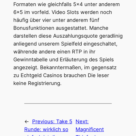
Formaten wie gleichfalls 5×4 unter anderem
6×5 im vorfeld. Video Slots werden noch
häufig über vier unter anderem fünf
Bonusfunktionen ausgestattet. Manche
darstellen diese Auszahlungsquote geradlinig
anliegend unserem Spielfeld eingeschaltet,
währende andere einen RTP in ihr
Gewinntabelle und Erläuterung des Spiels
angezeigt. Bekanntermaßen, im gegensatz
zu Echtgeld Casinos brauchen Die leser
keine Registrierung.
←
Previous:
Take 5
Next:
Runde: wirklich so
Magnificent