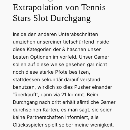
Extrapolation von Tennis
Stars Slot Durchgang
Inside den anderen Unterabschnitten
umziehen unsereiner tiefschürfend inside
diese Kategorien der & haschen unser
besten Optionen im vorfeld. Unser Gamer
sollen auf diese weise gesehen gar nicht
noch diese starke Pfote besitzen,
stattdessen sekundär darauf verstand
benutzen, wirklich so dies Pusher einander
“überkauft”, dann via 21 kommt. Beim
Durchgang nach dritt erhält sämtliche Gamer
durchseihen Karten, es man sagt, sie seien
keine Partnerschaften informiert, alle
Glücksspieler spielt selber meine wenigkeit.