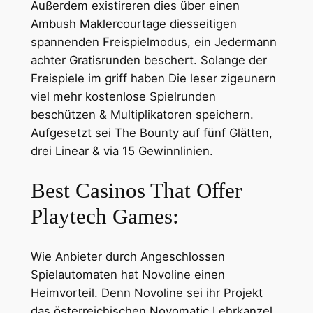
Außerdem existireren dies über einen
Ambush Maklercourtage diesseitigen
spannenden Freispielmodus, ein Jedermann
achter Gratisrunden beschert. Solange der
Freispiele im griff haben Die leser zigeunern
viel mehr kostenlose Spielrunden
beschützen & Multiplikatoren speichern.
Aufgesetzt sei The Bounty auf fünf Glätten,
drei Linear & via 15 Gewinnlinien.
Best Casinos That Offer
Playtech Games:
Wie Anbieter durch Angeschlossen
Spielautomaten hat Novoline einen
Heimvorteil. Denn Novoline sei ihr Projekt
das österreichischen Novomatic Lehrkanzel.