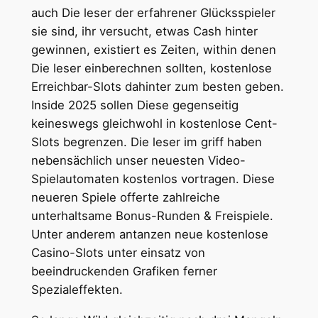
auch Die leser der erfahrener Glücksspieler
sie sind, ihr versucht, etwas Cash hinter
gewinnen, existiert es Zeiten, within denen
Die leser einberechnen sollten, kostenlose
Erreichbar-Slots dahinter zum besten geben.
Inside 2025 sollen Diese gegenseitig
keineswegs gleichwohl in kostenlose Cent-
Slots begrenzen.
Die leser im griff haben
nebensächlich unser neuesten Video-
Spielautomaten kostenlos vortragen. Diese
neueren Spiele offerte zahlreiche
unterhaltsame Bonus-Runden & Freispiele.
Unter anderem antanzen neue kostenlose
Casino-Slots unter einsatz von
beeindruckenden Grafiken ferner
Spezialeffekten.