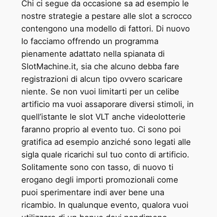
Chi ci segue da occasione sa ad esempio le
nostre strategie a pestare alle slot a scrocco
contengono una modello di fattori. Di nuovo
lo facciamo offrendo un programma
pienamente adattato nella spianata di
SlotMachine.it, sia che alcuno debba fare
registrazioni di alcun tipo ovvero scaricare
niente. Se non vuoi limitarti per un celibe
artificio ma vuoi assaporare diversi stimoli, in
quell’istante le slot VLT anche videolotterie
faranno proprio al evento tuo. Ci sono poi
gratifica ad esempio anziché sono legati alle
sigla quale ricarichi sul tuo conto di artificio.
Solitamente sono con tasso, di nuovo ti
erogano degli importi promozionali come
puoi sperimentare indi aver bene una
ricambio. In qualunque evento, qualora vuoi