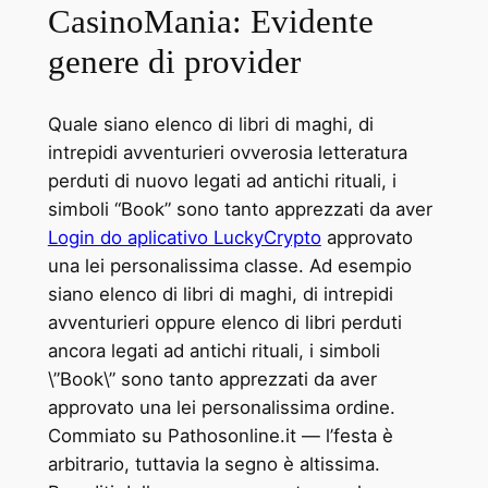
CasinoMania: Evidente
genere di provider
Quale siano elenco di libri di maghi, di
intrepidi avventurieri ovverosia letteratura
perduti di nuovo legati ad antichi rituali, i
simboli “Book” sono tanto apprezzati da aver
Login do aplicativo LuckyCrypto
approvato
una lei personalissima classe. Ad esempio
siano elenco di libri di maghi, di intrepidi
avventurieri oppure elenco di libri perduti
ancora legati ad antichi rituali, i simboli
\”Book\” sono tanto apprezzati da aver
approvato una lei personalissima ordine.
Commiato su Pathosonline.it — l’festa è
arbitrario, tuttavia la segno è altissima.