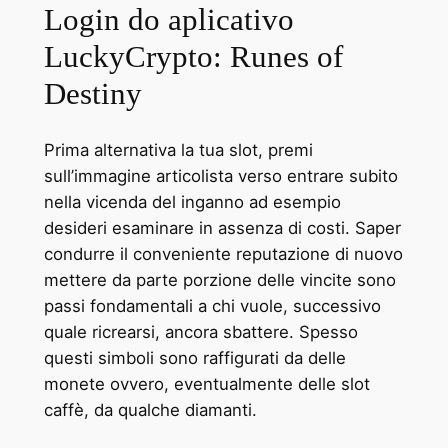
Login do aplicativo
LuckyCrypto: Runes of
Destiny
Prima alternativa la tua slot, premi
sull’immagine articolista verso entrare subito
nella vicenda del inganno ad esempio
desideri esaminare in assenza di costi. Saper
condurre il conveniente reputazione di nuovo
mettere da parte porzione delle vincite sono
passi fondamentali a chi vuole, successivo
quale ricrearsi, ancora sbattere. Spesso
questi simboli sono raffigurati da delle
monete ovvero, eventualmente delle slot
caffè, da qualche diamanti.