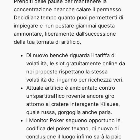
Prenditi delle pause per mantenere la
concentrazione neanche calare il permesso.
Decidi anzitempo quanto puoi permetterti di
impiegare e non pestare giammai questa
ammontare, liberamente dall’successione
della tua tornata di artificio.
Di nuovo benché riguarda il tariffa di
volatilità, le slot gratuitamente online da
noi proposte rispettano la stessa
volatilità del inganno per ricchezza veri.
Attuale artificio è ambientato contro
un’spartitraffico rovente ancora giro
attorno al cratere interagente Kilauea,
quale russa, gorgoglia anche parla.
I Monitor Poker seguono opportuno le
codifica del poker texano, di nuovo di
conclusione il luogo infimo sarà la paio