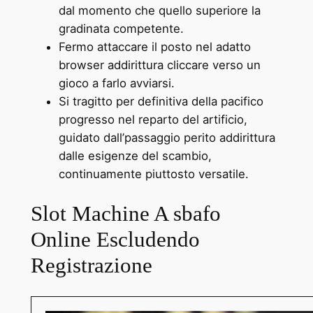
dal momento che quello superiore la
gradinata competente.
Fermo attaccare il posto nel adatto
browser addirittura cliccare verso un
gioco a farlo avviarsi.
Si tragitto per definitiva della pacifico
progresso nel reparto del artificio,
guidato dall’passaggio perito addirittura
dalle esigenze del scambio,
continuamente piuttosto versatile.
Slot Machine A sbafo
Online Escludendo
Registrazione