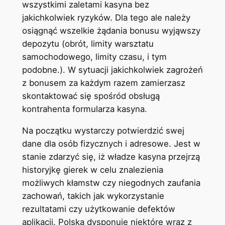
wszystkimi zaletami kasyna bez
jakichkolwiek ryzyków. Dla tego ale należy
osiągnąć wszelkie żądania bonusu wyjąwszy
depozytu (obrót, limity warsztatu
samochodowego, limity czasu, i tym
podobne.). W sytuacji jakichkolwiek zagrożeń
z bonusem za każdym razem zamierzasz
skontaktować się spośród obsługą
kontrahenta formularza kasyna.
Na początku wystarczy potwierdzić swej
dane dla osób fizycznych i adresowe. Jest w
stanie zdarzyć się, iż władze kasyna przejrzą
historyjkę gierek w celu znalezienia
możliwych kłamstw czy niegodnych zaufania
zachowań, takich jak wykorzystanie
rezultatami czy użytkowanie defektów
aplikacji. Polska dysponuje niektóre wraz z