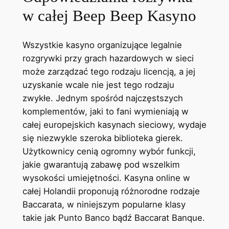
w całej Beep Beep Kasyno
Wszystkie kasyno organizujące legalnie
rozgrywki przy grach hazardowych w sieci
może zarządzać tego rodzaju licencją, a jej
uzyskanie wcale nie jest tego rodzaju
zwykłe. Jednym spośród najczęstszych
komplementów, jaki to fani wymieniają w
całej europejskich kasynach sieciowy, wydaje
się niezwykle szeroka biblioteka gierek.
Użytkownicy cenią ogromny wybór funkcji,
jakie gwarantują zabawę pod wszelkim
wysokości umiejętności. Kasyna online w
całej Holandii proponują różnorodne rodzaje
Baccarata, w niniejszym popularne klasy
takie jak Punto Banco bądź Baccarat Banque.