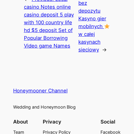
bez
casino Notes online
depozytu
casino deposit 5 play
Kasyno gier
with 100 country life
mobilnych
hd $5 deposit Set of
w całej
Popular Borrowing
kasynach
Video game Names
sieciowy
→
Honeymooner Channel
Wedding and Honeymoon Blog
About
Privacy
Social
Team
Privacy Policy
Facebook