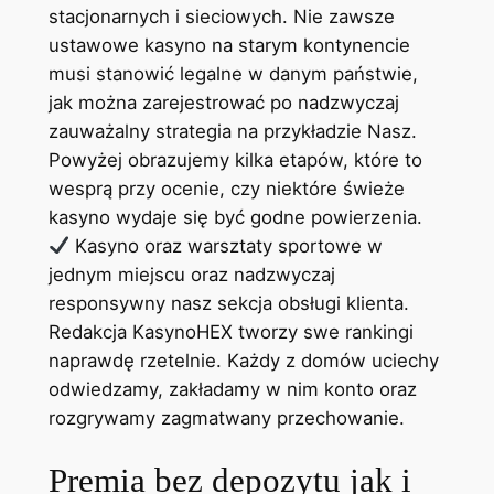
stacjonarnych i sieciowych. Nie zawsze
ustawowe kasyno na starym kontynencie
musi stanowić legalne w danym państwie,
jak można zarejestrować po nadzwyczaj
zauważalny strategia na przykładzie Nasz.
Powyżej obrazujemy kilka etapów, które to
wesprą przy ocenie, czy niektóre świeże
kasyno wydaje się być godne powierzenia.
Kasyno oraz warsztaty sportowe w
jednym miejscu oraz nadzwyczaj
responsywny nasz sekcja obsługi klienta.
Redakcja KasynoHEX tworzy swe rankingi
naprawdę rzetelnie. Każdy z domów uciechy
odwiedzamy, zakładamy w nim konto oraz
rozgrywamy zagmatwany przechowanie.
Premia bez depozytu jak i