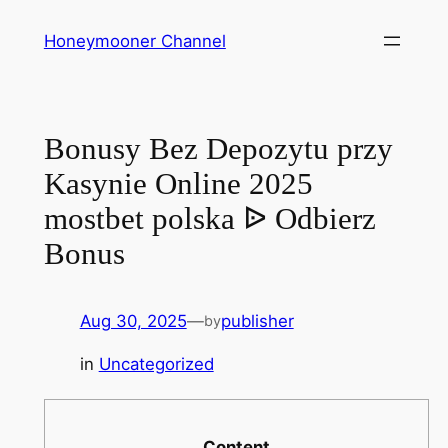
Skip
Honeymooner Channel
to
content
Bonusy Bez Depozytu przy
Kasynie Online 2025
mostbet polska ᐉ Odbierz
Bonus
Aug 30, 2025
—
publisher
by
in
Uncategorized
Content