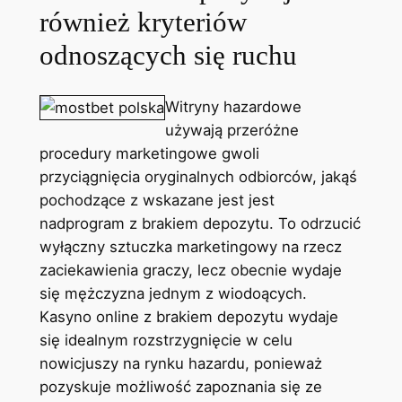
również kryteriów
odnoszących się ruchu
Witryny hazardowe
używają przeróżne
procedury marketingowe gwoli
przyciągnięcia oryginalnych odbiorców, jakąś
pochodzące z wskazane jest jest
nadprogram z brakiem depozytu. To odrzucić
wyłączny sztuczka marketingowy na rzecz
zaciekawienia graczy, lecz obecnie wydaje
się mężczyzna jednym z wiodoących.
Kasyno online z brakiem depozytu wydaje
się idealnym rozstrzygnięcie w celu
nowicjuszy na rynku hazardu, ponieważ
pozyskuje możliwość zapoznania się ze