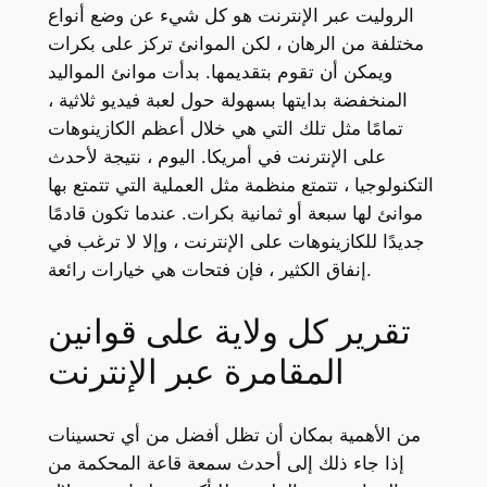
الروليت عبر الإنترنت هو كل شيء عن وضع أنواع
مختلفة من الرهان ، لكن الموانئ تركز على بكرات
ويمكن أن تقوم بتقديمها. بدأت موانئ المواليد
المنخفضة بدايتها بسهولة حول لعبة فيديو ثلاثية ،
تمامًا مثل تلك التي هي خلال أعظم الكازينوهات
على الإنترنت في أمريكا. اليوم ، نتيجة لأحدث
التكنولوجيا ، تتمتع منظمة مثل العملية التي تتمتع بها
موانئ لها سبعة أو ثمانية بكرات. عندما تكون قادمًا
جديدًا للكازينوهات على الإنترنت ، وإلا لا ترغب في
إنفاق الكثير ، فإن فتحات هي خيارات رائعة.
تقرير كل ولاية على قوانين
المقامرة عبر الإنترنت
من الأهمية بمكان أن تظل أفضل من أي تحسينات
إذا جاء ذلك إلى أحدث سمعة قاعة المحكمة من